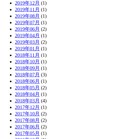
2019年12月
(1)
2019年11月
(1)
2019年08月
(1)
2019年07月
(1)
2019年06月
(2)
2019年04月
(1)
2019年03月
(2)
2019年01月
(1)
2018年11月
(1)
2018年10月
(1)
2018年09月
(1)
2018年07月
(3)
2018年06月
(1)
2018年05月
(2)
2018年04月
(1)
2018年03月
(4)
2017年12月
(1)
2017年10月
(2)
2017年08月
(2)
2017年06月
(2)
2017年05月
(1)