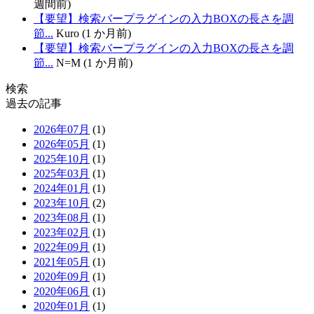
週間前)
【要望】検索バープラグインの入力BOXの長さを調
節...
Kuro (1 か月前)
【要望】検索バープラグインの入力BOXの長さを調
節...
N=M (1 か月前)
検索
過去の記事
2026年07月
(1)
2026年05月
(1)
2025年10月
(1)
2025年03月
(1)
2024年01月
(1)
2023年10月
(2)
2023年08月
(1)
2023年02月
(1)
2022年09月
(1)
2021年05月
(1)
2020年09月
(1)
2020年06月
(1)
2020年01月
(1)