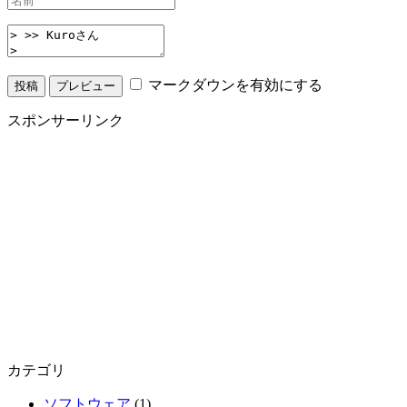
マークダウンを有効にする
スポンサーリンク
カテゴリ
ソフトウェア
(1)