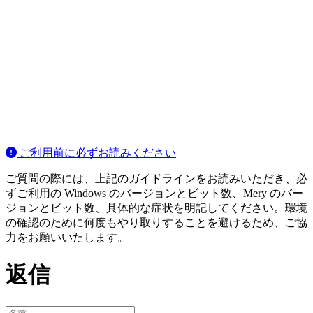
ご利用前に必ずお読みください
ご質問の際には、上記のガイドラインをお読みいただき、必
ずご利用の Windows のバージョンとビット数、Mery のバー
ジョンとビット数、具体的な症状を明記してください。環境
の確認のために何度もやり取りすることを避けるため、ご協
力をお願いいたします。
返信