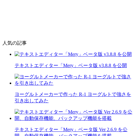
人気の記事
テキストエディター「Mery」ベータ版 v3.8.8 を公開
ヨーグルトメーカーで作った R-1 ヨーグルトで強さを
引き出してみた
テキストエディター「Mery」ベータ版 Ver 2.6.9 を公
開、自動保存機能、バックアップ機能を搭載