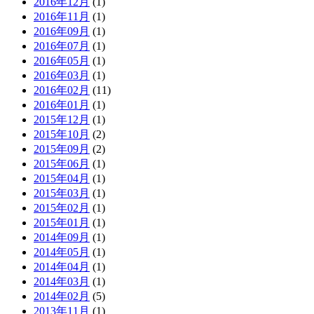
2016年12月
(1)
2016年11月
(1)
2016年09月
(1)
2016年07月
(1)
2016年05月
(1)
2016年03月
(1)
2016年02月
(11)
2016年01月
(1)
2015年12月
(1)
2015年10月
(2)
2015年09月
(2)
2015年06月
(1)
2015年04月
(1)
2015年03月
(1)
2015年02月
(1)
2015年01月
(1)
2014年09月
(1)
2014年05月
(1)
2014年04月
(1)
2014年03月
(1)
2014年02月
(5)
2013年11月
(1)