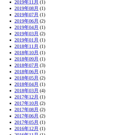
2019年11月
(1)
2019年08月
(1)
2019年07月
(1)
2019年06月
(2)
2019年04月
(1)
2019年03月
(2)
2019年01月
(1)
2018年11月
(1)
2018年10月
(1)
2018年09月
(1)
2018年07月
(3)
2018年06月
(1)
2018年05月
(2)
2018年04月
(1)
2018年03月
(4)
2017年12月
(1)
2017年10月
(2)
2017年08月
(2)
2017年06月
(2)
2017年05月
(1)
2016年12月
(1)
2016年11月
(1)