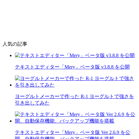
人気の記事
テキストエディター「Mery」ベータ版 v3.8.8 を公開
ヨーグルトメーカーで作った R-1 ヨーグルトで強さを
引き出してみた
テキストエディター「Mery」ベータ版 Ver 2.6.9 を公
開、自動保存機能、バックアップ機能を搭載