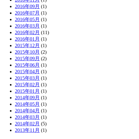
2016年09月
(1)
2016年07月
(1)
2016年05月
(1)
2016年03月
(1)
2016年02月
(11)
2016年01月
(1)
2015年12月
(1)
2015年10月
(2)
2015年09月
(2)
2015年06月
(1)
2015年04月
(1)
2015年03月
(1)
2015年02月
(1)
2015年01月
(1)
2014年09月
(1)
2014年05月
(1)
2014年04月
(1)
2014年03月
(1)
2014年02月
(5)
2013年11月
(1)