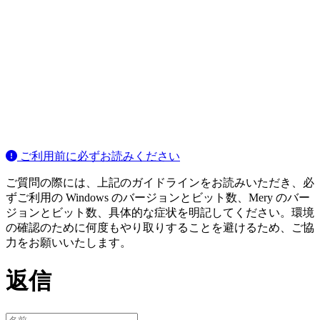
ご利用前に必ずお読みください
ご質問の際には、上記のガイドラインをお読みいただき、必
ずご利用の Windows のバージョンとビット数、Mery のバー
ジョンとビット数、具体的な症状を明記してください。環境
の確認のために何度もやり取りすることを避けるため、ご協
力をお願いいたします。
返信