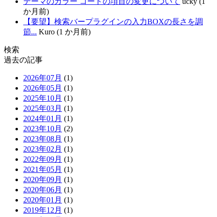
テーマのカラー コードの項目の変更について
ucky (1
か月前)
【要望】検索バープラグインの入力BOXの長さを調
節...
Kuro (1 か月前)
検索
過去の記事
2026年07月
(1)
2026年05月
(1)
2025年10月
(1)
2025年03月
(1)
2024年01月
(1)
2023年10月
(2)
2023年08月
(1)
2023年02月
(1)
2022年09月
(1)
2021年05月
(1)
2020年09月
(1)
2020年06月
(1)
2020年01月
(1)
2019年12月
(1)