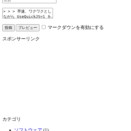
マークダウンを有効にする
スポンサーリンク
カテゴリ
ソフトウェア
(1)