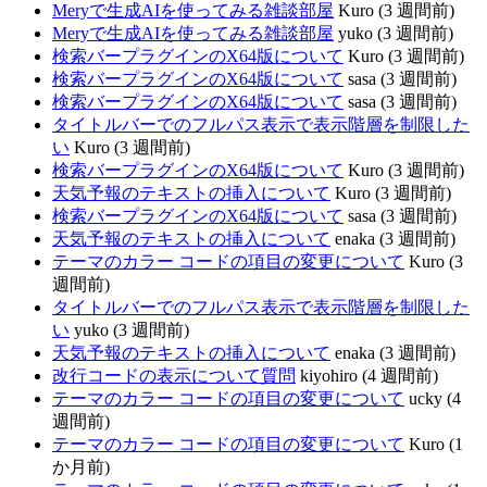
Meryで生成AIを使ってみる雑談部屋
Kuro (3 週間前)
Meryで生成AIを使ってみる雑談部屋
yuko (3 週間前)
検索バープラグインのX64版について
Kuro (3 週間前)
検索バープラグインのX64版について
sasa (3 週間前)
検索バープラグインのX64版について
sasa (3 週間前)
タイトルバーでのフルパス表示で表示階層を制限した
い
Kuro (3 週間前)
検索バープラグインのX64版について
Kuro (3 週間前)
天気予報のテキストの挿入について
Kuro (3 週間前)
検索バープラグインのX64版について
sasa (3 週間前)
天気予報のテキストの挿入について
enaka (3 週間前)
テーマのカラー コードの項目の変更について
Kuro (3
週間前)
タイトルバーでのフルパス表示で表示階層を制限した
い
yuko (3 週間前)
天気予報のテキストの挿入について
enaka (3 週間前)
改行コードの表示について質問
kiyohiro (4 週間前)
テーマのカラー コードの項目の変更について
ucky (4
週間前)
テーマのカラー コードの項目の変更について
Kuro (1
か月前)