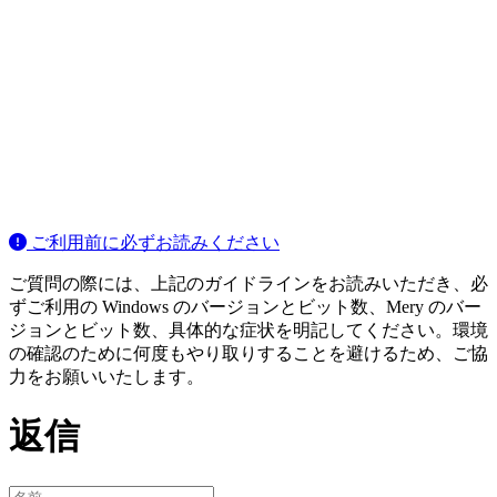
ご利用前に必ずお読みください
ご質問の際には、上記のガイドラインをお読みいただき、必
ずご利用の Windows のバージョンとビット数、Mery のバー
ジョンとビット数、具体的な症状を明記してください。環境
の確認のために何度もやり取りすることを避けるため、ご協
力をお願いいたします。
返信