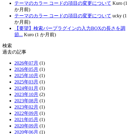
テーマのカラー コードの項目の変更について
Kuro (1
か月前)
テーマのカラー コードの項目の変更について
ucky (1
か月前)
【要望】検索バープラグインの入力BOXの長さを調
節...
Kuro (1 か月前)
検索
過去の記事
2026年07月
(1)
2026年05月
(1)
2025年10月
(1)
2025年03月
(1)
2024年01月
(1)
2023年10月
(2)
2023年08月
(1)
2023年02月
(1)
2022年09月
(1)
2021年05月
(1)
2020年09月
(1)
2020年06月
(1)