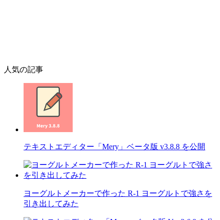
人気の記事
テキストエディター「Mery」ベータ版 v3.8.8 を公開
ヨーグルトメーカーで作った R-1 ヨーグルトで強さを
引き出してみた