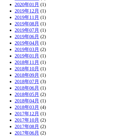
2020年01月
(1)
2019年12月
(1)
2019年11月
(1)
2019年08月
(1)
2019年07月
(1)
2019年06月
(2)
2019年04月
(1)
2019年03月
(2)
2019年01月
(1)
2018年11月
(1)
2018年10月
(1)
2018年09月
(1)
2018年07月
(3)
2018年06月
(1)
2018年05月
(2)
2018年04月
(1)
2018年03月
(4)
2017年12月
(1)
2017年10月
(2)
2017年08月
(2)
2017年06月
(2)