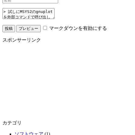
マークダウンを有効にする
スポンサーリンク
カテゴリ
ソフトウェア
(1)