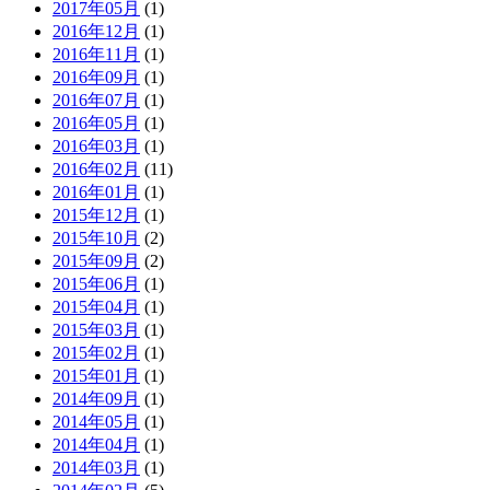
2017年05月
(1)
2016年12月
(1)
2016年11月
(1)
2016年09月
(1)
2016年07月
(1)
2016年05月
(1)
2016年03月
(1)
2016年02月
(11)
2016年01月
(1)
2015年12月
(1)
2015年10月
(2)
2015年09月
(2)
2015年06月
(1)
2015年04月
(1)
2015年03月
(1)
2015年02月
(1)
2015年01月
(1)
2014年09月
(1)
2014年05月
(1)
2014年04月
(1)
2014年03月
(1)