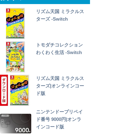
リズム天国 ミラクルス
ターズ -Switch
トモダチコレクション
わくわく生活 -Switch
リズム天国 ミラクルス
ターズ|オンラインコー
ド版
ニンテンドープリペイ
ド番号 9000円|オンラ
インコード版