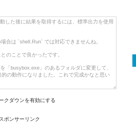
ークダウンを有効にする
スポンサーリンク