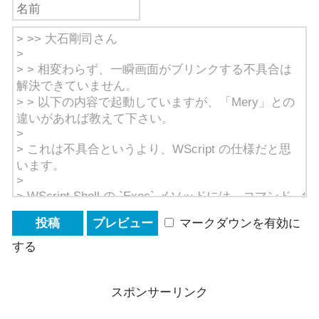
マークダウンを有効に
する
スポンサーリンク