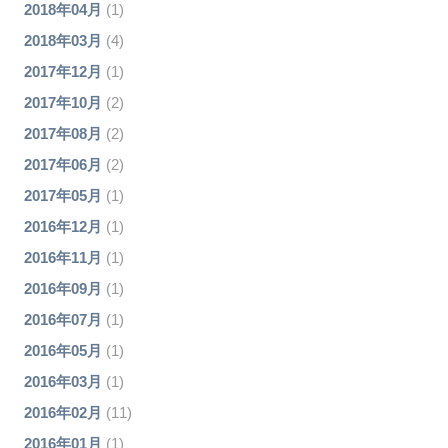
2018年04月
(1)
2018年03月
(4)
2017年12月
(1)
2017年10月
(2)
2017年08月
(2)
2017年06月
(2)
2017年05月
(1)
2016年12月
(1)
2016年11月
(1)
2016年09月
(1)
2016年07月
(1)
2016年05月
(1)
2016年03月
(1)
2016年02月
(11)
2016年01月
(1)