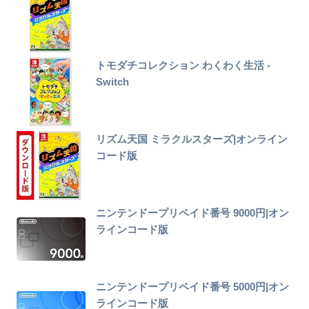
トモダチコレクション わくわく生活 -
Switch
リズム天国 ミラクルスターズ|オンライン
コード版
ニンテンドープリペイド番号 9000円|オン
ラインコード版
ニンテンドープリペイド番号 5000円|オン
ラインコード版