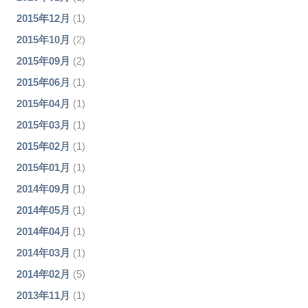
2015年12月
(1)
2015年10月
(2)
2015年09月
(2)
2015年06月
(1)
2015年04月
(1)
2015年03月
(1)
2015年02月
(1)
2015年01月
(1)
2014年09月
(1)
2014年05月
(1)
2014年04月
(1)
2014年03月
(1)
2014年02月
(5)
2013年11月
(1)