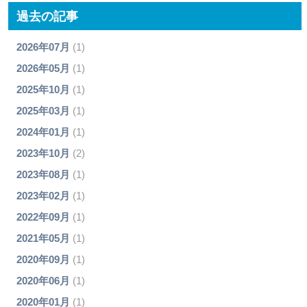
過去の記事
2026年07月
(1)
2026年05月
(1)
2025年10月
(1)
2025年03月
(1)
2024年01月
(1)
2023年10月
(2)
2023年08月
(1)
2023年02月
(1)
2022年09月
(1)
2021年05月
(1)
2020年09月
(1)
2020年06月
(1)
2020年01月
(1)