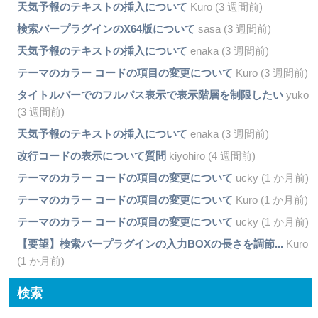
天気予報のテキストの挿入について
Kuro (3 週間前)
検索バープラグインのX64版について
sasa (3 週間前)
天気予報のテキストの挿入について
enaka (3 週間前)
テーマのカラー コードの項目の変更について
Kuro (3 週間前)
タイトルバーでのフルパス表示で表示階層を制限したい
yuko
(3 週間前)
天気予報のテキストの挿入について
enaka (3 週間前)
改行コードの表示について質問
kiyohiro (4 週間前)
テーマのカラー コードの項目の変更について
ucky (1 か月前)
テーマのカラー コードの項目の変更について
Kuro (1 か月前)
テーマのカラー コードの項目の変更について
ucky (1 か月前)
【要望】検索バープラグインの入力BOXの長さを調節...
Kuro
(1 か月前)
検索