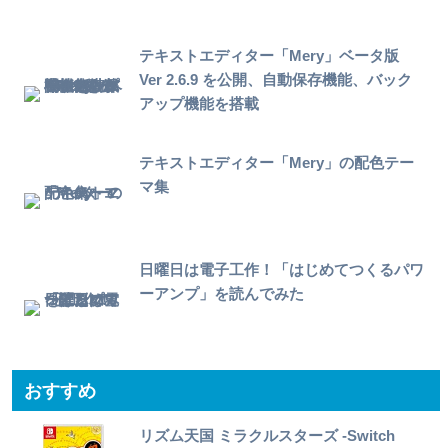
テキストエディター「Mery」ベータ版
Ver 2.6.9 を公開、自動保存機能、バック
アップ機能を搭載
テキストエディター「Mery」の配色テー
マ集
日曜日は電子工作！「はじめてつくるパワ
ーアンプ」を読んでみた
おすすめ
リズム天国 ミラクルスターズ -Switch