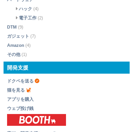
ハック
(4)
電子工作
(2)
DTM
(9)
ガジェット
(7)
Amazon
(4)
その他
(1)
開発支援
ドクペを送る
猫を見る
アプリを購入
ウェブ投げ銭