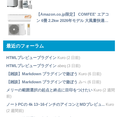
【Amazon.co.jp限定】 COMFEE' エアコ
ン 6畳 2.2kw 2026年モデル 大風量快適…
最近のフォーラム
HTMLプレビュープラグイン
Kuro (2 日前)
HTMLプレビュープラグイン
abeq (3 日前)
【雑談】Markdown プラグインで遊ぼう
Kuro (6 日前)
【雑談】Markdown プラグインで遊ぼう
みぺ (6 日前)
メリーの範囲選択の起点と終点に目印をつけたい
Kuro (2 週間
前)
ノートPCの 4k 13~16インチのアイコンとMDプレビュ...
Kuro
(2 週間前)