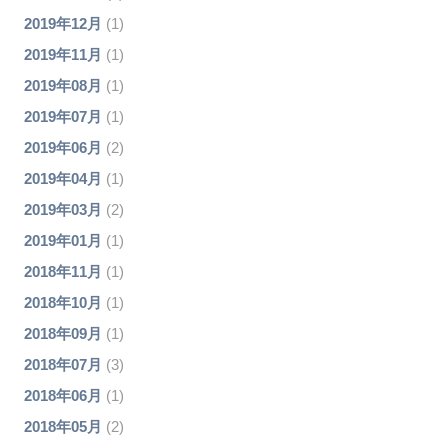
2019年12月
(1)
2019年11月
(1)
2019年08月
(1)
2019年07月
(1)
2019年06月
(2)
2019年04月
(1)
2019年03月
(2)
2019年01月
(1)
2018年11月
(1)
2018年10月
(1)
2018年09月
(1)
2018年07月
(3)
2018年06月
(1)
2018年05月
(2)