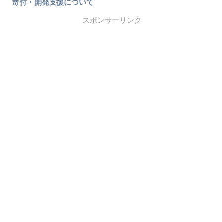
寄付・開発支援について
スポンサーリンク