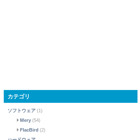
カテゴリ
ソフトウェア
(1)
Mery
(54)
FlacBird
(2)
ハードウェア