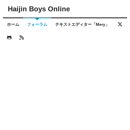
Haijin Boys Online
ホーム
フォーラム
テキストエディター「Mery」