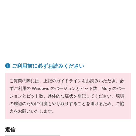
ご利用前に必ずお読みください
ご質問の際には、上記のガイドラインをお読みいただき、必
ずご利用の Windows のバージョンとビット数、Mery のバー
ジョンとビット数、具体的な症状を明記してください。環境
の確認のために何度もやり取りすることを避けるため、ご協
力をお願いいたします。
返信