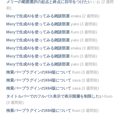
メリーの範囲選択の起点と終点に目印をつけたい
いお (2 週間
前)
Meryで生成AIを使ってみる雑談部屋
enaka (2 週間前)
Meryで生成AIを使ってみる雑談部屋
yuko (3 週間前)
Meryで生成AIを使ってみる雑談部屋
Kuro (3 週間前)
Meryで生成AIを使ってみる雑談部屋
yuko (3 週間前)
Meryで生成AIを使ってみる雑談部屋
enaka (3 週間前)
Meryで生成AIを使ってみる雑談部屋
Kuro (3 週間前)
Meryで生成AIを使ってみる雑談部屋
yuko (3 週間前)
検索バープラグインのX64版について
Kuro (3 週間前)
検索バープラグインのX64版について
sasa (3 週間前)
検索バープラグインのX64版について
sasa (3 週間前)
タイトルバーでのフルパス表示で表示階層を制限したい
Kuro
(3 週間前)
検索バープラグインのX64版について
Kuro (3 週間前)