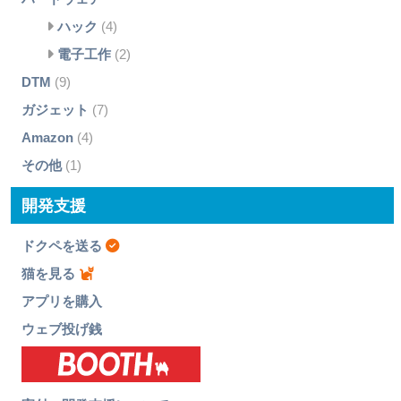
ハック
(4)
電子工作
(2)
DTM
(9)
ガジェット
(7)
Amazon
(4)
その他
(1)
開発支援
ドクペを送る
猫を見る
アプリを購入
ウェブ投げ銭