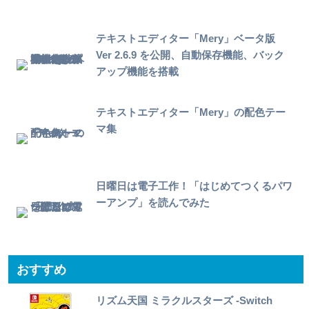
テキストエディター「Mery」ベータ版
Ver 2.6.9 を公開、自動保存機能、バック
アップ機能を搭載
テキストエディター「Mery」の配色テー
マ集
日曜日は電子工作！「はじめてつくるパワ
ーアンプ」を読んでみた
おすすめ
リズム天国 ミラクルスターズ -Switch