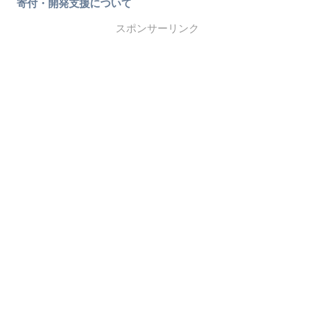
寄付・開発支援について
スポンサーリンク