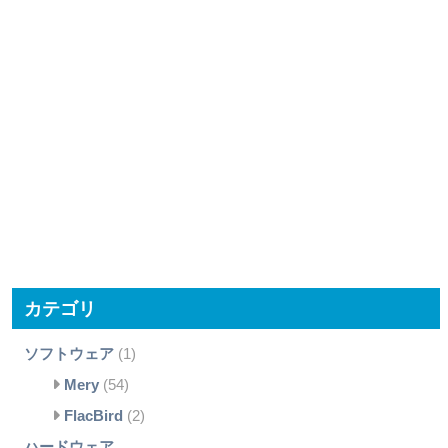
カテゴリ
ソフトウェア
(1)
Mery
(54)
FlacBird
(2)
ハードウェア