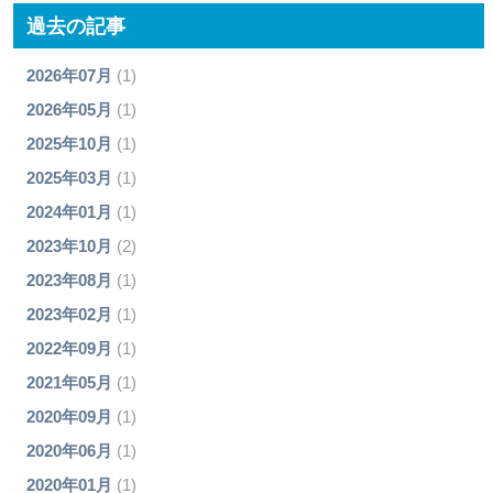
過去の記事
2026年07月
(1)
2026年05月
(1)
2025年10月
(1)
2025年03月
(1)
2024年01月
(1)
2023年10月
(2)
2023年08月
(1)
2023年02月
(1)
2022年09月
(1)
2021年05月
(1)
2020年09月
(1)
2020年06月
(1)
2020年01月
(1)