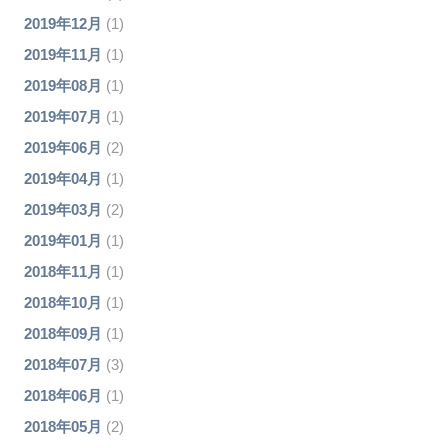
2019年12月
(1)
2019年11月
(1)
2019年08月
(1)
2019年07月
(1)
2019年06月
(2)
2019年04月
(1)
2019年03月
(2)
2019年01月
(1)
2018年11月
(1)
2018年10月
(1)
2018年09月
(1)
2018年07月
(3)
2018年06月
(1)
2018年05月
(2)