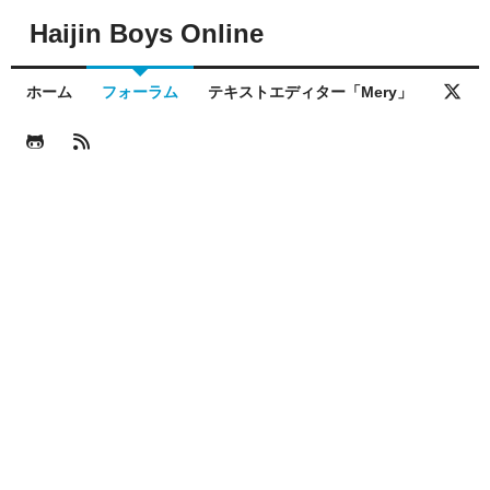
Haijin Boys Online
ホーム
フォーラム
テキストエディター「Mery」