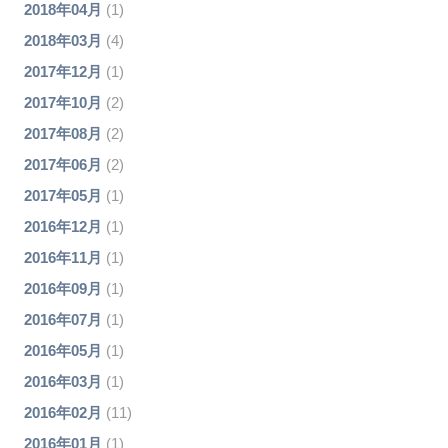
2018年04月
(1)
2018年03月
(4)
2017年12月
(1)
2017年10月
(2)
2017年08月
(2)
2017年06月
(2)
2017年05月
(1)
2016年12月
(1)
2016年11月
(1)
2016年09月
(1)
2016年07月
(1)
2016年05月
(1)
2016年03月
(1)
2016年02月
(11)
2016年01月
(1)