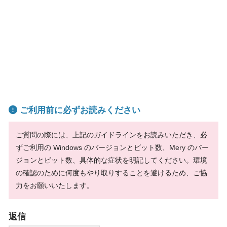
ご利用前に必ずお読みください
ご質問の際には、上記のガイドラインをお読みいただき、必
ずご利用の Windows のバージョンとビット数、Mery のバー
ジョンとビット数、具体的な症状を明記してください。環境
の確認のために何度もやり取りすることを避けるため、ご協
力をお願いいたします。
返信