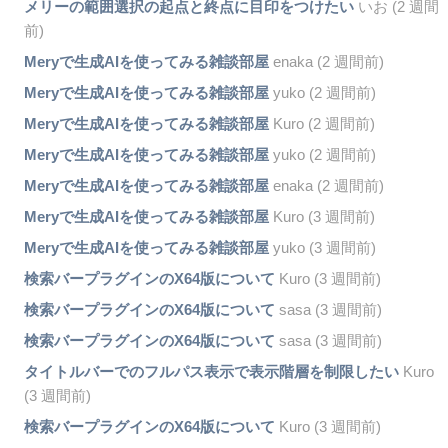
メリーの範囲選択の起点と終点に目印をつけたい
いお (2 週間
前)
Meryで生成AIを使ってみる雑談部屋
enaka (2 週間前)
Meryで生成AIを使ってみる雑談部屋
yuko (2 週間前)
Meryで生成AIを使ってみる雑談部屋
Kuro (2 週間前)
Meryで生成AIを使ってみる雑談部屋
yuko (2 週間前)
Meryで生成AIを使ってみる雑談部屋
enaka (2 週間前)
Meryで生成AIを使ってみる雑談部屋
Kuro (3 週間前)
Meryで生成AIを使ってみる雑談部屋
yuko (3 週間前)
検索バープラグインのX64版について
Kuro (3 週間前)
検索バープラグインのX64版について
sasa (3 週間前)
検索バープラグインのX64版について
sasa (3 週間前)
タイトルバーでのフルパス表示で表示階層を制限したい
Kuro
(3 週間前)
検索バープラグインのX64版について
Kuro (3 週間前)