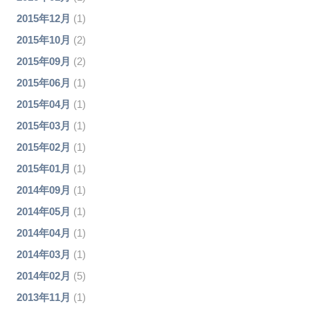
2015年12月
(1)
2015年10月
(2)
2015年09月
(2)
2015年06月
(1)
2015年04月
(1)
2015年03月
(1)
2015年02月
(1)
2015年01月
(1)
2014年09月
(1)
2014年05月
(1)
2014年04月
(1)
2014年03月
(1)
2014年02月
(5)
2013年11月
(1)