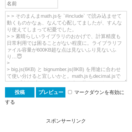
マークダウンを有効に
する
スポンサーリンク