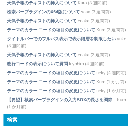
天気予報のテキストの挿入について
Kuro (3 週間前)
検索バープラグインのX64版について
sasa (3 週間前)
天気予報のテキストの挿入について
enaka (3 週間前)
テーマのカラー コードの項目の変更について
Kuro (3 週間前)
タイトルバーでのフルパス表示で表示階層を制限したい
yuko
(3 週間前)
天気予報のテキストの挿入について
enaka (3 週間前)
改行コードの表示について質問
kiyohiro (4 週間前)
テーマのカラー コードの項目の変更について
ucky (4 週間前)
テーマのカラー コードの項目の変更について
Kuro (1 か月前)
テーマのカラー コードの項目の変更について
ucky (1 か月前)
【要望】検索バープラグインの入力BOXの長さを調節...
Kuro
(1 か月前)
検索