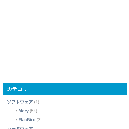
カテゴリ
ソフトウェア
(1)
Mery
(54)
FlacBird
(2)
ハードウェア