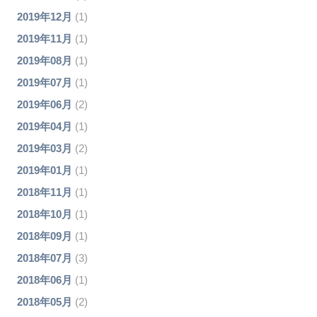
2019年12月
(1)
2019年11月
(1)
2019年08月
(1)
2019年07月
(1)
2019年06月
(2)
2019年04月
(1)
2019年03月
(2)
2019年01月
(1)
2018年11月
(1)
2018年10月
(1)
2018年09月
(1)
2018年07月
(3)
2018年06月
(1)
2018年05月
(2)