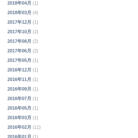
2018年04月
(1)
2018年03月
(4)
2017年12月
(1)
2017年10月
(2)
2017年08月
(2)
2017年06月
(2)
2017年05月
(1)
2016年12月
(1)
2016年11月
(1)
2016年09月
(1)
2016年07月
(1)
2016年05月
(1)
2016年03月
(1)
2016年02月
(11)
2016年01月
(1)