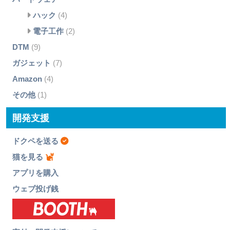
ハック
(4)
電子工作
(2)
DTM
(9)
ガジェット
(7)
Amazon
(4)
その他
(1)
開発支援
ドクペを送る
猫を見る
アプリを購入
ウェブ投げ銭