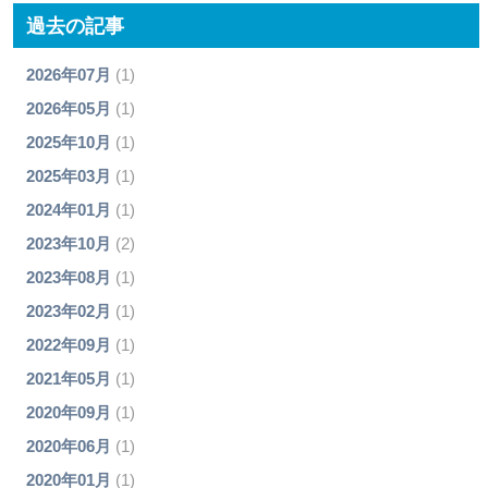
過去の記事
2026年07月
(1)
2026年05月
(1)
2025年10月
(1)
2025年03月
(1)
2024年01月
(1)
2023年10月
(2)
2023年08月
(1)
2023年02月
(1)
2022年09月
(1)
2021年05月
(1)
2020年09月
(1)
2020年06月
(1)
2020年01月
(1)