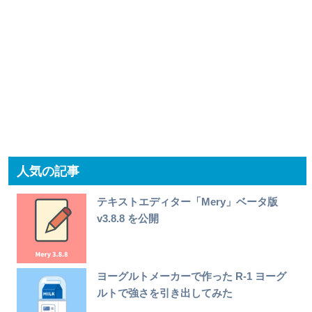
人気の記事
テキストエディター「Mery」ベータ版
v3.8.8 を公開
ヨーグルトメーカーで作った R-1 ヨーグ
ルトで強さを引き出してみた