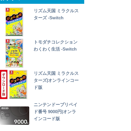
リズム天国 ミラクルス
ターズ -Switch
トモダチコレクション
わくわく生活 -Switch
リズム天国 ミラクルス
ターズ|オンラインコー
ド版
ニンテンドープリペイ
ド番号 9000円|オンラ
インコード版