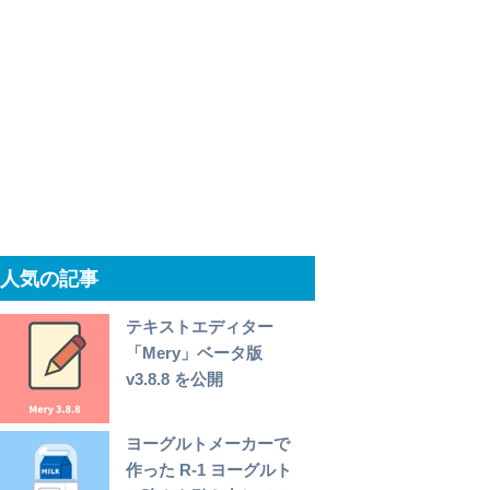
人気の記事
テキストエディター
「Mery」ベータ版
v3.8.8 を公開
ヨーグルトメーカーで
作った R-1 ヨーグルト