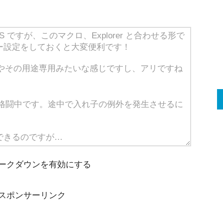
ークダウンを有効にする
スポンサーリンク