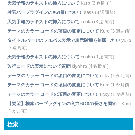
天気予報のテキストの挿入について
Kuro (3 週間前)
検索バープラグインのX64版について
sasa (3 週間前)
天気予報のテキストの挿入について
enaka (3 週間前)
テーマのカラー コードの項目の変更について
Kuro (3 週間前)
タイトルバーでのフルパス表示で表示階層を制限したい
yuko
(3 週間前)
天気予報のテキストの挿入について
enaka (3 週間前)
改行コードの表示について質問
kiyohiro (4 週間前)
テーマのカラー コードの項目の変更について
ucky (1 か月前)
テーマのカラー コードの項目の変更について
Kuro (1 か月前)
テーマのカラー コードの項目の変更について
ucky (1 か月前)
【要望】検索バープラグインの入力BOXの長さを調節...
Kuro
(1 か月前)
検索