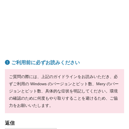
ご利用前に必ずお読みください
ご質問の際には、上記のガイドラインをお読みいただき、必
ずご利用の Windows のバージョンとビット数、Mery のバー
ジョンとビット数、具体的な症状を明記してください。環境
の確認のために何度もやり取りすることを避けるため、ご協
力をお願いいたします。
返信