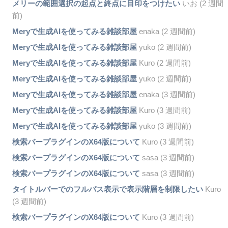
メリーの範囲選択の起点と終点に目印をつけたい
いお (2 週間
前)
Meryで生成AIを使ってみる雑談部屋
enaka (2 週間前)
Meryで生成AIを使ってみる雑談部屋
yuko (2 週間前)
Meryで生成AIを使ってみる雑談部屋
Kuro (2 週間前)
Meryで生成AIを使ってみる雑談部屋
yuko (2 週間前)
Meryで生成AIを使ってみる雑談部屋
enaka (3 週間前)
Meryで生成AIを使ってみる雑談部屋
Kuro (3 週間前)
Meryで生成AIを使ってみる雑談部屋
yuko (3 週間前)
検索バープラグインのX64版について
Kuro (3 週間前)
検索バープラグインのX64版について
sasa (3 週間前)
検索バープラグインのX64版について
sasa (3 週間前)
タイトルバーでのフルパス表示で表示階層を制限したい
Kuro
(3 週間前)
検索バープラグインのX64版について
Kuro (3 週間前)