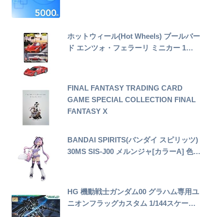
ホットウィール(Hot Wheels) ブールバー
ド エンツォ・フェラーリ ミニカー 1…
FINAL FANTASY TRADING CARD
GAME SPECIAL COLLECTION FINAL
FANTASY X
BANDAI SPIRITS(バンダイ スピリッツ)
30MS SIS-J00 メルンジャ[カラーA] 色…
HG 機動戦士ガンダム00 グラハム専用ユ
ニオンフラッグカスタム 1/144スケー…