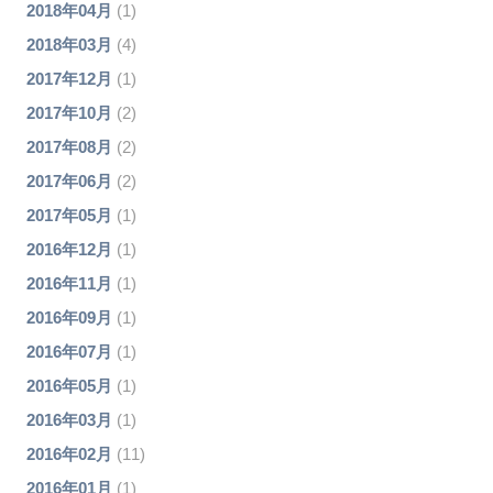
2018年04月
(1)
2018年03月
(4)
2017年12月
(1)
2017年10月
(2)
2017年08月
(2)
2017年06月
(2)
2017年05月
(1)
2016年12月
(1)
2016年11月
(1)
2016年09月
(1)
2016年07月
(1)
2016年05月
(1)
2016年03月
(1)
2016年02月
(11)
2016年01月
(1)