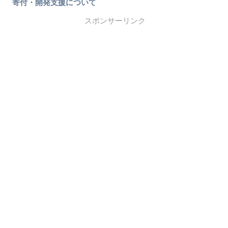
寄付・開発支援について
スポンサーリンク