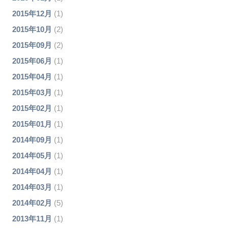
2015年12月
(1)
2015年10月
(2)
2015年09月
(2)
2015年06月
(1)
2015年04月
(1)
2015年03月
(1)
2015年02月
(1)
2015年01月
(1)
2014年09月
(1)
2014年05月
(1)
2014年04月
(1)
2014年03月
(1)
2014年02月
(5)
2013年11月
(1)