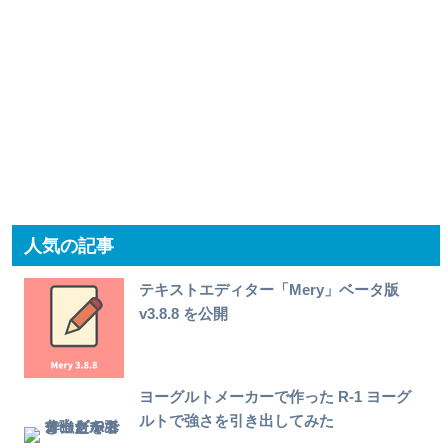
人気の記事
テキストエディター「Mery」ベータ版
v3.8.8 を公開
ヨーグルトメーカーで作った R-1 ヨーグ
ルトで強さを引き出してみた