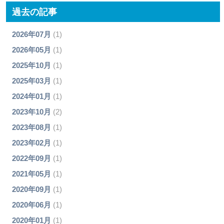
過去の記事
2026年07月
(1)
2026年05月
(1)
2025年10月
(1)
2025年03月
(1)
2024年01月
(1)
2023年10月
(2)
2023年08月
(1)
2023年02月
(1)
2022年09月
(1)
2021年05月
(1)
2020年09月
(1)
2020年06月
(1)
2020年01月
(1)