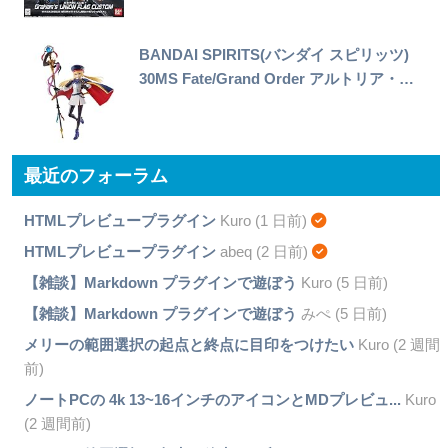
BANDAI SPIRITS(バンダイ スピリッツ)
30MS Fate/Grand Order アルトリア・…
最近のフォーラム
HTMLプレビュープラグイン
Kuro (1 日前)
HTMLプレビュープラグイン
abeq (2 日前)
【雑談】Markdown プラグインで遊ぼう
Kuro (5 日前)
【雑談】Markdown プラグインで遊ぼう
みぺ (5 日前)
メリーの範囲選択の起点と終点に目印をつけたい
Kuro (2 週間
前)
ノートPCの 4k 13~16インチのアイコンとMDプレビュ...
Kuro
(2 週間前)