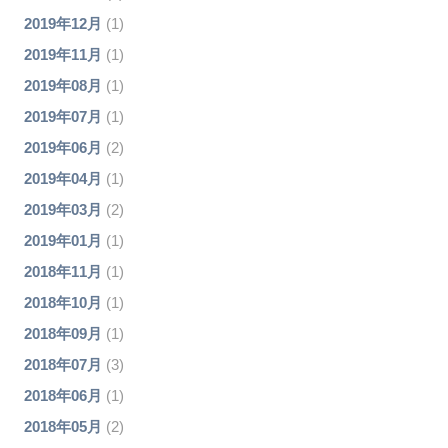
2019年12月
(1)
2019年11月
(1)
2019年08月
(1)
2019年07月
(1)
2019年06月
(2)
2019年04月
(1)
2019年03月
(2)
2019年01月
(1)
2018年11月
(1)
2018年10月
(1)
2018年09月
(1)
2018年07月
(3)
2018年06月
(1)
2018年05月
(2)