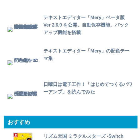
テキストエディター「Mery」ベータ版
Ver 2.6.9 を公開、自動保存機能、バック
アップ機能を搭載
テキストエディター「Mery」の配色テー
マ集
日曜日は電子工作！「はじめてつくるパワ
ーアンプ」を読んでみた
おすすめ
リズム天国 ミラクルスターズ -Switch