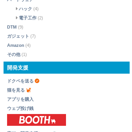
ハック
(4)
電子工作
(2)
DTM
(9)
ガジェット
(7)
Amazon
(4)
その他
(1)
開発支援
ドクペを送る
猫を見る
アプリを購入
ウェブ投げ銭