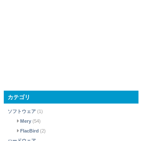
カテゴリ
ソフトウェア
(1)
Mery
(54)
FlacBird
(2)
ハードウェア