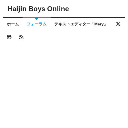
Haijin Boys Online
ホーム
フォーラム
テキストエディター「Mery」