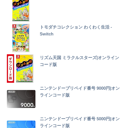
トモダチコレクション わくわく生活 -
Switch
リズム天国 ミラクルスターズ|オンライン
コード版
ニンテンドープリペイド番号 9000円|オン
ラインコード版
ニンテンドープリペイド番号 5000円|オン
ラインコード版