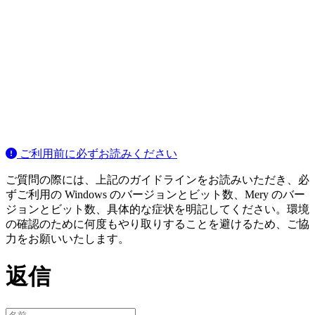
ご利用前に必ずお読みください
ご質問の際には、上記のガイドラインをお読みいただき、必
ずご利用の Windows のバージョンとビット数、Mery のバー
ジョンとビット数、具体的な症状を明記してください。環境
の確認のために何度もやり取りすることを避けるため、ご協
力をお願いいたします。
返信