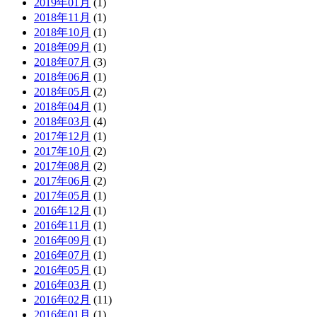
2019年01月
(1)
2018年11月
(1)
2018年10月
(1)
2018年09月
(1)
2018年07月
(3)
2018年06月
(1)
2018年05月
(2)
2018年04月
(1)
2018年03月
(4)
2017年12月
(1)
2017年10月
(2)
2017年08月
(2)
2017年06月
(2)
2017年05月
(1)
2016年12月
(1)
2016年11月
(1)
2016年09月
(1)
2016年07月
(1)
2016年05月
(1)
2016年03月
(1)
2016年02月
(11)
2016年01月
(1)