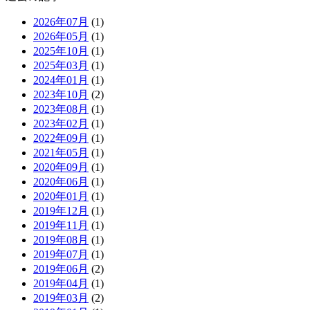
2026年07月
(1)
2026年05月
(1)
2025年10月
(1)
2025年03月
(1)
2024年01月
(1)
2023年10月
(2)
2023年08月
(1)
2023年02月
(1)
2022年09月
(1)
2021年05月
(1)
2020年09月
(1)
2020年06月
(1)
2020年01月
(1)
2019年12月
(1)
2019年11月
(1)
2019年08月
(1)
2019年07月
(1)
2019年06月
(2)
2019年04月
(1)
2019年03月
(2)