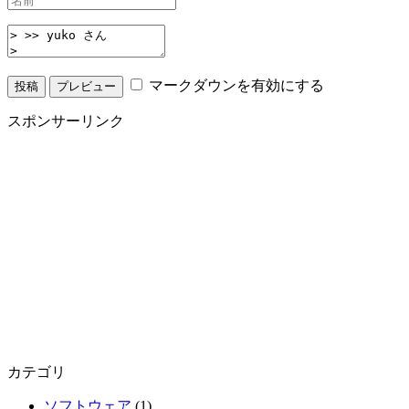
マークダウンを有効にする
スポンサーリンク
カテゴリ
ソフトウェア
(1)