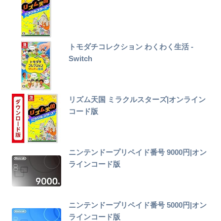
トモダチコレクション わくわく生活 -
Switch
リズム天国 ミラクルスターズ|オンライン
コード版
ニンテンドープリペイド番号 9000円|オン
ラインコード版
ニンテンドープリペイド番号 5000円|オン
ラインコード版