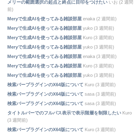
メリーの範囲選択の起点と終点に目印をつけたい
いお (2 週間
前)
Meryで生成AIを使ってみる雑談部屋
enaka (2 週間前)
Meryで生成AIを使ってみる雑談部屋
yuko (3 週間前)
Meryで生成AIを使ってみる雑談部屋
Kuro (3 週間前)
Meryで生成AIを使ってみる雑談部屋
yuko (3 週間前)
Meryで生成AIを使ってみる雑談部屋
enaka (3 週間前)
Meryで生成AIを使ってみる雑談部屋
Kuro (3 週間前)
Meryで生成AIを使ってみる雑談部屋
yuko (3 週間前)
検索バープラグインのX64版について
Kuro (3 週間前)
検索バープラグインのX64版について
sasa (3 週間前)
検索バープラグインのX64版について
sasa (3 週間前)
タイトルバーでのフルパス表示で表示階層を制限したい
Kuro
(3 週間前)
検索バープラグインのX64版について
Kuro (3 週間前)