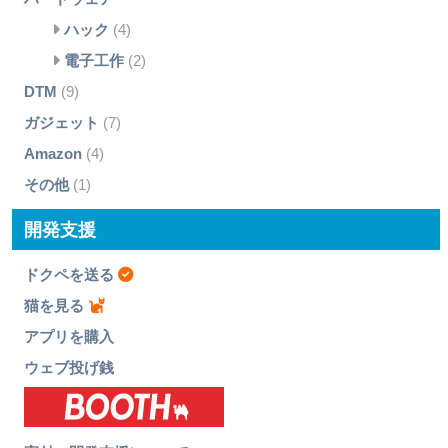
ハック
(4)
電子工作
(2)
DTM
(9)
ガジェット
(7)
Amazon
(4)
その他
(1)
開発支援
ドクペを送る
猫を見る
アプリを購入
ウェブ投げ銭