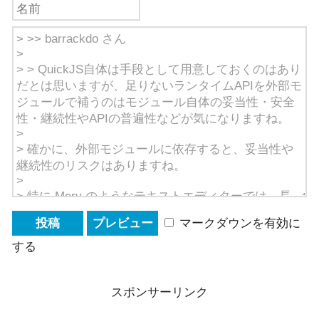
マークダウンを有効に
する
スポンサーリンク