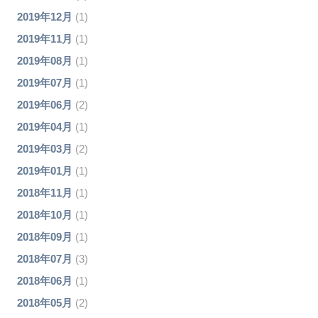
2019年12月
(1)
2019年11月
(1)
2019年08月
(1)
2019年07月
(1)
2019年06月
(2)
2019年04月
(1)
2019年03月
(2)
2019年01月
(1)
2018年11月
(1)
2018年10月
(1)
2018年09月
(1)
2018年07月
(3)
2018年06月
(1)
2018年05月
(2)