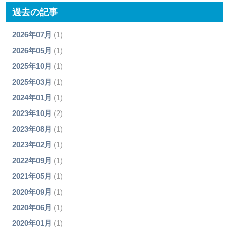
過去の記事
2026年07月
(1)
2026年05月
(1)
2025年10月
(1)
2025年03月
(1)
2024年01月
(1)
2023年10月
(2)
2023年08月
(1)
2023年02月
(1)
2022年09月
(1)
2021年05月
(1)
2020年09月
(1)
2020年06月
(1)
2020年01月
(1)