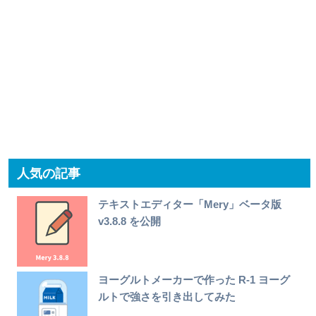
人気の記事
テキストエディター「Mery」ベータ版
v3.8.8 を公開
ヨーグルトメーカーで作った R-1 ヨーグ
ルトで強さを引き出してみた