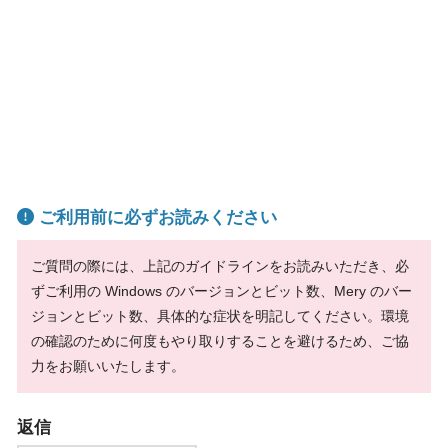
ご利用前に必ずお読みください
ご質問の際には、上記のガイドラインをお読みいただき、必
ずご利用の Windows のバージョンとビット数、Mery のバー
ジョンとビット数、具体的な症状を明記してください。環境
の確認のために何度もやり取りすることを避けるため、ご協
力をお願いいたします。
返信