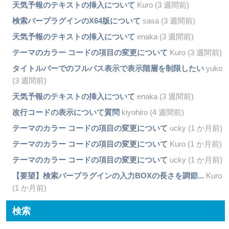
天気予報のテキストの挿入について
Kuro (3 週間前)
検索バープラグインのX64版について
sasa (3 週間前)
天気予報のテキストの挿入について
enaka (3 週間前)
テーマのカラー コードの項目の変更について
Kuro (3 週間前)
タイトルバーでのフルパス表示で表示階層を制限したい
yuko
(3 週間前)
天気予報のテキストの挿入について
enaka (3 週間前)
改行コードの表示について質問
kiyohiro (4 週間前)
テーマのカラー コードの項目の変更について
ucky (1 か月前)
テーマのカラー コードの項目の変更について
Kuro (1 か月前)
テーマのカラー コードの項目の変更について
ucky (1 か月前)
【要望】検索バープラグインの入力BOXの長さを調節...
Kuro
(1 か月前)
検索