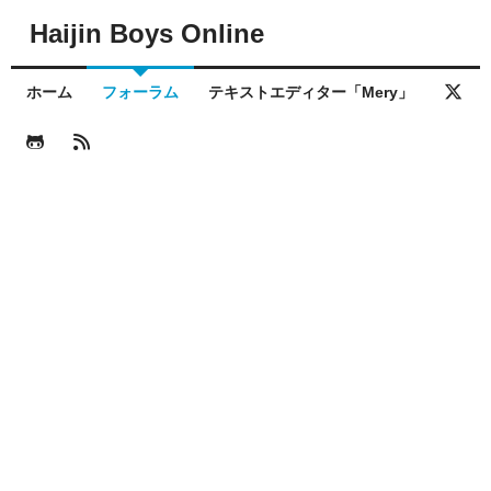
Haijin Boys Online
ホーム
フォーラム
テキストエディター「Mery」