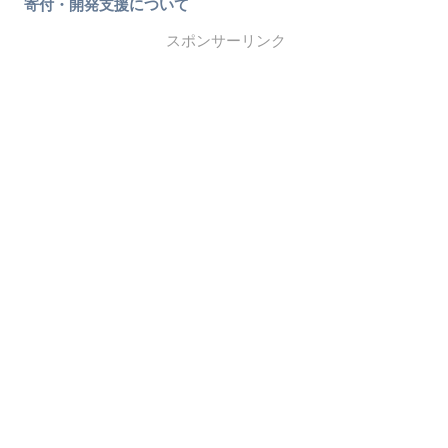
寄付・開発支援について
スポンサーリンク