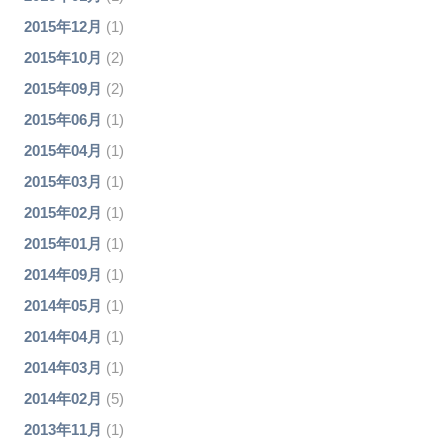
2015年12月
(1)
2015年10月
(2)
2015年09月
(2)
2015年06月
(1)
2015年04月
(1)
2015年03月
(1)
2015年02月
(1)
2015年01月
(1)
2014年09月
(1)
2014年05月
(1)
2014年04月
(1)
2014年03月
(1)
2014年02月
(5)
2013年11月
(1)