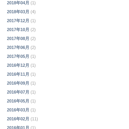
2018年04月
(1)
2018年03月
(4)
2017年12月
(1)
2017年10月
(2)
2017年08月
(2)
2017年06月
(2)
2017年05月
(1)
2016年12月
(1)
2016年11月
(1)
2016年09月
(1)
2016年07月
(1)
2016年05月
(1)
2016年03月
(1)
2016年02月
(11)
2016年01月
(1)