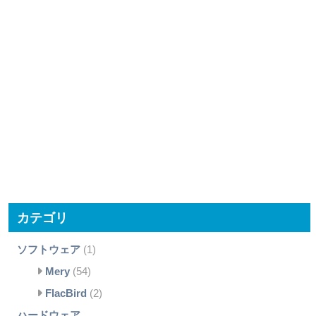
カテゴリ
ソフトウェア
(1)
Mery
(54)
FlacBird
(2)
ハードウェア