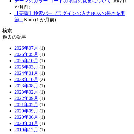
テーマのカラー コードの項目の変更について
ucky (1
か月前)
【要望】検索バープラグインの入力BOXの長さを調
節...
Kuro (1 か月前)
検索
過去の記事
2026年07月
(1)
2026年05月
(1)
2025年10月
(1)
2025年03月
(1)
2024年01月
(1)
2023年10月
(2)
2023年08月
(1)
2023年02月
(1)
2022年09月
(1)
2021年05月
(1)
2020年09月
(1)
2020年06月
(1)
2020年01月
(1)
2019年12月
(1)