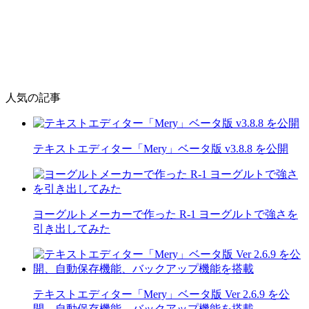
人気の記事
テキストエディター「Mery」ベータ版 v3.8.8 を公開
ヨーグルトメーカーで作った R-1 ヨーグルトで強さを
引き出してみた
テキストエディター「Mery」ベータ版 Ver 2.6.9 を公
開、自動保存機能、バックアップ機能を搭載