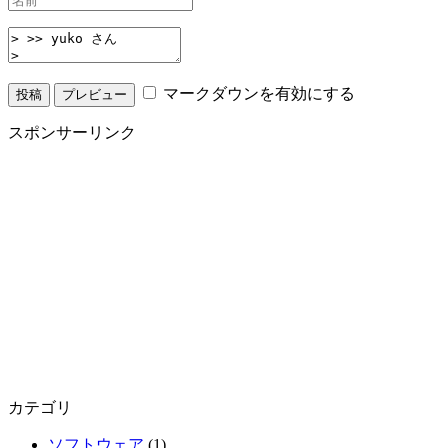
マークダウンを有効にする
スポンサーリンク
カテゴリ
ソフトウェア
(1)