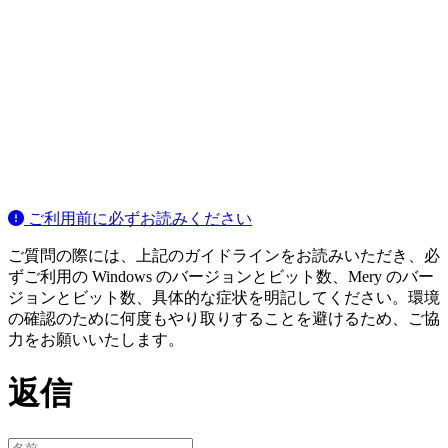
ご利用前に必ずお読みください
ご質問の際には、上記のガイドラインをお読みいただき、必
ずご利用の Windows のバージョンとビット数、Mery のバー
ジョンとビット数、具体的な症状を明記してください。環境
の確認のために何度もやり取りすることを避けるため、ご協
力をお願いいたします。
返信