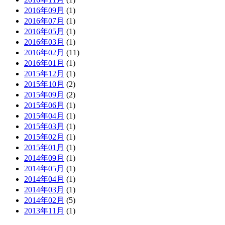
2016年09月
(1)
2016年07月
(1)
2016年05月
(1)
2016年03月
(1)
2016年02月
(11)
2016年01月
(1)
2015年12月
(1)
2015年10月
(2)
2015年09月
(2)
2015年06月
(1)
2015年04月
(1)
2015年03月
(1)
2015年02月
(1)
2015年01月
(1)
2014年09月
(1)
2014年05月
(1)
2014年04月
(1)
2014年03月
(1)
2014年02月
(5)
2013年11月
(1)