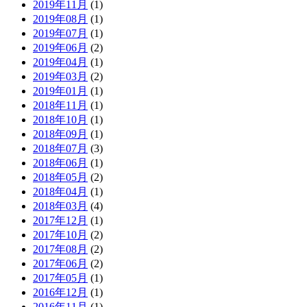
2019年11月
(1)
2019年08月
(1)
2019年07月
(1)
2019年06月
(2)
2019年04月
(1)
2019年03月
(2)
2019年01月
(1)
2018年11月
(1)
2018年10月
(1)
2018年09月
(1)
2018年07月
(3)
2018年06月
(1)
2018年05月
(2)
2018年04月
(1)
2018年03月
(4)
2017年12月
(1)
2017年10月
(2)
2017年08月
(2)
2017年06月
(2)
2017年05月
(1)
2016年12月
(1)
2016年11月
(1)