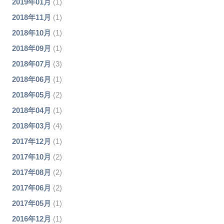
2019年01月
(1)
2018年11月
(1)
2018年10月
(1)
2018年09月
(1)
2018年07月
(3)
2018年06月
(1)
2018年05月
(2)
2018年04月
(1)
2018年03月
(4)
2017年12月
(1)
2017年10月
(2)
2017年08月
(2)
2017年06月
(2)
2017年05月
(1)
2016年12月
(1)