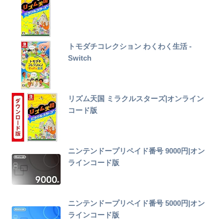
トモダチコレクション わくわく生活 -
Switch
リズム天国 ミラクルスターズ|オンライン
コード版
ニンテンドープリペイド番号 9000円|オン
ラインコード版
ニンテンドープリペイド番号 5000円|オン
ラインコード版