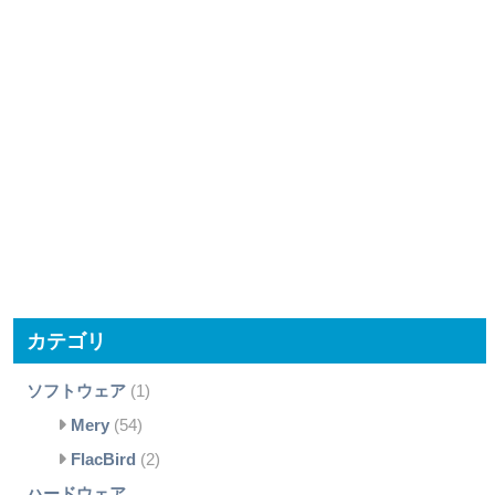
カテゴリ
ソフトウェア
(1)
Mery
(54)
FlacBird
(2)
ハードウェア