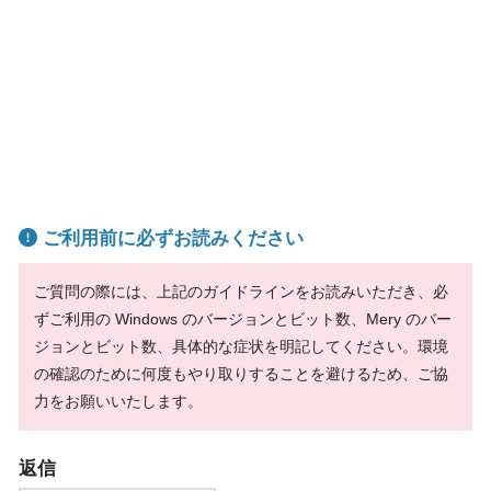
ご利用前に必ずお読みください
ご質問の際には、上記のガイドラインをお読みいただき、必
ずご利用の Windows のバージョンとビット数、Mery のバー
ジョンとビット数、具体的な症状を明記してください。環境
の確認のために何度もやり取りすることを避けるため、ご協
力をお願いいたします。
返信