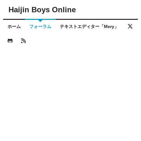
Haijin Boys Online
ホーム
フォーラム
テキストエディター「Mery」