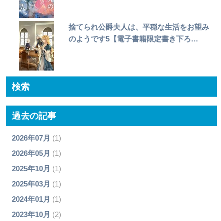
捨てられ公爵夫人は、平穏な生活をお望み
のようです5【電子書籍限定書き下ろ…
検索
過去の記事
2026年07月
(1)
2026年05月
(1)
2025年10月
(1)
2025年03月
(1)
2024年01月
(1)
2023年10月
(2)