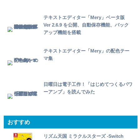
テキストエディター「Mery」ベータ版
Ver 2.6.9 を公開、自動保存機能、バック
アップ機能を搭載
テキストエディター「Mery」の配色テー
マ集
日曜日は電子工作！「はじめてつくるパワ
ーアンプ」を読んでみた
おすすめ
リズム天国 ミラクルスターズ -Switch