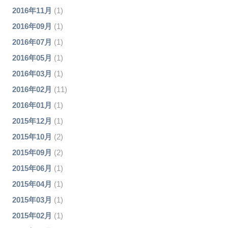
2016年11月
(1)
2016年09月
(1)
2016年07月
(1)
2016年05月
(1)
2016年03月
(1)
2016年02月
(11)
2016年01月
(1)
2015年12月
(1)
2015年10月
(2)
2015年09月
(2)
2015年06月
(1)
2015年04月
(1)
2015年03月
(1)
2015年02月
(1)