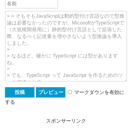
マークダウンを有効に
する
スポンサーリンク