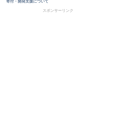
寄付・開発支援について
スポンサーリンク