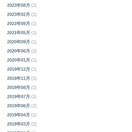
2023年08月
(1)
2023年02月
(1)
2022年09月
(1)
2021年05月
(1)
2020年09月
(1)
2020年06月
(1)
2020年01月
(1)
2019年12月
(1)
2019年11月
(1)
2019年08月
(1)
2019年07月
(1)
2019年06月
(2)
2019年04月
(1)
2019年03月
(2)