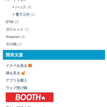
ハック
(4)
電子工作
(2)
DTM
(9)
ガジェット
(7)
Amazon
(4)
その他
(1)
開発支援
ドクペを送る
猫を見る
アプリを購入
ウェブ投げ銭