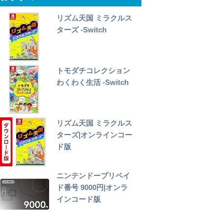
リズム天国 ミラクルス
ターズ -Switch
トモダチコレクション
わくわく生活 -Switch
リズム天国 ミラクルス
ターズ|オンラインコー
ド版
ニンテンドープリペイ
ド番号 9000円|オンラ
インコード版