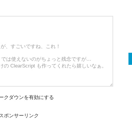
ークダウンを有効にする
スポンサーリンク