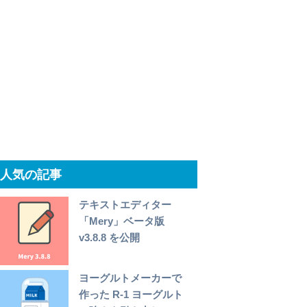
人気の記事
テキストエディター
「Mery」ベータ版
v3.8.8 を公開
ヨーグルトメーカーで
作った R-1 ヨーグルト