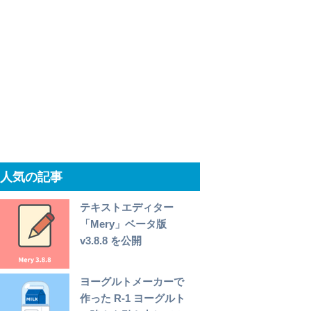
人気の記事
テキストエディター
「Mery」ベータ版
v3.8.8 を公開
ヨーグルトメーカーで
作った R-1 ヨーグルト