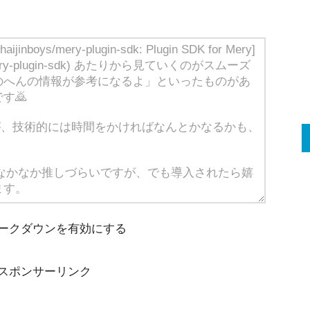
ークダウンを有効にする
スポンサーリンク