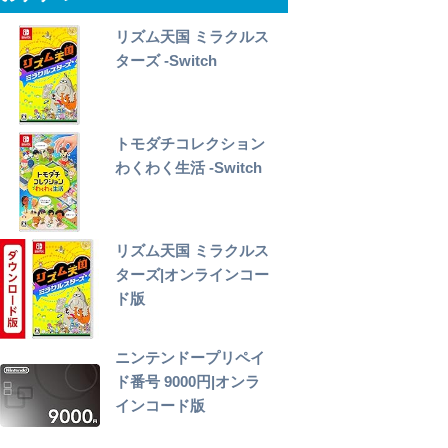
リズム天国 ミラクルス
ターズ -Switch
トモダチコレクション
わくわく生活 -Switch
リズム天国 ミラクルス
ターズ|オンラインコー
ド版
ニンテンドープリペイ
ド番号 9000円|オンラ
インコード版