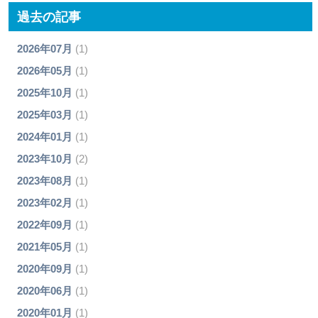
過去の記事
2026年07月
(1)
2026年05月
(1)
2025年10月
(1)
2025年03月
(1)
2024年01月
(1)
2023年10月
(2)
2023年08月
(1)
2023年02月
(1)
2022年09月
(1)
2021年05月
(1)
2020年09月
(1)
2020年06月
(1)
2020年01月
(1)