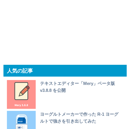
人気の記事
テキストエディター「Mery」ベータ版
v3.8.8 を公開
ヨーグルトメーカーで作った R-1 ヨーグ
ルトで強さを引き出してみた