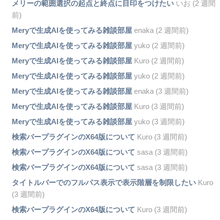
メリーの範囲選択の起点と終点に目印をつけたい
いお (2 週間
前)
Meryで生成AIを使ってみる雑談部屋
enaka (2 週間前)
Meryで生成AIを使ってみる雑談部屋
yuko (2 週間前)
Meryで生成AIを使ってみる雑談部屋
Kuro (2 週間前)
Meryで生成AIを使ってみる雑談部屋
yuko (2 週間前)
Meryで生成AIを使ってみる雑談部屋
enaka (3 週間前)
Meryで生成AIを使ってみる雑談部屋
Kuro (3 週間前)
Meryで生成AIを使ってみる雑談部屋
yuko (3 週間前)
検索バープラグインのX64版について
Kuro (3 週間前)
検索バープラグインのX64版について
sasa (3 週間前)
検索バープラグインのX64版について
sasa (3 週間前)
タイトルバーでのフルパス表示で表示階層を制限したい
Kuro
(3 週間前)
検索バープラグインのX64版について
Kuro (3 週間前)