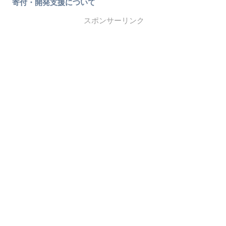
寄付・開発支援について
スポンサーリンク