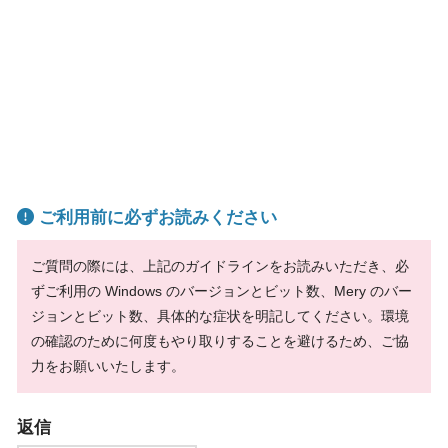
ご利用前に必ずお読みください
ご質問の際には、上記のガイドラインをお読みいただき、必
ずご利用の Windows のバージョンとビット数、Mery のバー
ジョンとビット数、具体的な症状を明記してください。環境
の確認のために何度もやり取りすることを避けるため、ご協
力をお願いいたします。
返信