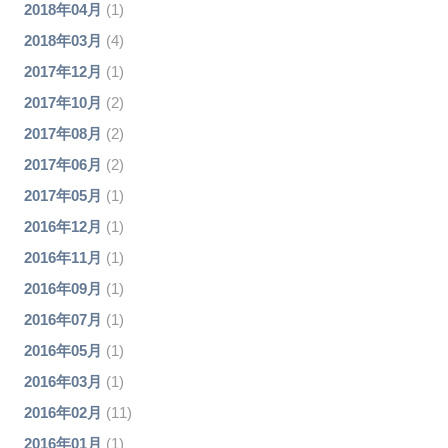
2018年04月
(1)
2018年03月
(4)
2017年12月
(1)
2017年10月
(2)
2017年08月
(2)
2017年06月
(2)
2017年05月
(1)
2016年12月
(1)
2016年11月
(1)
2016年09月
(1)
2016年07月
(1)
2016年05月
(1)
2016年03月
(1)
2016年02月
(11)
2016年01月
(1)