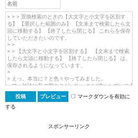
マークダウンを有効に
する
スポンサーリンク