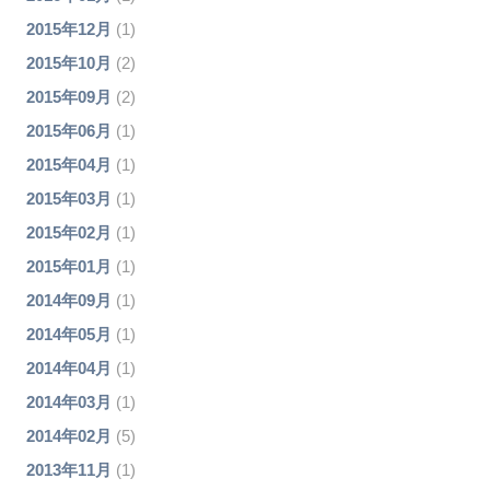
2015年12月
(1)
2015年10月
(2)
2015年09月
(2)
2015年06月
(1)
2015年04月
(1)
2015年03月
(1)
2015年02月
(1)
2015年01月
(1)
2014年09月
(1)
2014年05月
(1)
2014年04月
(1)
2014年03月
(1)
2014年02月
(5)
2013年11月
(1)