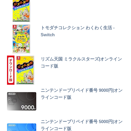
トモダチコレクション わくわく生活 -
Switch
リズム天国 ミラクルスターズ|オンライン
コード版
ニンテンドープリペイド番号 9000円|オン
ラインコード版
ニンテンドープリペイド番号 5000円|オン
ラインコード版