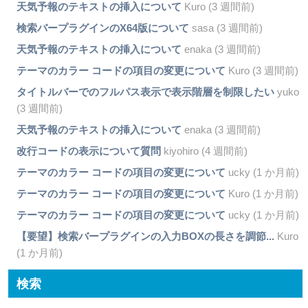
天気予報のテキストの挿入について
Kuro (3 週間前)
検索バープラグインのX64版について
sasa (3 週間前)
天気予報のテキストの挿入について
enaka (3 週間前)
テーマのカラー コードの項目の変更について
Kuro (3 週間前)
タイトルバーでのフルパス表示で表示階層を制限したい
yuko
(3 週間前)
天気予報のテキストの挿入について
enaka (3 週間前)
改行コードの表示について質問
kiyohiro (4 週間前)
テーマのカラー コードの項目の変更について
ucky (1 か月前)
テーマのカラー コードの項目の変更について
Kuro (1 か月前)
テーマのカラー コードの項目の変更について
ucky (1 か月前)
【要望】検索バープラグインの入力BOXの長さを調節...
Kuro
(1 か月前)
検索