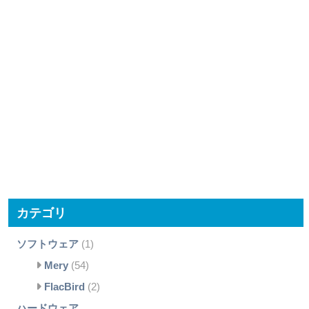
カテゴリ
ソフトウェア
(1)
Mery
(54)
FlacBird
(2)
ハードウェア