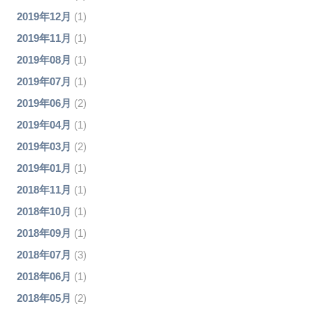
2019年12月
(1)
2019年11月
(1)
2019年08月
(1)
2019年07月
(1)
2019年06月
(2)
2019年04月
(1)
2019年03月
(2)
2019年01月
(1)
2018年11月
(1)
2018年10月
(1)
2018年09月
(1)
2018年07月
(3)
2018年06月
(1)
2018年05月
(2)