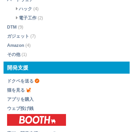
ハック
(4)
電子工作
(2)
DTM
(9)
ガジェット
(7)
Amazon
(4)
その他
(1)
開発支援
ドクペを送る
猫を見る
アプリを購入
ウェブ投げ銭