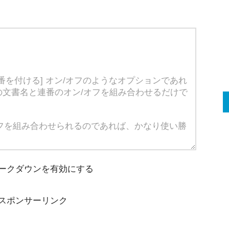
ークダウンを有効にする
スポンサーリンク