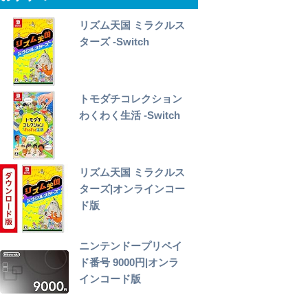
リズム天国 ミラクルス
ターズ -Switch
トモダチコレクション
わくわく生活 -Switch
リズム天国 ミラクルス
ターズ|オンラインコー
ド版
ニンテンドープリペイ
ド番号 9000円|オンラ
インコード版