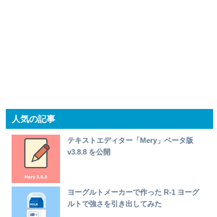
人気の記事
テキストエディター「Mery」ベータ版
v3.8.8 を公開
ヨーグルトメーカーで作った R-1 ヨーグ
ルトで強さを引き出してみた