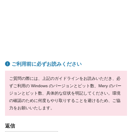
ご利用前に必ずお読みください
ご質問の際には、上記のガイドラインをお読みいただき、必
ずご利用の Windows のバージョンとビット数、Mery のバー
ジョンとビット数、具体的な症状を明記してください。環境
の確認のために何度もやり取りすることを避けるため、ご協
力をお願いいたします。
返信