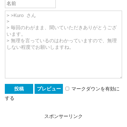
マークダウンを有効に
する
スポンサーリンク