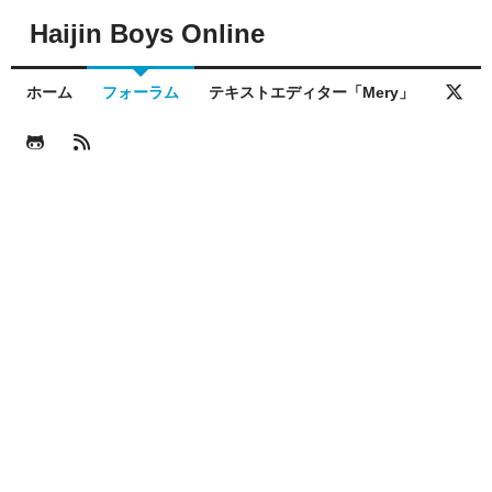
Haijin Boys Online
ホーム
フォーラム
テキストエディター「Mery」