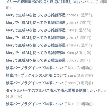
メリーの範囲選択の起点と終点に目印をつけたい
いお (2 週間
前)
Meryで生成AIを使ってみる雑談部屋
enaka (3 週間前)
Meryで生成AIを使ってみる雑談部屋
yuko (3 週間前)
Meryで生成AIを使ってみる雑談部屋
Kuro (3 週間前)
Meryで生成AIを使ってみる雑談部屋
yuko (3 週間前)
Meryで生成AIを使ってみる雑談部屋
enaka (3 週間前)
Meryで生成AIを使ってみる雑談部屋
Kuro (3 週間前)
Meryで生成AIを使ってみる雑談部屋
yuko (3 週間前)
検索バープラグインのX64版について
Kuro (3 週間前)
検索バープラグインのX64版について
sasa (3 週間前)
検索バープラグインのX64版について
sasa (3 週間前)
タイトルバーでのフルパス表示で表示階層を制限したい
Kuro
(4 週間前)
検索バープラグインのX64版について
Kuro (4 週間前)