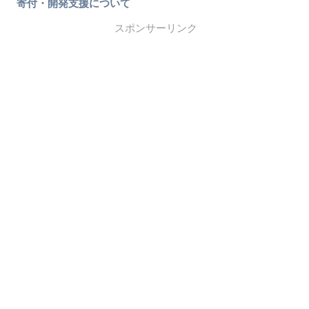
寄付・開発支援について
スポンサーリンク