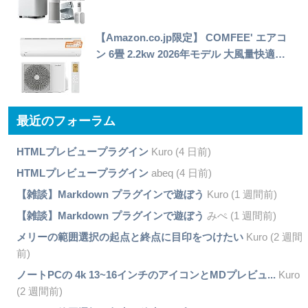
【Amazon.co.jp限定】 COMFEE' エアコ
ン 6畳 2.2kw 2026年モデル 大風量快適…
最近のフォーラム
HTMLプレビュープラグイン
Kuro (4 日前)
HTMLプレビュープラグイン
abeq (4 日前)
【雑談】Markdown プラグインで遊ぼう
Kuro (1 週間前)
【雑談】Markdown プラグインで遊ぼう
みぺ (1 週間前)
メリーの範囲選択の起点と終点に目印をつけたい
Kuro (2 週間
前)
ノートPCの 4k 13~16インチのアイコンとMDプレビュ...
Kuro
(2 週間前)