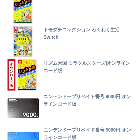
トモダチコレクション わくわく生活 -
Switch
リズム天国 ミラクルスターズ|オンライン
コード版
ニンテンドープリペイド番号 9000円|オン
ラインコード版
ニンテンドープリペイド番号 5000円|オン
ラインコード版