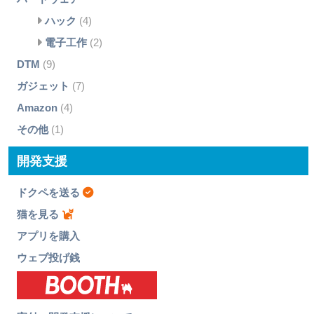
ハック
(4)
電子工作
(2)
DTM
(9)
ガジェット
(7)
Amazon
(4)
その他
(1)
開発支援
ドクペを送る
猫を見る
アプリを購入
ウェブ投げ銭