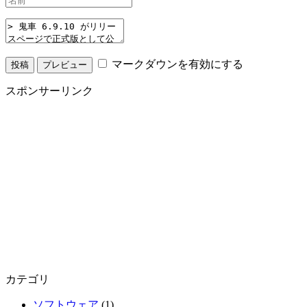
マークダウンを有効にする
スポンサーリンク
カテゴリ
ソフトウェア
(1)