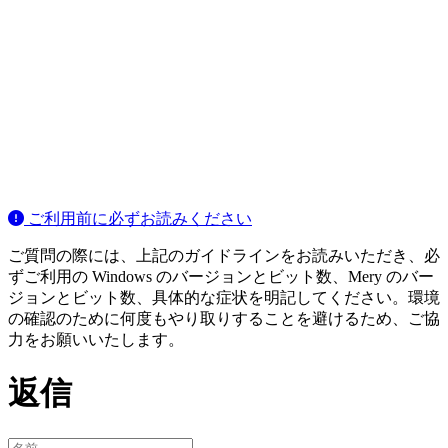
ご利用前に必ずお読みください
ご質問の際には、上記のガイドラインをお読みいただき、必
ずご利用の Windows のバージョンとビット数、Mery のバー
ジョンとビット数、具体的な症状を明記してください。環境
の確認のために何度もやり取りすることを避けるため、ご協
力をお願いいたします。
返信