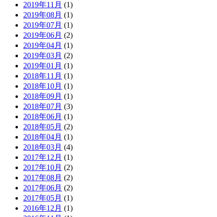
2019年11月
(1)
2019年08月
(1)
2019年07月
(1)
2019年06月
(2)
2019年04月
(1)
2019年03月
(2)
2019年01月
(1)
2018年11月
(1)
2018年10月
(1)
2018年09月
(1)
2018年07月
(3)
2018年06月
(1)
2018年05月
(2)
2018年04月
(1)
2018年03月
(4)
2017年12月
(1)
2017年10月
(2)
2017年08月
(2)
2017年06月
(2)
2017年05月
(1)
2016年12月
(1)