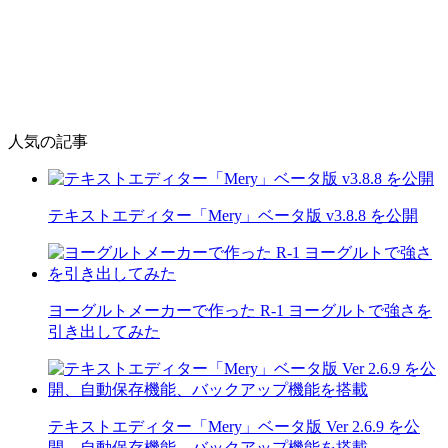
人気の記事
テキストエディター「Mery」ベータ版 v3.8.8 を公開
ヨーグルトメーカーで作った R-1 ヨーグルトで強さを
引き出してみた
テキストエディター「Mery」ベータ版 Ver 2.6.9 を公
開、自動保存機能、バックアップ機能を搭載