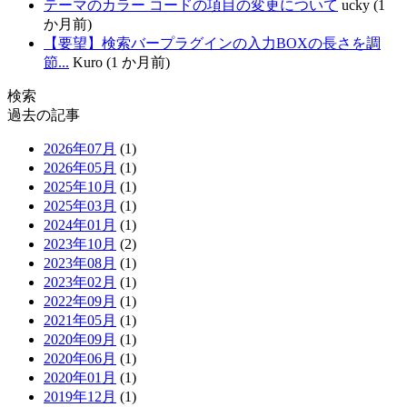
テーマのカラー コードの項目の変更について
ucky (1
か月前)
【要望】検索バープラグインの入力BOXの長さを調
節...
Kuro (1 か月前)
検索
過去の記事
2026年07月
(1)
2026年05月
(1)
2025年10月
(1)
2025年03月
(1)
2024年01月
(1)
2023年10月
(2)
2023年08月
(1)
2023年02月
(1)
2022年09月
(1)
2021年05月
(1)
2020年09月
(1)
2020年06月
(1)
2020年01月
(1)
2019年12月
(1)