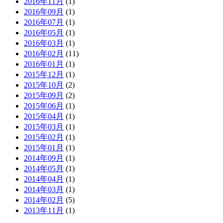
2016年11月
(1)
2016年09月
(1)
2016年07月
(1)
2016年05月
(1)
2016年03月
(1)
2016年02月
(11)
2016年01月
(1)
2015年12月
(1)
2015年10月
(2)
2015年09月
(2)
2015年06月
(1)
2015年04月
(1)
2015年03月
(1)
2015年02月
(1)
2015年01月
(1)
2014年09月
(1)
2014年05月
(1)
2014年04月
(1)
2014年03月
(1)
2014年02月
(5)
2013年11月
(1)