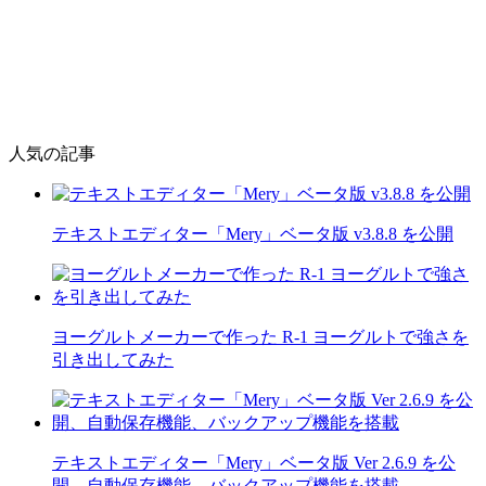
人気の記事
テキストエディター「Mery」ベータ版 v3.8.8 を公開
ヨーグルトメーカーで作った R-1 ヨーグルトで強さを
引き出してみた
テキストエディター「Mery」ベータ版 Ver 2.6.9 を公
開、自動保存機能、バックアップ機能を搭載