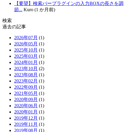
【要望】検索バープラグインの入力BOXの長さを調
節...
Kuro (1 か月前)
検索
過去の記事
2026年07月
(1)
2026年05月
(1)
2025年10月
(1)
2025年03月
(1)
2024年01月
(1)
2023年10月
(2)
2023年08月
(1)
2023年02月
(1)
2022年09月
(1)
2021年05月
(1)
2020年09月
(1)
2020年06月
(1)
2020年01月
(1)
2019年12月
(1)
2019年11月
(1)
2019年08月
(1)