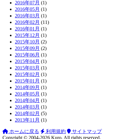
2016年07月
(1)
2016年05月
(1)
2016年03月
(1)
2016年02月
(11)
2016年01月
(1)
2015年12月
(1)
2015年10月
(2)
2015年09月
(2)
2015年06月
(1)
2015年04月
(1)
2015年03月
(1)
2015年02月
(1)
2015年01月
(1)
2014年09月
(1)
2014年05月
(1)
2014年04月
(1)
2014年03月
(1)
2014年02月
(5)
2013年11月
(1)
ホームに戻る
利用規約
サイトマップ
Copyright ©
2004-2026
Kuro
. All rights reserved.