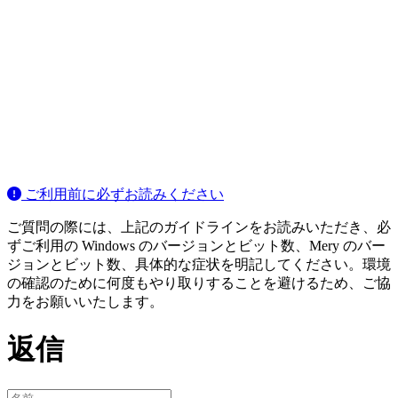
ご利用前に必ずお読みください
ご質問の際には、上記のガイドラインをお読みいただき、必
ずご利用の Windows のバージョンとビット数、Mery のバー
ジョンとビット数、具体的な症状を明記してください。環境
の確認のために何度もやり取りすることを避けるため、ご協
力をお願いいたします。
返信