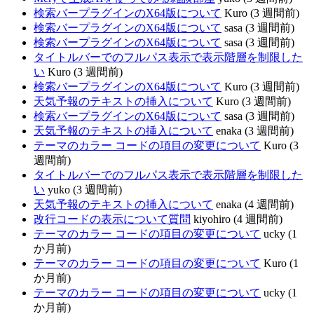
検索バープラグインのX64版について
Kuro (3 週間前)
検索バープラグインのX64版について
sasa (3 週間前)
検索バープラグインのX64版について
sasa (3 週間前)
タイトルバーでのフルパス表示で表示階層を制限した
い
Kuro (3 週間前)
検索バープラグインのX64版について
Kuro (3 週間前)
天気予報のテキストの挿入について
Kuro (3 週間前)
検索バープラグインのX64版について
sasa (3 週間前)
天気予報のテキストの挿入について
enaka (3 週間前)
テーマのカラー コードの項目の変更について
Kuro (3
週間前)
タイトルバーでのフルパス表示で表示階層を制限した
い
yuko (3 週間前)
天気予報のテキストの挿入について
enaka (4 週間前)
改行コードの表示について質問
kiyohiro (4 週間前)
テーマのカラー コードの項目の変更について
ucky (1
か月前)
テーマのカラー コードの項目の変更について
Kuro (1
か月前)
テーマのカラー コードの項目の変更について
ucky (1
か月前)