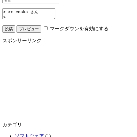
マークダウンを有効にする
スポンサーリンク
カテゴリ
ソフトウェア
(1)