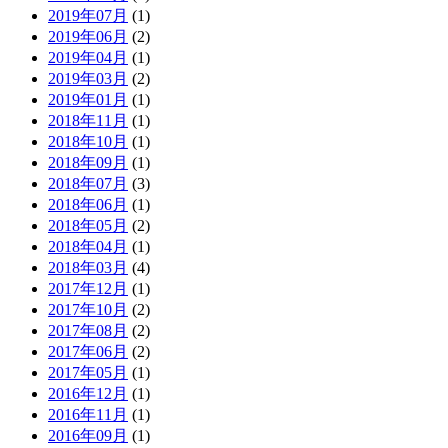
2019年07月
(1)
2019年06月
(2)
2019年04月
(1)
2019年03月
(2)
2019年01月
(1)
2018年11月
(1)
2018年10月
(1)
2018年09月
(1)
2018年07月
(3)
2018年06月
(1)
2018年05月
(2)
2018年04月
(1)
2018年03月
(4)
2017年12月
(1)
2017年10月
(2)
2017年08月
(2)
2017年06月
(2)
2017年05月
(1)
2016年12月
(1)
2016年11月
(1)
2016年09月
(1)