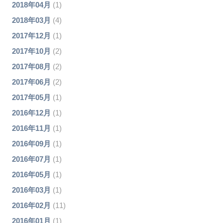
2018年04月
(1)
2018年03月
(4)
2017年12月
(1)
2017年10月
(2)
2017年08月
(2)
2017年06月
(2)
2017年05月
(1)
2016年12月
(1)
2016年11月
(1)
2016年09月
(1)
2016年07月
(1)
2016年05月
(1)
2016年03月
(1)
2016年02月
(11)
2016年01月
(1)