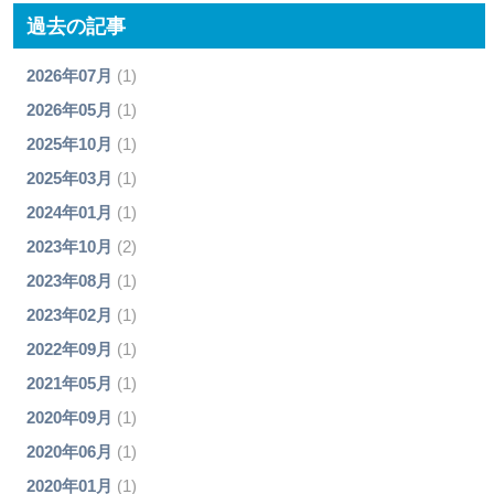
過去の記事
2026年07月
(1)
2026年05月
(1)
2025年10月
(1)
2025年03月
(1)
2024年01月
(1)
2023年10月
(2)
2023年08月
(1)
2023年02月
(1)
2022年09月
(1)
2021年05月
(1)
2020年09月
(1)
2020年06月
(1)
2020年01月
(1)