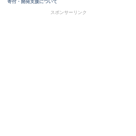
寄付・開発支援について
スポンサーリンク