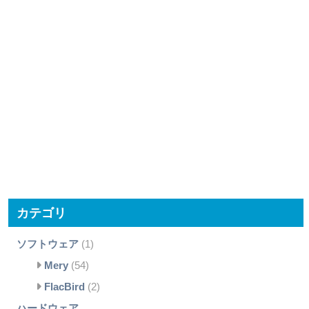
カテゴリ
ソフトウェア
(1)
Mery
(54)
FlacBird
(2)
ハードウェア