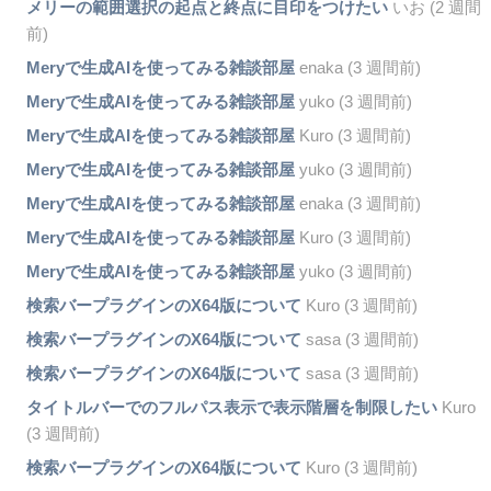
メリーの範囲選択の起点と終点に目印をつけたい
いお (2 週間
前)
Meryで生成AIを使ってみる雑談部屋
enaka (3 週間前)
Meryで生成AIを使ってみる雑談部屋
yuko (3 週間前)
Meryで生成AIを使ってみる雑談部屋
Kuro (3 週間前)
Meryで生成AIを使ってみる雑談部屋
yuko (3 週間前)
Meryで生成AIを使ってみる雑談部屋
enaka (3 週間前)
Meryで生成AIを使ってみる雑談部屋
Kuro (3 週間前)
Meryで生成AIを使ってみる雑談部屋
yuko (3 週間前)
検索バープラグインのX64版について
Kuro (3 週間前)
検索バープラグインのX64版について
sasa (3 週間前)
検索バープラグインのX64版について
sasa (3 週間前)
タイトルバーでのフルパス表示で表示階層を制限したい
Kuro
(3 週間前)
検索バープラグインのX64版について
Kuro (3 週間前)