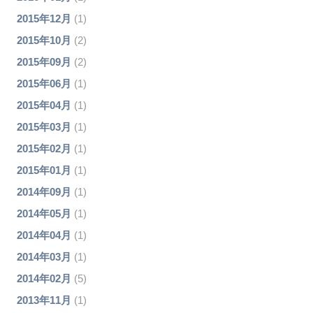
2015年12月
(1)
2015年10月
(2)
2015年09月
(2)
2015年06月
(1)
2015年04月
(1)
2015年03月
(1)
2015年02月
(1)
2015年01月
(1)
2014年09月
(1)
2014年05月
(1)
2014年04月
(1)
2014年03月
(1)
2014年02月
(5)
2013年11月
(1)