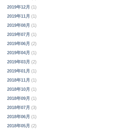
2019年12月
(1)
2019年11月
(1)
2019年08月
(1)
2019年07月
(1)
2019年06月
(2)
2019年04月
(1)
2019年03月
(2)
2019年01月
(1)
2018年11月
(1)
2018年10月
(1)
2018年09月
(1)
2018年07月
(3)
2018年06月
(1)
2018年05月
(2)