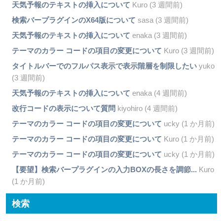
天気予報のテキストの挿入について
Kuro (3 週間前)
検索バープラグインのX64版について
sasa (3 週間前)
天気予報のテキストの挿入について
enaka (3 週間前)
テーマのカラー コードの項目の変更について
Kuro (3 週間前)
タイトルバーでのフルパス表示で表示階層を制限したい
yuko
(3 週間前)
天気予報のテキストの挿入について
enaka (4 週間前)
改行コードの表示について質問
kiyohiro (4 週間前)
テーマのカラー コードの項目の変更について
ucky (1 か月前)
テーマのカラー コードの項目の変更について
Kuro (1 か月前)
テーマのカラー コードの項目の変更について
ucky (1 か月前)
【要望】検索バープラグインの入力BOXの長さを調節...
Kuro
(1 か月前)
検索