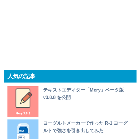
人気の記事
テキストエディター「Mery」ベータ版
v3.8.8 を公開
ヨーグルトメーカーで作った R-1 ヨーグ
ルトで強さを引き出してみた