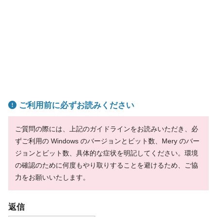
ご利用前に必ずお読みください
ご質問の際には、上記のガイドラインをお読みいただき、必
ずご利用の Windows のバージョンとビット数、Mery のバー
ジョンとビット数、具体的な症状を明記してください。環境
の確認のために何度もやり取りすることを避けるため、ご協
力をお願いいたします。
返信