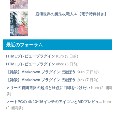
崩壊世界の魔法杖職人４【電子特典付き】
最近のフォーラム
HTMLプレビュープラグイン
Kuro (3 日前)
HTMLプレビュープラグイン
abeq (3 日前)
【雑談】Markdown プラグインで遊ぼう
Kuro (7 日前)
【雑談】Markdown プラグインで遊ぼう
みぺ (7 日前)
メリーの範囲選択の起点と終点に目印をつけたい
Kuro (2 週間
前)
ノートPCの 4k 13~16インチのアイコンとMDプレビュ...
Kuro
(2 週間前)