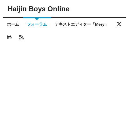
Haijin Boys Online
ホーム
フォーラム
テキストエディター「Mery」