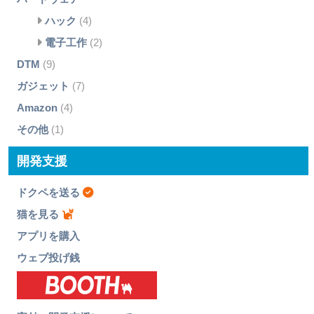
ハック
(4)
電子工作
(2)
DTM
(9)
ガジェット
(7)
Amazon
(4)
その他
(1)
開発支援
ドクペを送る
猫を見る
アプリを購入
ウェブ投げ銭