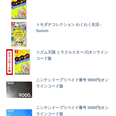
トモダチコレクション わくわく生活 -
Switch
リズム天国 ミラクルスターズ|オンライン
コード版
ニンテンドープリペイド番号 9000円|オン
ラインコード版
ニンテンドープリペイド番号 5000円|オン
ラインコード版