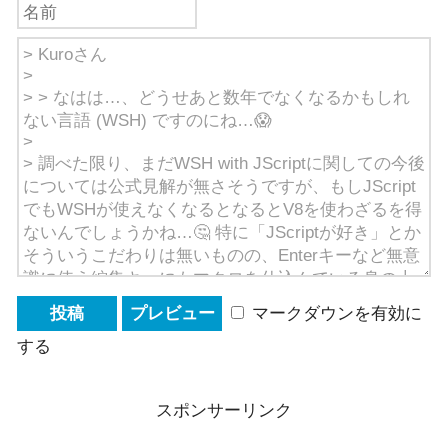
マークダウンを有効に
する
スポンサーリンク