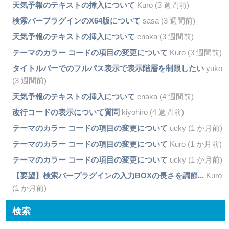
天気予報のテキストの挿入について
Kuro (3 週間前)
検索バープラグインのX64版について
sasa (3 週間前)
天気予報のテキストの挿入について
enaka (3 週間前)
テーマのカラー コードの項目の変更について
Kuro (3 週間前)
タイトルバーでのフルパス表示で表示階層を制限したい
yuko
(3 週間前)
天気予報のテキストの挿入について
enaka (4 週間前)
改行コードの表示について質問
kiyohiro (4 週間前)
テーマのカラー コードの項目の変更について
ucky (1 か月前)
テーマのカラー コードの項目の変更について
Kuro (1 か月前)
テーマのカラー コードの項目の変更について
ucky (1 か月前)
【要望】検索バープラグインの入力BOXの長さを調節...
Kuro
(1 か月前)
検索