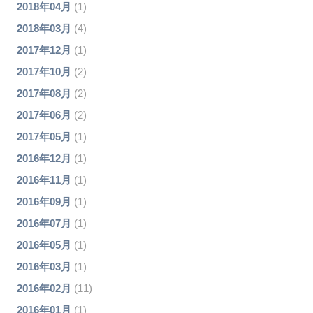
2018年04月
(1)
2018年03月
(4)
2017年12月
(1)
2017年10月
(2)
2017年08月
(2)
2017年06月
(2)
2017年05月
(1)
2016年12月
(1)
2016年11月
(1)
2016年09月
(1)
2016年07月
(1)
2016年05月
(1)
2016年03月
(1)
2016年02月
(11)
2016年01月
(1)