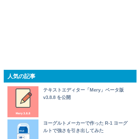
人気の記事
テキストエディター「Mery」ベータ版
v3.8.8 を公開
ヨーグルトメーカーで作った R-1 ヨーグ
ルトで強さを引き出してみた