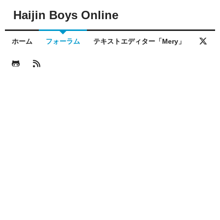
Haijin Boys Online
ホーム
フォーラム
テキストエディター「Mery」