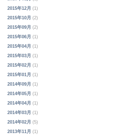
2015年12月
(1)
2015年10月
(2)
2015年09月
(2)
2015年06月
(1)
2015年04月
(1)
2015年03月
(1)
2015年02月
(1)
2015年01月
(1)
2014年09月
(1)
2014年05月
(1)
2014年04月
(1)
2014年03月
(1)
2014年02月
(5)
2013年11月
(1)