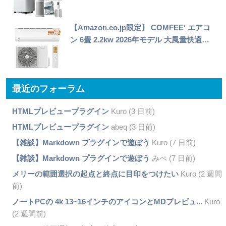
【Amazon.co.jp限定】 COMFEE' エアコ
ン 6畳 2.2kw 2026年モデル 大風量快適…
最近のフォーラム
HTMLプレビュープラグイン
Kuro (3 日前)
HTMLプレビュープラグイン
abeq (3 日前)
【雑談】Markdown プラグインで遊ぼう
Kuro (7 日前)
【雑談】Markdown プラグインで遊ぼう
みぺ (7 日前)
メリーの範囲選択の起点と終点に目印をつけたい
Kuro (2 週間
前)
ノートPCの 4k 13~16インチのアイコンとMDプレビュ...
Kuro
(2 週間前)