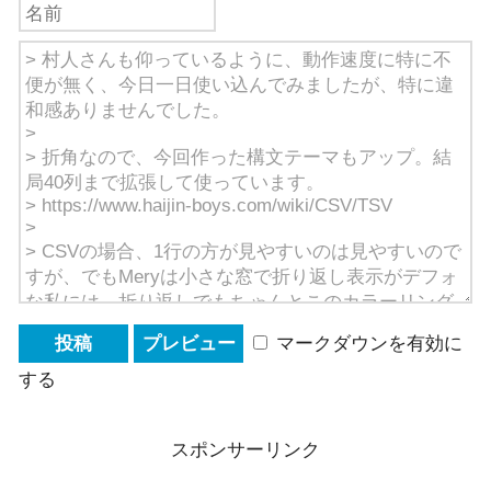
マークダウンを有効に
する
スポンサーリンク