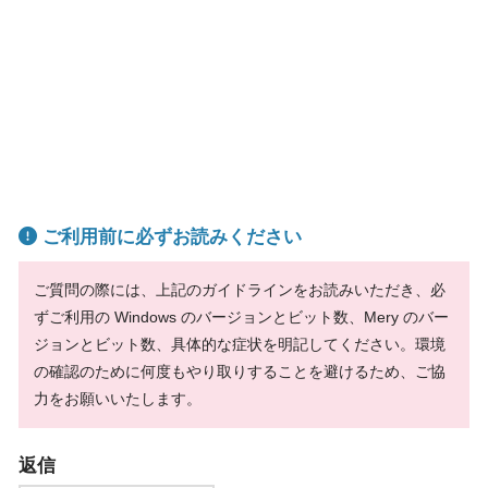
ご利用前に必ずお読みください
ご質問の際には、上記のガイドラインをお読みいただき、必
ずご利用の Windows のバージョンとビット数、Mery のバー
ジョンとビット数、具体的な症状を明記してください。環境
の確認のために何度もやり取りすることを避けるため、ご協
力をお願いいたします。
返信