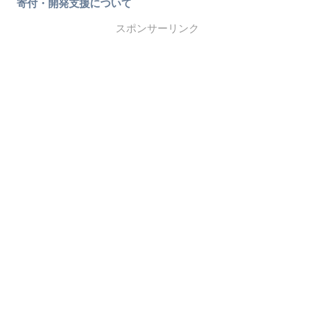
寄付・開発支援について
スポンサーリンク