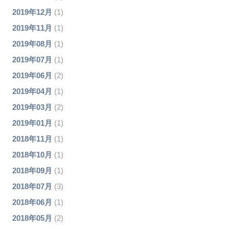
2019年12月
(1)
2019年11月
(1)
2019年08月
(1)
2019年07月
(1)
2019年06月
(2)
2019年04月
(1)
2019年03月
(2)
2019年01月
(1)
2018年11月
(1)
2018年10月
(1)
2018年09月
(1)
2018年07月
(3)
2018年06月
(1)
2018年05月
(2)