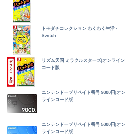
トモダチコレクション わくわく生活 -
Switch
リズム天国 ミラクルスターズ|オンライン
コード版
ニンテンドープリペイド番号 9000円|オン
ラインコード版
ニンテンドープリペイド番号 5000円|オン
ラインコード版