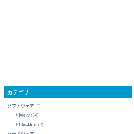
カテゴリ
ソフトウェア
(1)
Mery
(54)
FlacBird
(2)
ハードウェア