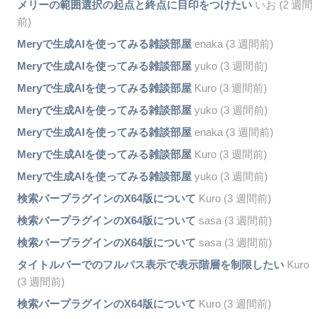
メリーの範囲選択の起点と終点に目印をつけたい
いお (2 週間
前)
Meryで生成AIを使ってみる雑談部屋
enaka (3 週間前)
Meryで生成AIを使ってみる雑談部屋
yuko (3 週間前)
Meryで生成AIを使ってみる雑談部屋
Kuro (3 週間前)
Meryで生成AIを使ってみる雑談部屋
yuko (3 週間前)
Meryで生成AIを使ってみる雑談部屋
enaka (3 週間前)
Meryで生成AIを使ってみる雑談部屋
Kuro (3 週間前)
Meryで生成AIを使ってみる雑談部屋
yuko (3 週間前)
検索バープラグインのX64版について
Kuro (3 週間前)
検索バープラグインのX64版について
sasa (3 週間前)
検索バープラグインのX64版について
sasa (3 週間前)
タイトルバーでのフルパス表示で表示階層を制限したい
Kuro
(3 週間前)
検索バープラグインのX64版について
Kuro (3 週間前)