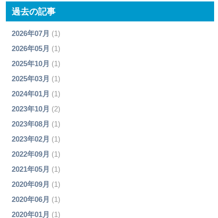
過去の記事
2026年07月
(1)
2026年05月
(1)
2025年10月
(1)
2025年03月
(1)
2024年01月
(1)
2023年10月
(2)
2023年08月
(1)
2023年02月
(1)
2022年09月
(1)
2021年05月
(1)
2020年09月
(1)
2020年06月
(1)
2020年01月
(1)