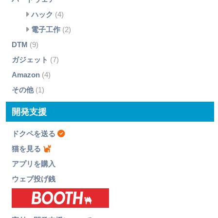
ハック
(4)
電子工作
(2)
DTM
(9)
ガジェット
(7)
Amazon
(4)
その他
(1)
開発支援
ドクペを送る
猫を見る
アプリを購入
ウェブ投げ銭