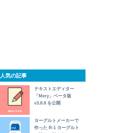
人気の記事
テキストエディター
「Mery」ベータ版
v3.8.8 を公開
ヨーグルトメーカーで
作った R-1 ヨーグルト