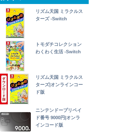
リズム天国 ミラクルス
ターズ -Switch
トモダチコレクション
わくわく生活 -Switch
リズム天国 ミラクルス
ターズ|オンラインコー
ド版
ニンテンドープリペイ
ド番号 9000円|オンラ
インコード版