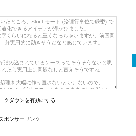
ークダウンを有効にする
スポンサーリンク