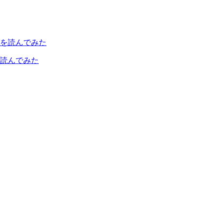
読んでみた