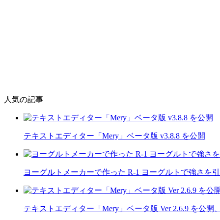
人気の記事
テキストエディター「Mery」ベータ版 v3.8.8 を公開
ヨーグルトメーカーで作った R-1 ヨーグルトで強さを
テキストエディター「Mery」ベータ版 Ver 2.6.9 