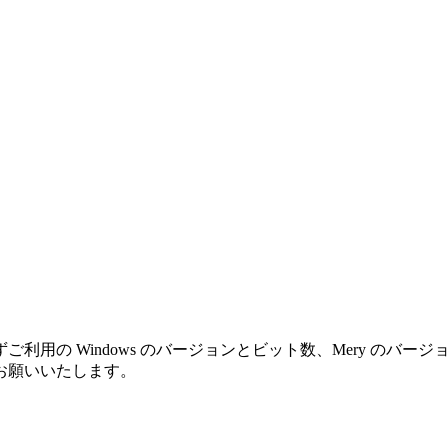
利用の Windows のバージョンとビット数、Mery のバ
お願いいたします。