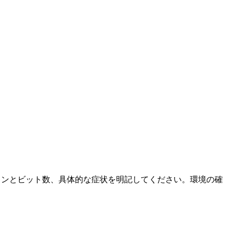
ージョンとビット数、具体的な症状を明記してください。環境の確