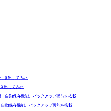
引き出してみた
を公開、自動保存機能、バックアップ機能を搭載