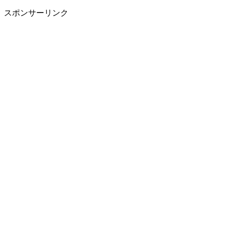
スポンサーリンク