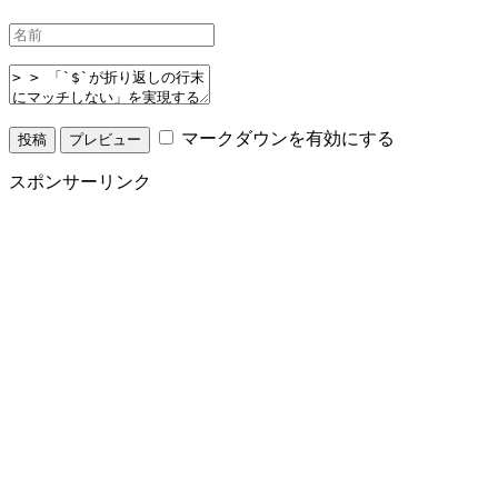
マークダウンを有効にする
スポンサーリンク