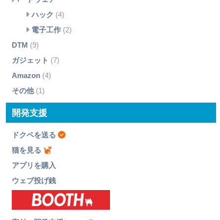
ハック
(4)
電子工作
(2)
DTM
(9)
ガジェット
(7)
Amazon
(4)
その他
(1)
開発支援
ドクペを送る
猫を見る
アプリを購入
ウェブ投げ銭