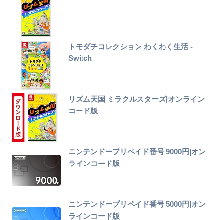
トモダチコレクション わくわく生活 -
Switch
リズム天国 ミラクルスターズ|オンライン
コード版
ニンテンドープリペイド番号 9000円|オン
ラインコード版
ニンテンドープリペイド番号 5000円|オン
ラインコード版