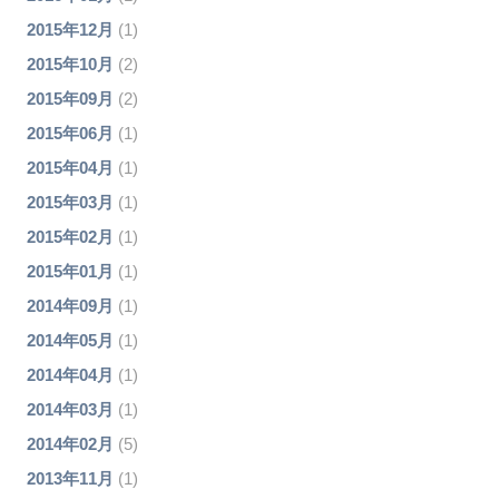
2015年12月
(1)
2015年10月
(2)
2015年09月
(2)
2015年06月
(1)
2015年04月
(1)
2015年03月
(1)
2015年02月
(1)
2015年01月
(1)
2014年09月
(1)
2014年05月
(1)
2014年04月
(1)
2014年03月
(1)
2014年02月
(5)
2013年11月
(1)