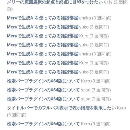
メリーの範囲選択の起点と終点に目印をつけたい
いお (2 週間
前)
Meryで生成AIを使ってみる雑談部屋
enaka (3 週間前)
Meryで生成AIを使ってみる雑談部屋
yuko (3 週間前)
Meryで生成AIを使ってみる雑談部屋
Kuro (3 週間前)
Meryで生成AIを使ってみる雑談部屋
yuko (3 週間前)
Meryで生成AIを使ってみる雑談部屋
enaka (3 週間前)
Meryで生成AIを使ってみる雑談部屋
Kuro (3 週間前)
Meryで生成AIを使ってみる雑談部屋
yuko (3 週間前)
検索バープラグインのX64版について
Kuro (3 週間前)
検索バープラグインのX64版について
sasa (3 週間前)
検索バープラグインのX64版について
sasa (3 週間前)
タイトルバーでのフルパス表示で表示階層を制限したい
Kuro
(3 週間前)
検索バープラグインのX64版について
Kuro (3 週間前)