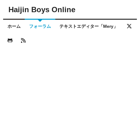
Haijin Boys Online
ホーム
フォーラム
テキストエディター「Mery」