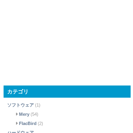
カテゴリ
ソフトウェア
(1)
Mery
(54)
FlacBird
(2)
ハードウェア