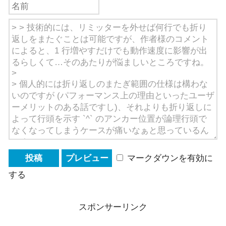
マークダウンを有効に
する
スポンサーリンク