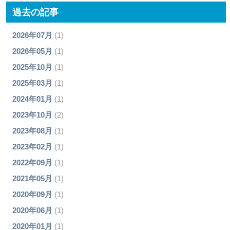
過去の記事
2026年07月
(1)
2026年05月
(1)
2025年10月
(1)
2025年03月
(1)
2024年01月
(1)
2023年10月
(2)
2023年08月
(1)
2023年02月
(1)
2022年09月
(1)
2021年05月
(1)
2020年09月
(1)
2020年06月
(1)
2020年01月
(1)