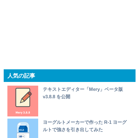
人気の記事
テキストエディター「Mery」ベータ版
v3.8.8 を公開
ヨーグルトメーカーで作った R-1 ヨーグ
ルトで強さを引き出してみた