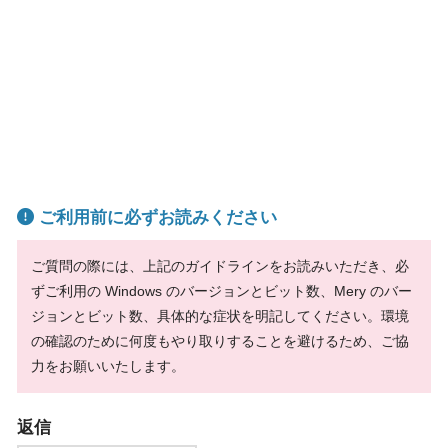
ご利用前に必ずお読みください
ご質問の際には、上記のガイドラインをお読みいただき、必
ずご利用の Windows のバージョンとビット数、Mery のバー
ジョンとビット数、具体的な症状を明記してください。環境
の確認のために何度もやり取りすることを避けるため、ご協
力をお願いいたします。
返信