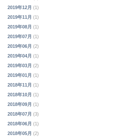
2019年12月
(1)
2019年11月
(1)
2019年08月
(1)
2019年07月
(1)
2019年06月
(2)
2019年04月
(1)
2019年03月
(2)
2019年01月
(1)
2018年11月
(1)
2018年10月
(1)
2018年09月
(1)
2018年07月
(3)
2018年06月
(1)
2018年05月
(2)