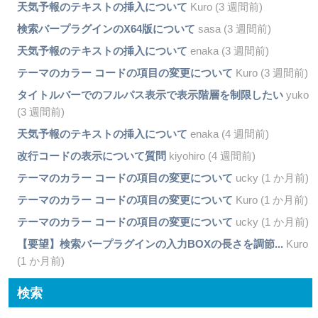
天気予報のテキストの挿入について
Kuro (3 週間前)
検索バープラグインのX64版について
sasa (3 週間前)
天気予報のテキストの挿入について
enaka (3 週間前)
テーマのカラー コードの項目の変更について
Kuro (3 週間前)
タイトルバーでのフルパス表示で表示階層を制限したい
yuko
(3 週間前)
天気予報のテキストの挿入について
enaka (4 週間前)
改行コードの表示について質問
kiyohiro (4 週間前)
テーマのカラー コードの項目の変更について
ucky (1 か月前)
テーマのカラー コードの項目の変更について
Kuro (1 か月前)
テーマのカラー コードの項目の変更について
ucky (1 か月前)
【要望】検索バープラグインの入力BOXの長さを調節...
Kuro
(1 か月前)
検索