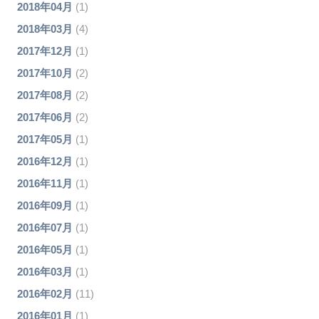
2018年04月
(1)
2018年03月
(4)
2017年12月
(1)
2017年10月
(2)
2017年08月
(2)
2017年06月
(2)
2017年05月
(1)
2016年12月
(1)
2016年11月
(1)
2016年09月
(1)
2016年07月
(1)
2016年05月
(1)
2016年03月
(1)
2016年02月
(11)
2016年01月
(1)