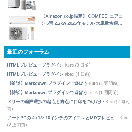
【Amazon.co.jp限定】 COMFEE' エアコ
ン 6畳 2.2kw 2026年モデル 大風量快適…
最近のフォーラム
HTMLプレビュープラグイン
Kuro (3 日前)
HTMLプレビュープラグイン
abeq (4 日前)
【雑談】Markdown プラグインで遊ぼう
Kuro (1 週間前)
【雑談】Markdown プラグインで遊ぼう
みぺ (1 週間前)
メリーの範囲選択の起点と終点に目印をつけたい
Kuro (2 週間
前)
ノートPCの 4k 13~16インチのアイコンとMDプレビュ...
Kuro
(2 週間前)