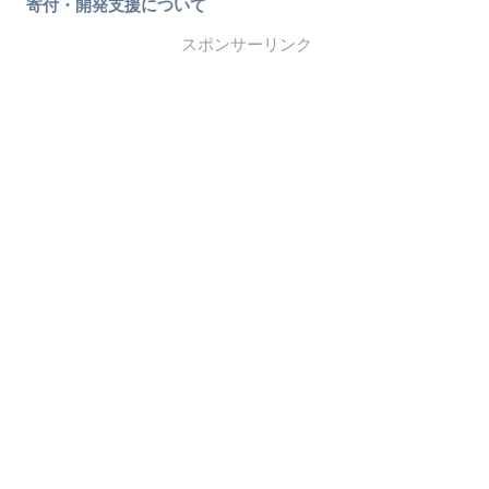
寄付・開発支援について
スポンサーリンク