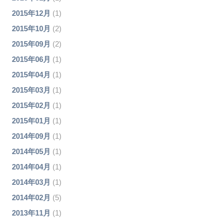
2015年12月
(1)
2015年10月
(2)
2015年09月
(2)
2015年06月
(1)
2015年04月
(1)
2015年03月
(1)
2015年02月
(1)
2015年01月
(1)
2014年09月
(1)
2014年05月
(1)
2014年04月
(1)
2014年03月
(1)
2014年02月
(5)
2013年11月
(1)