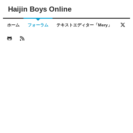
Haijin Boys Online
ホーム
フォーラム
テキストエディター「Mery」