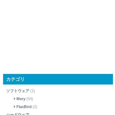
カテゴリ
ソフトウェア
(1)
Mery
(54)
FlacBird
(2)
ハードウェア