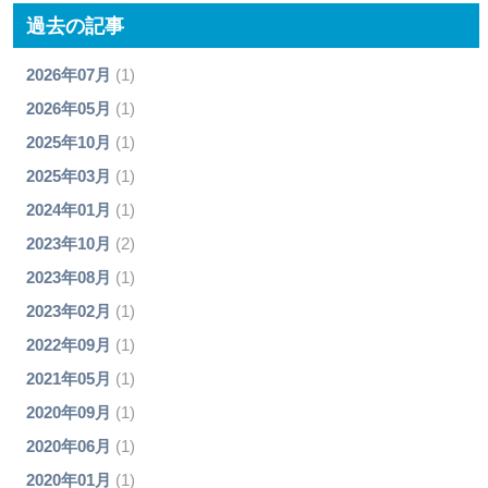
過去の記事
2026年07月
(1)
2026年05月
(1)
2025年10月
(1)
2025年03月
(1)
2024年01月
(1)
2023年10月
(2)
2023年08月
(1)
2023年02月
(1)
2022年09月
(1)
2021年05月
(1)
2020年09月
(1)
2020年06月
(1)
2020年01月
(1)