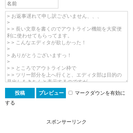
マークダウンを有効に
する
スポンサーリンク