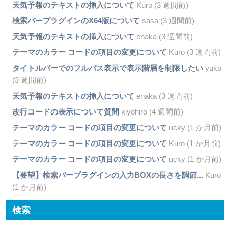
天気予報のテキストの挿入について
Kuro (3 週間前)
検索バープラグインのX64版について
sasa (3 週間前)
天気予報のテキストの挿入について
enaka (3 週間前)
テーマのカラー コードの項目の変更について
Kuro (3 週間前)
タイトルバーでのフルパス表示で表示階層を制限したい
yuko
(3 週間前)
天気予報のテキストの挿入について
enaka (3 週間前)
改行コードの表示について質問
kiyohiro (4 週間前)
テーマのカラー コードの項目の変更について
ucky (1 か月前)
テーマのカラー コードの項目の変更について
Kuro (1 か月前)
テーマのカラー コードの項目の変更について
ucky (1 か月前)
【要望】検索バープラグインの入力BOXの長さを調節...
Kuro
(1 か月前)
検索