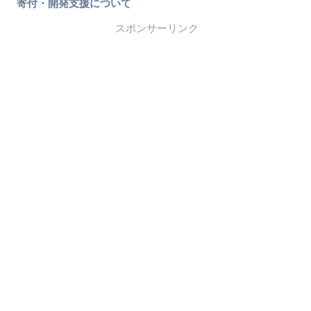
寄付・開発支援について
スポンサーリンク