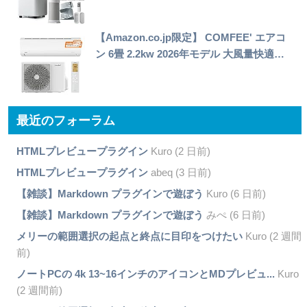
【Amazon.co.jp限定】 COMFEE' エアコ
ン 6畳 2.2kw 2026年モデル 大風量快適…
最近のフォーラム
HTMLプレビュープラグイン
Kuro (2 日前)
HTMLプレビュープラグイン
abeq (3 日前)
【雑談】Markdown プラグインで遊ぼう
Kuro (6 日前)
【雑談】Markdown プラグインで遊ぼう
みぺ (6 日前)
メリーの範囲選択の起点と終点に目印をつけたい
Kuro (2 週間
前)
ノートPCの 4k 13~16インチのアイコンとMDプレビュ...
Kuro
(2 週間前)