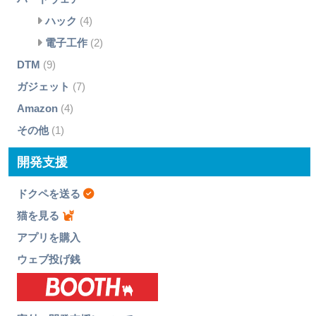
ハック
(4)
電子工作
(2)
DTM
(9)
ガジェット
(7)
Amazon
(4)
その他
(1)
開発支援
ドクペを送る
猫を見る
アプリを購入
ウェブ投げ銭