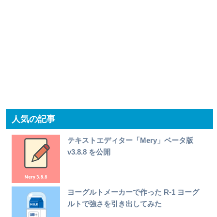
人気の記事
テキストエディター「Mery」ベータ版
v3.8.8 を公開
ヨーグルトメーカーで作った R-1 ヨーグ
ルトで強さを引き出してみた