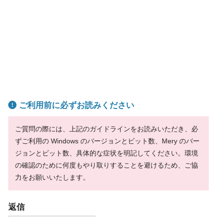
ご利用前に必ずお読みください
ご質問の際には、上記のガイドラインをお読みいただき、必
ずご利用の Windows のバージョンとビット数、Mery のバー
ジョンとビット数、具体的な症状を明記してください。環境
の確認のために何度もやり取りすることを避けるため、ご協
力をお願いいたします。
返信