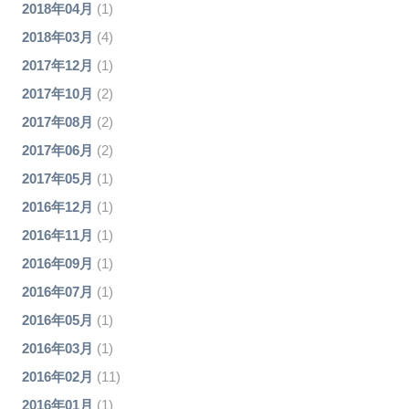
2018年04月
(1)
2018年03月
(4)
2017年12月
(1)
2017年10月
(2)
2017年08月
(2)
2017年06月
(2)
2017年05月
(1)
2016年12月
(1)
2016年11月
(1)
2016年09月
(1)
2016年07月
(1)
2016年05月
(1)
2016年03月
(1)
2016年02月
(11)
2016年01月
(1)