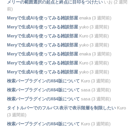
メリーの範囲選択の起点と終点に目印をつけたい
いお (2 週間
前)
Meryで生成AIを使ってみる雑談部屋
enaka (3 週間前)
Meryで生成AIを使ってみる雑談部屋
yuko (3 週間前)
Meryで生成AIを使ってみる雑談部屋
Kuro (3 週間前)
Meryで生成AIを使ってみる雑談部屋
yuko (3 週間前)
Meryで生成AIを使ってみる雑談部屋
enaka (3 週間前)
Meryで生成AIを使ってみる雑談部屋
Kuro (3 週間前)
Meryで生成AIを使ってみる雑談部屋
yuko (3 週間前)
検索バープラグインのX64版について
Kuro (3 週間前)
検索バープラグインのX64版について
sasa (3 週間前)
検索バープラグインのX64版について
sasa (3 週間前)
タイトルバーでのフルパス表示で表示階層を制限したい
Kuro
(3 週間前)
検索バープラグインのX64版について
Kuro (3 週間前)