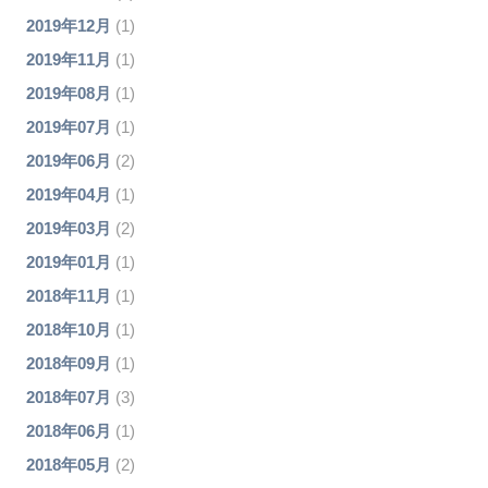
2019年12月
(1)
2019年11月
(1)
2019年08月
(1)
2019年07月
(1)
2019年06月
(2)
2019年04月
(1)
2019年03月
(2)
2019年01月
(1)
2018年11月
(1)
2018年10月
(1)
2018年09月
(1)
2018年07月
(3)
2018年06月
(1)
2018年05月
(2)