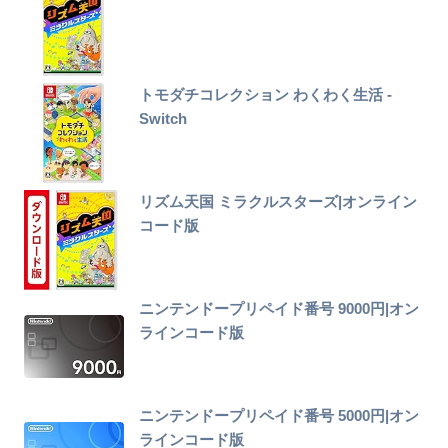
トモダチコレクション わくわく生活 -
Switch
リズム天国 ミラクルスターズ|オンライン
コード版
ニンテンドープリペイド番号 9000円|オン
ラインコード版
ニンテンドープリペイド番号 5000円|オン
ラインコード版