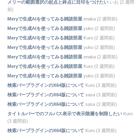
メリーの範囲選択の起点と終点に目印をつけたい
いお (2 週間
前)
Meryで生成AIを使ってみる雑談部屋
enaka (2 週間前)
Meryで生成AIを使ってみる雑談部屋
yuko (2 週間前)
Meryで生成AIを使ってみる雑談部屋
Kuro (2 週間前)
Meryで生成AIを使ってみる雑談部屋
yuko (2 週間前)
Meryで生成AIを使ってみる雑談部屋
enaka (2 週間前)
Meryで生成AIを使ってみる雑談部屋
Kuro (2 週間前)
Meryで生成AIを使ってみる雑談部屋
yuko (3 週間前)
検索バープラグインのX64版について
Kuro (3 週間前)
検索バープラグインのX64版について
sasa (3 週間前)
検索バープラグインのX64版について
sasa (3 週間前)
タイトルバーでのフルパス表示で表示階層を制限したい
Kuro
(3 週間前)
検索バープラグインのX64版について
Kuro (3 週間前)