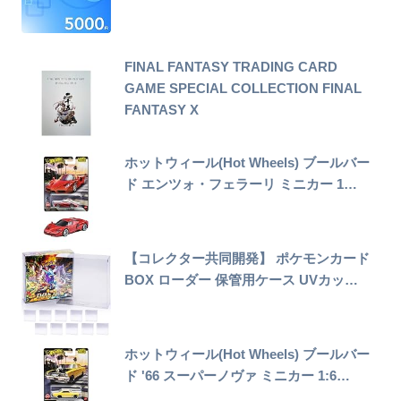
FINAL FANTASY TRADING CARD
GAME SPECIAL COLLECTION FINAL
FANTASY X
ホットウィール(Hot Wheels) ブールバー
ド エンツォ・フェラーリ ミニカー 1…
【コレクター共同開発】 ポケモンカード
BOX ローダー 保管用ケース UVカッ…
ホットウィール(Hot Wheels) ブールバー
ド '66 スーパーノヴァ ミニカー 1:6…