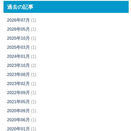
過去の記事
2026年07月
(1)
2026年05月
(1)
2025年10月
(1)
2025年03月
(1)
2024年01月
(1)
2023年10月
(2)
2023年08月
(1)
2023年02月
(1)
2022年09月
(1)
2021年05月
(1)
2020年09月
(1)
2020年06月
(1)
2020年01月
(1)