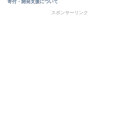
寄付・開発支援について
スポンサーリンク