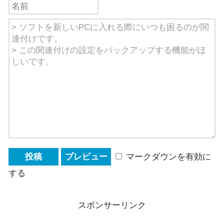
マークダウンを有効に
する
スポンサーリンク