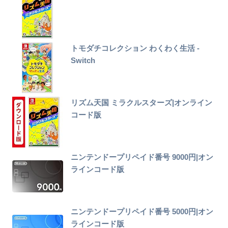
トモダチコレクション わくわく生活 -
Switch
リズム天国 ミラクルスターズ|オンライン
コード版
ニンテンドープリペイド番号 9000円|オン
ラインコード版
ニンテンドープリペイド番号 5000円|オン
ラインコード版