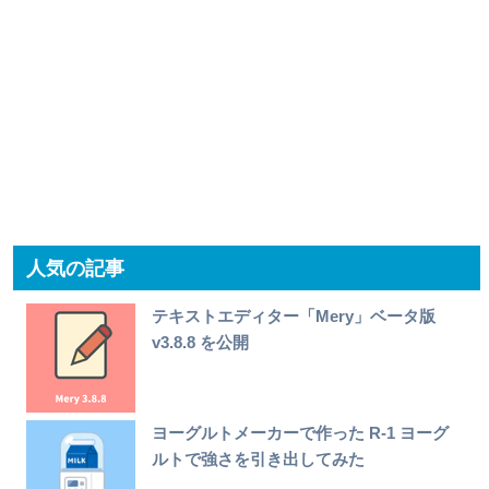
人気の記事
テキストエディター「Mery」ベータ版
v3.8.8 を公開
ヨーグルトメーカーで作った R-1 ヨーグ
ルトで強さを引き出してみた