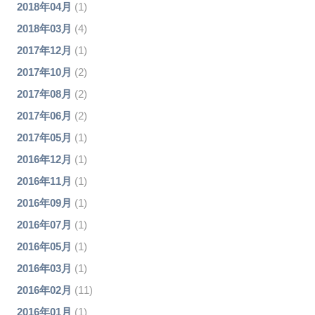
2018年04月
(1)
2018年03月
(4)
2017年12月
(1)
2017年10月
(2)
2017年08月
(2)
2017年06月
(2)
2017年05月
(1)
2016年12月
(1)
2016年11月
(1)
2016年09月
(1)
2016年07月
(1)
2016年05月
(1)
2016年03月
(1)
2016年02月
(11)
2016年01月
(1)