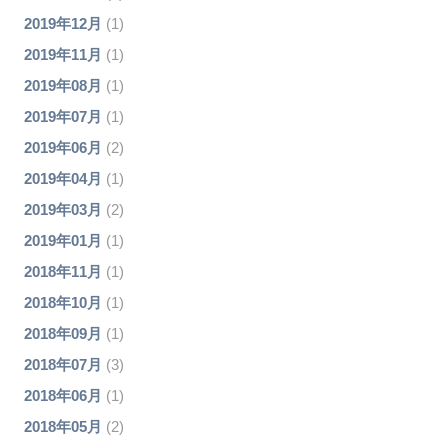
2019年12月
(1)
2019年11月
(1)
2019年08月
(1)
2019年07月
(1)
2019年06月
(2)
2019年04月
(1)
2019年03月
(2)
2019年01月
(1)
2018年11月
(1)
2018年10月
(1)
2018年09月
(1)
2018年07月
(3)
2018年06月
(1)
2018年05月
(2)