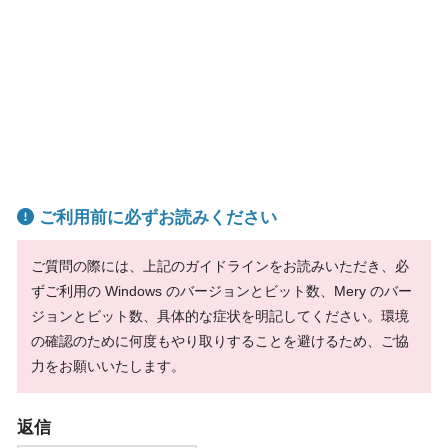
ご利用前に必ずお読みください
ご質問の際には、上記のガイドラインをお読みいただき、必
ずご利用の Windows のバージョンとビット数、Mery のバー
ジョンとビット数、具体的な症状を明記してください。環境
の確認のために何度もやり取りすることを避けるため、ご協
力をお願いいたします。
返信