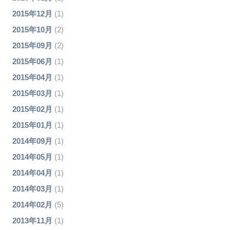
2015年12月
(1)
2015年10月
(2)
2015年09月
(2)
2015年06月
(1)
2015年04月
(1)
2015年03月
(1)
2015年02月
(1)
2015年01月
(1)
2014年09月
(1)
2014年05月
(1)
2014年04月
(1)
2014年03月
(1)
2014年02月
(5)
2013年11月
(1)