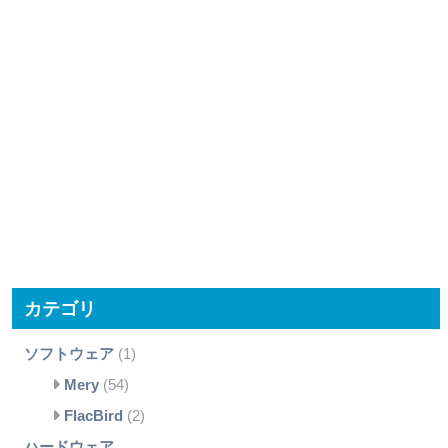
カテゴリ
ソフトウェア
(1)
Mery
(54)
FlacBird
(2)
ハードウェア