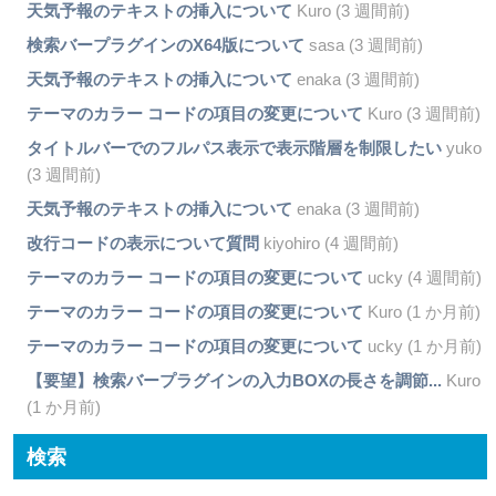
天気予報のテキストの挿入について
Kuro (3 週間前)
検索バープラグインのX64版について
sasa (3 週間前)
天気予報のテキストの挿入について
enaka (3 週間前)
テーマのカラー コードの項目の変更について
Kuro (3 週間前)
タイトルバーでのフルパス表示で表示階層を制限したい
yuko
(3 週間前)
天気予報のテキストの挿入について
enaka (3 週間前)
改行コードの表示について質問
kiyohiro (4 週間前)
テーマのカラー コードの項目の変更について
ucky (4 週間前)
テーマのカラー コードの項目の変更について
Kuro (1 か月前)
テーマのカラー コードの項目の変更について
ucky (1 か月前)
【要望】検索バープラグインの入力BOXの長さを調節...
Kuro
(1 か月前)
検索