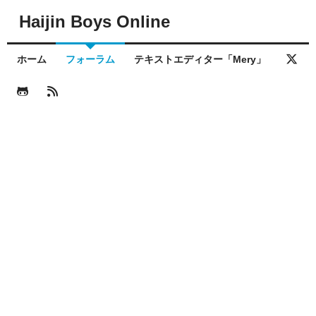
Haijin Boys Online
ホーム
フォーラム
テキストエディター「Mery」