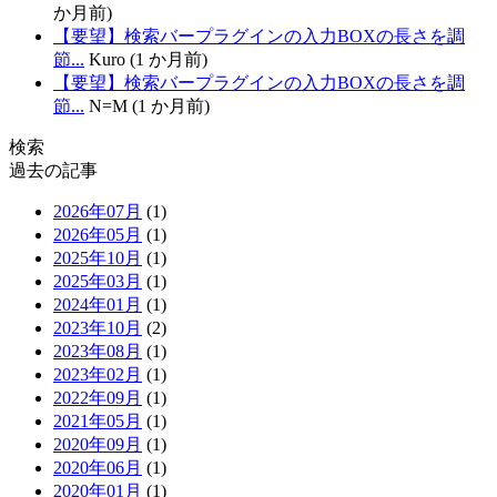
か月前)
【要望】検索バープラグインの入力BOXの長さを調
節...
Kuro (1 か月前)
【要望】検索バープラグインの入力BOXの長さを調
節...
N=M (1 か月前)
検索
過去の記事
2026年07月
(1)
2026年05月
(1)
2025年10月
(1)
2025年03月
(1)
2024年01月
(1)
2023年10月
(2)
2023年08月
(1)
2023年02月
(1)
2022年09月
(1)
2021年05月
(1)
2020年09月
(1)
2020年06月
(1)
2020年01月
(1)