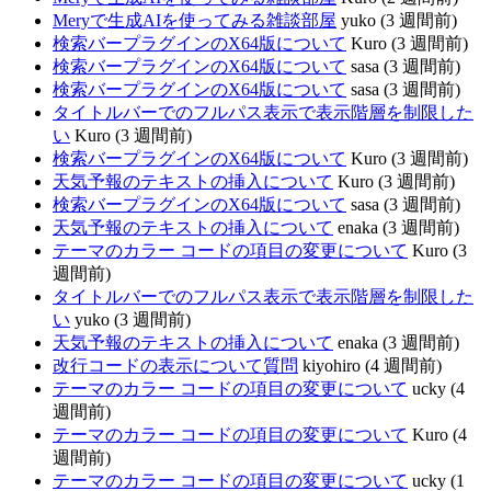
Meryで生成AIを使ってみる雑談部屋
yuko (3 週間前)
検索バープラグインのX64版について
Kuro (3 週間前)
検索バープラグインのX64版について
sasa (3 週間前)
検索バープラグインのX64版について
sasa (3 週間前)
タイトルバーでのフルパス表示で表示階層を制限した
い
Kuro (3 週間前)
検索バープラグインのX64版について
Kuro (3 週間前)
天気予報のテキストの挿入について
Kuro (3 週間前)
検索バープラグインのX64版について
sasa (3 週間前)
天気予報のテキストの挿入について
enaka (3 週間前)
テーマのカラー コードの項目の変更について
Kuro (3
週間前)
タイトルバーでのフルパス表示で表示階層を制限した
い
yuko (3 週間前)
天気予報のテキストの挿入について
enaka (3 週間前)
改行コードの表示について質問
kiyohiro (4 週間前)
テーマのカラー コードの項目の変更について
ucky (4
週間前)
テーマのカラー コードの項目の変更について
Kuro (4
週間前)
テーマのカラー コードの項目の変更について
ucky (1