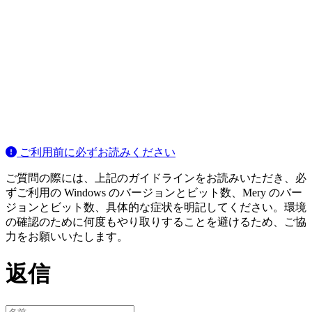
ご利用前に必ずお読みください
ご質問の際には、上記のガイドラインをお読みいただき、必
ずご利用の Windows のバージョンとビット数、Mery のバー
ジョンとビット数、具体的な症状を明記してください。環境
の確認のために何度もやり取りすることを避けるため、ご協
力をお願いいたします。
返信