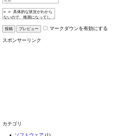
マークダウンを有効にする
スポンサーリンク
カテゴリ
ソフトウェア
(1)