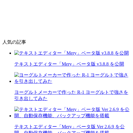
人気の記事
テキストエディター「Mery」ベータ版 v3.8.8 を公開
ヨーグルトメーカーで作った R-1 ヨーグルトで強さを
引き出してみた
テキストエディター「Mery」ベータ版 Ver 2.6.9 を公
開、自動保存機能、バックアップ機能を搭載