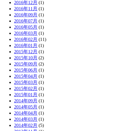
2016年12月
(1)
2016年11月
(1)
2016年09月
(1)
2016年07月
(1)
2016年05月
(1)
2016年03月
(1)
2016年02月
(11)
2016年01月
(1)
2015年12月
(1)
2015年10月
(2)
2015年09月
(2)
2015年06月
(1)
2015年04月
(1)
2015年03月
(1)
2015年02月
(1)
2015年01月
(1)
2014年09月
(1)
2014年05月
(1)
2014年04月
(1)
2014年03月
(1)
2014年02月
(5)