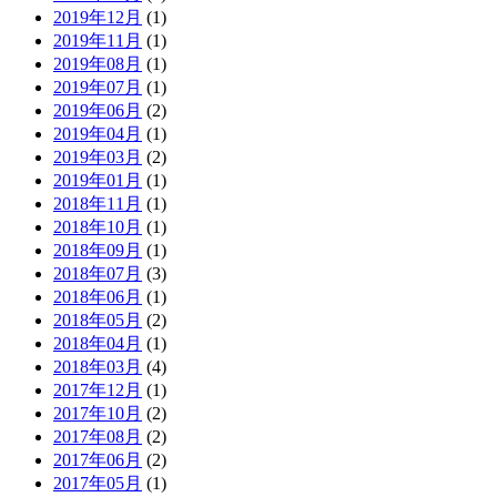
2019年12月
(1)
2019年11月
(1)
2019年08月
(1)
2019年07月
(1)
2019年06月
(2)
2019年04月
(1)
2019年03月
(2)
2019年01月
(1)
2018年11月
(1)
2018年10月
(1)
2018年09月
(1)
2018年07月
(3)
2018年06月
(1)
2018年05月
(2)
2018年04月
(1)
2018年03月
(4)
2017年12月
(1)
2017年10月
(2)
2017年08月
(2)
2017年06月
(2)
2017年05月
(1)