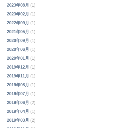
2023年08月
(1)
2023年02月
(1)
2022年09月
(1)
2021年05月
(1)
2020年09月
(1)
2020年06月
(1)
2020年01月
(1)
2019年12月
(1)
2019年11月
(1)
2019年08月
(1)
2019年07月
(1)
2019年06月
(2)
2019年04月
(1)
2019年03月
(2)