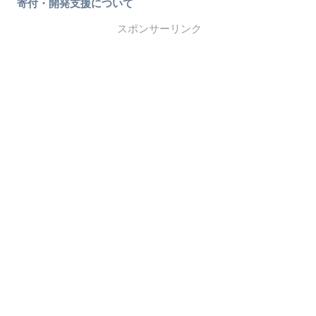
寄付・開発支援について
スポンサーリンク