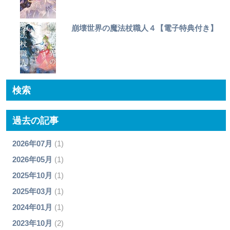
崩壊世界の魔法杖職人４【電子特典付き】
検索
過去の記事
2026年07月
(1)
2026年05月
(1)
2025年10月
(1)
2025年03月
(1)
2024年01月
(1)
2023年10月
(2)