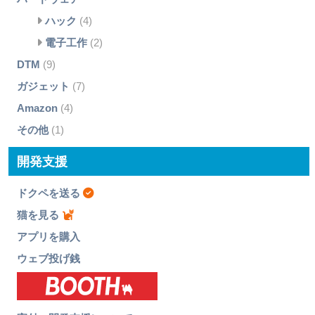
ハック
(4)
電子工作
(2)
DTM
(9)
ガジェット
(7)
Amazon
(4)
その他
(1)
開発支援
ドクペを送る
猫を見る
アプリを購入
ウェブ投げ銭