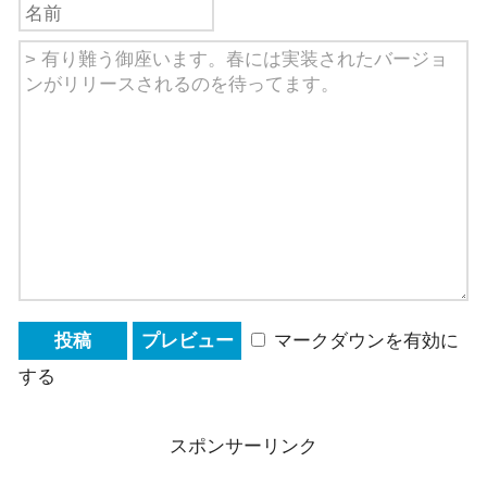
マークダウンを有効に
する
スポンサーリンク