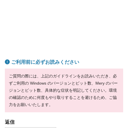
ご利用前に必ずお読みください
ご質問の際には、上記のガイドラインをお読みいただき、必
ずご利用の Windows のバージョンとビット数、Mery のバー
ジョンとビット数、具体的な症状を明記してください。環境
の確認のために何度もやり取りすることを避けるため、ご協
力をお願いいたします。
返信