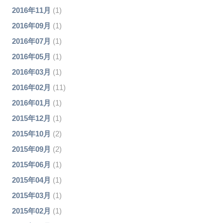
2016年11月
(1)
2016年09月
(1)
2016年07月
(1)
2016年05月
(1)
2016年03月
(1)
2016年02月
(11)
2016年01月
(1)
2015年12月
(1)
2015年10月
(2)
2015年09月
(2)
2015年06月
(1)
2015年04月
(1)
2015年03月
(1)
2015年02月
(1)