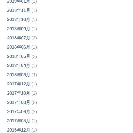
2019年01月
(1)
2018年11月
(1)
2018年10月
(1)
2018年09月
(1)
2018年07月
(3)
2018年06月
(1)
2018年05月
(2)
2018年04月
(1)
2018年03月
(4)
2017年12月
(1)
2017年10月
(2)
2017年08月
(2)
2017年06月
(2)
2017年05月
(1)
2016年12月
(1)