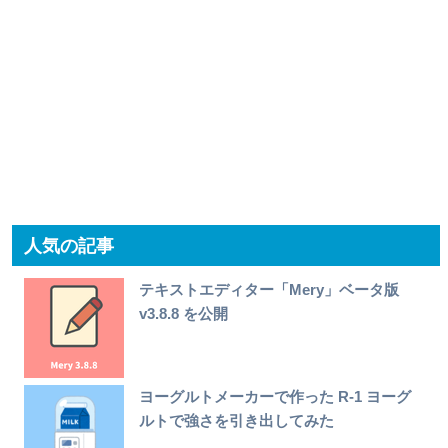
人気の記事
テキストエディター「Mery」ベータ版
v3.8.8 を公開
ヨーグルトメーカーで作った R-1 ヨーグ
ルトで強さを引き出してみた