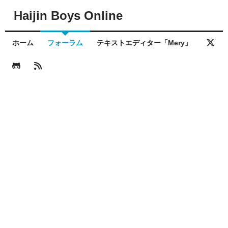
Haijin Boys Online
ホーム
フォーラム
テキストエディター「Mery」