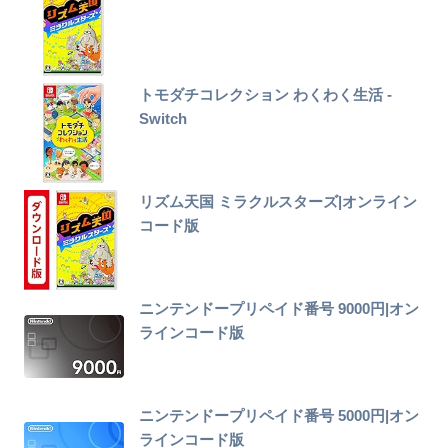
トモダチコレクション わくわく生活 -
Switch
リズム天国 ミラクルスターズ|オンライン
コード版
ニンテンドープリペイド番号 9000円|オン
ラインコード版
ニンテンドープリペイド番号 5000円|オン
ラインコード版