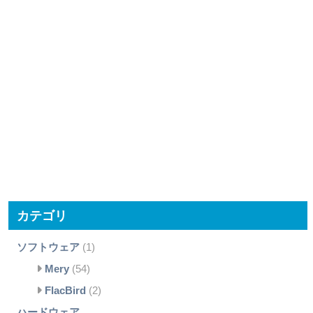
カテゴリ
ソフトウェア
(1)
Mery
(54)
FlacBird
(2)
ハードウェア