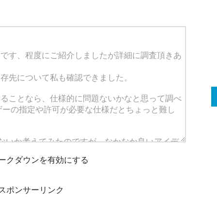
ークダウンを有効にする
スポンサーリンク