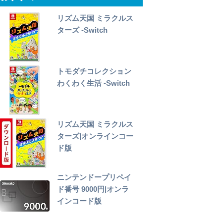
リズム天国 ミラクルス
ターズ -Switch
トモダチコレクション
わくわく生活 -Switch
リズム天国 ミラクルス
ターズ|オンラインコー
ド版
ニンテンドープリペイ
ド番号 9000円|オンラ
インコード版