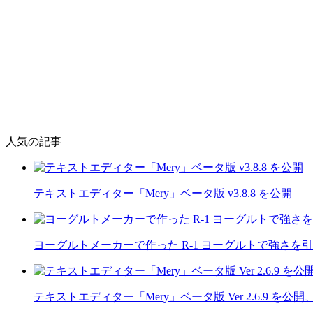
人気の記事
テキストエディター「Mery」ベータ版 v3.8.8 を公開
ヨーグルトメーカーで作った R-1 ヨーグルトで強さを
テキストエディター「Mery」ベータ版 Ver 2.6.9 