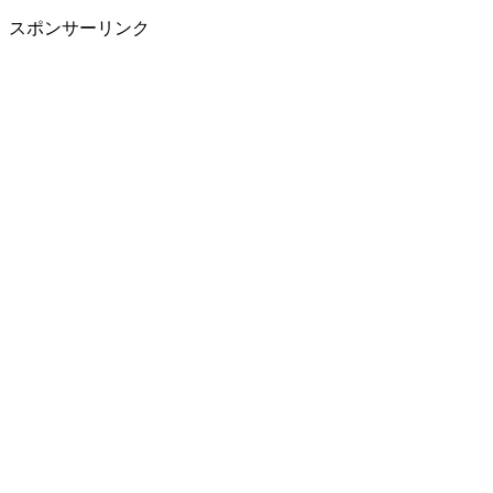
スポンサーリンク