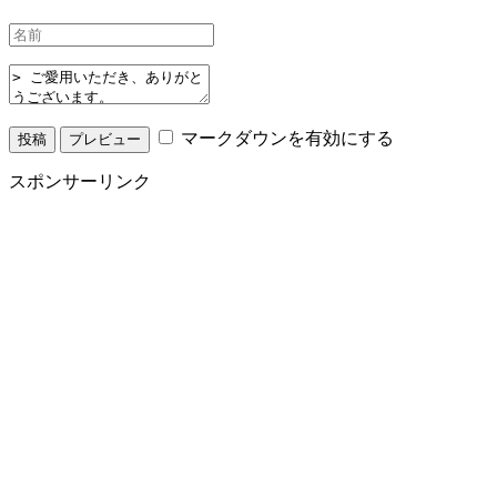
マークダウンを有効にする
スポンサーリンク