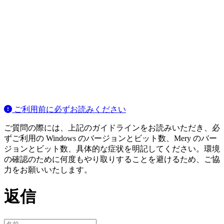
ご利用前に必ずお読みください
ご質問の際には、上記のガイドラインをお読みいただき、必
ずご利用の Windows のバージョンとビット数、Mery のバー
ジョンとビット数、具体的な症状を明記してください。環境
の確認のために何度もやり取りすることを避けるため、ご協
力をお願いいたします。
返信