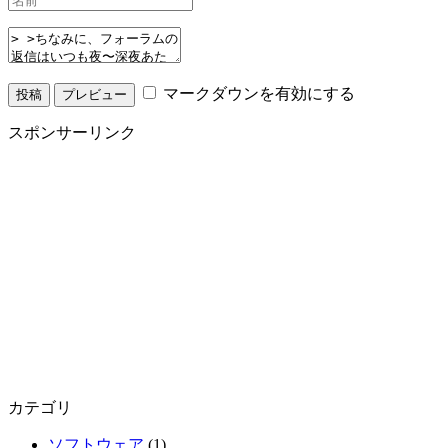
マークダウンを有効にする
スポンサーリンク
カテゴリ
ソフトウェア
(1)