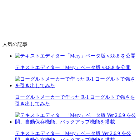
人気の記事
テキストエディター「Mery」ベータ版 v3.8.8 を公開
ヨーグルトメーカーで作った R-1 ヨーグルトで強さを
引き出してみた
テキストエディター「Mery」ベータ版 Ver 2.6.9 を公
開、自動保存機能、バックアップ機能を搭載