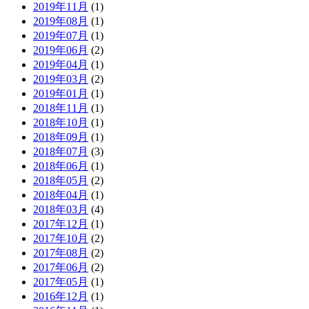
2019年11月
(1)
2019年08月
(1)
2019年07月
(1)
2019年06月
(2)
2019年04月
(1)
2019年03月
(2)
2019年01月
(1)
2018年11月
(1)
2018年10月
(1)
2018年09月
(1)
2018年07月
(3)
2018年06月
(1)
2018年05月
(2)
2018年04月
(1)
2018年03月
(4)
2017年12月
(1)
2017年10月
(2)
2017年08月
(2)
2017年06月
(2)
2017年05月
(1)
2016年12月
(1)