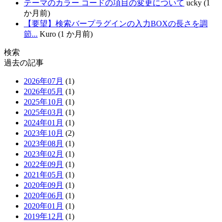
テーマのカラー コードの項目の変更について
ucky (1
か月前)
【要望】検索バープラグインの入力BOXの長さを調
節...
Kuro (1 か月前)
検索
過去の記事
2026年07月
(1)
2026年05月
(1)
2025年10月
(1)
2025年03月
(1)
2024年01月
(1)
2023年10月
(2)
2023年08月
(1)
2023年02月
(1)
2022年09月
(1)
2021年05月
(1)
2020年09月
(1)
2020年06月
(1)
2020年01月
(1)
2019年12月
(1)