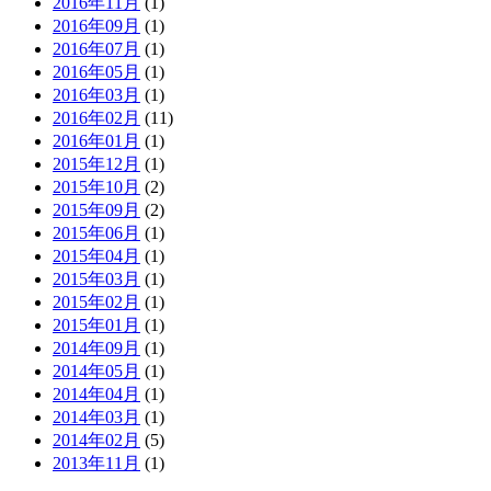
2016年11月
(1)
2016年09月
(1)
2016年07月
(1)
2016年05月
(1)
2016年03月
(1)
2016年02月
(11)
2016年01月
(1)
2015年12月
(1)
2015年10月
(2)
2015年09月
(2)
2015年06月
(1)
2015年04月
(1)
2015年03月
(1)
2015年02月
(1)
2015年01月
(1)
2014年09月
(1)
2014年05月
(1)
2014年04月
(1)
2014年03月
(1)
2014年02月
(5)
2013年11月
(1)