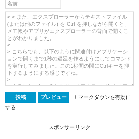
マークダウンを有効に
する
スポンサーリンク