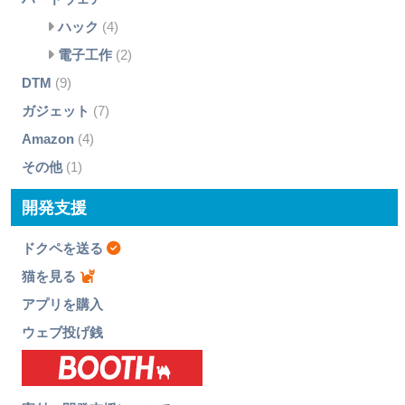
ハック
(4)
電子工作
(2)
DTM
(9)
ガジェット
(7)
Amazon
(4)
その他
(1)
開発支援
ドクペを送る
猫を見る
アプリを購入
ウェブ投げ銭