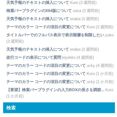
天気予報のテキストの挿入について
Kuro (3 週間前)
検索バープラグインのX64版について
sasa (3 週間前)
天気予報のテキストの挿入について
enaka (3 週間前)
テーマのカラー コードの項目の変更について
Kuro (3 週間前)
タイトルバーでのフルパス表示で表示階層を制限したい
yuko
(3 週間前)
天気予報のテキストの挿入について
enaka (3 週間前)
改行コードの表示について質問
kiyohiro (4 週間前)
テーマのカラー コードの項目の変更について
ucky (4 週間前)
テーマのカラー コードの項目の変更について
Kuro (1 か月前)
テーマのカラー コードの項目の変更について
ucky (1 か月前)
【要望】検索バープラグインの入力BOXの長さを調節...
Kuro
(1 か月前)
検索