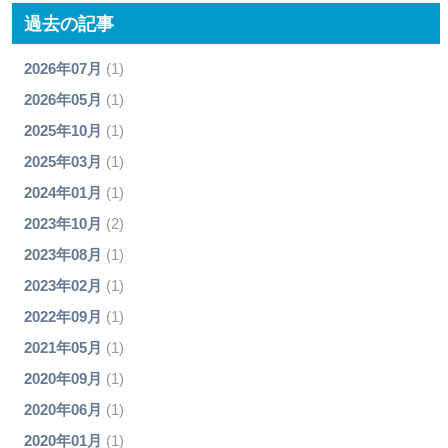
過去の記事
2026年07月
(1)
2026年05月
(1)
2025年10月
(1)
2025年03月
(1)
2024年01月
(1)
2023年10月
(2)
2023年08月
(1)
2023年02月
(1)
2022年09月
(1)
2021年05月
(1)
2020年09月
(1)
2020年06月
(1)
2020年01月
(1)