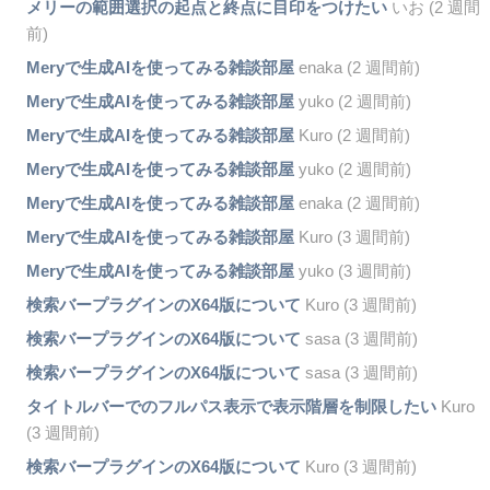
メリーの範囲選択の起点と終点に目印をつけたい
いお (2 週間
前)
Meryで生成AIを使ってみる雑談部屋
enaka (2 週間前)
Meryで生成AIを使ってみる雑談部屋
yuko (2 週間前)
Meryで生成AIを使ってみる雑談部屋
Kuro (2 週間前)
Meryで生成AIを使ってみる雑談部屋
yuko (2 週間前)
Meryで生成AIを使ってみる雑談部屋
enaka (2 週間前)
Meryで生成AIを使ってみる雑談部屋
Kuro (3 週間前)
Meryで生成AIを使ってみる雑談部屋
yuko (3 週間前)
検索バープラグインのX64版について
Kuro (3 週間前)
検索バープラグインのX64版について
sasa (3 週間前)
検索バープラグインのX64版について
sasa (3 週間前)
タイトルバーでのフルパス表示で表示階層を制限したい
Kuro
(3 週間前)
検索バープラグインのX64版について
Kuro (3 週間前)