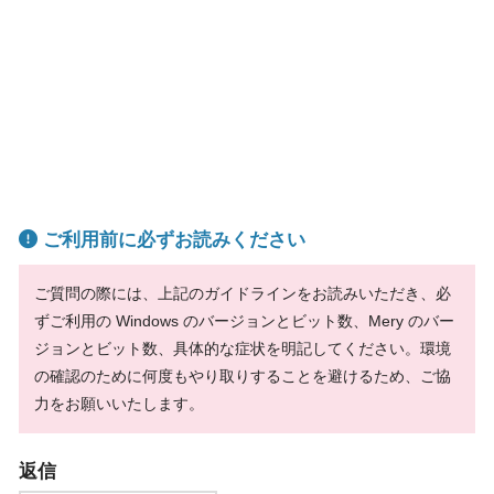
ご利用前に必ずお読みください
ご質問の際には、上記のガイドラインをお読みいただき、必
ずご利用の Windows のバージョンとビット数、Mery のバー
ジョンとビット数、具体的な症状を明記してください。環境
の確認のために何度もやり取りすることを避けるため、ご協
力をお願いいたします。
返信