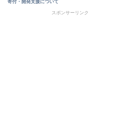
寄付・開発支援について
スポンサーリンク