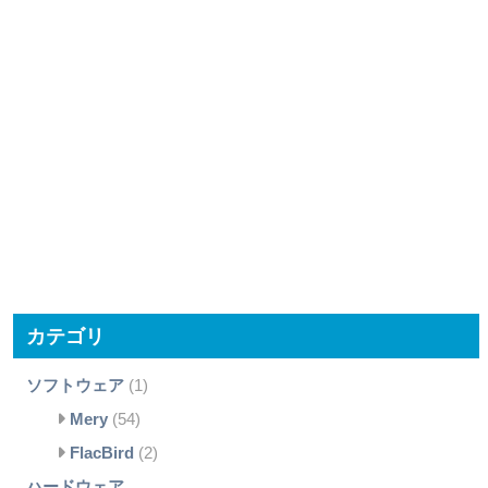
カテゴリ
ソフトウェア
(1)
Mery
(54)
FlacBird
(2)
ハードウェア