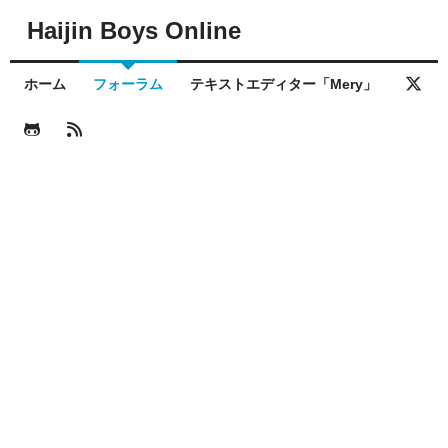
Haijin Boys Online
ホーム
フォーラム
テキストエディター「Mery」