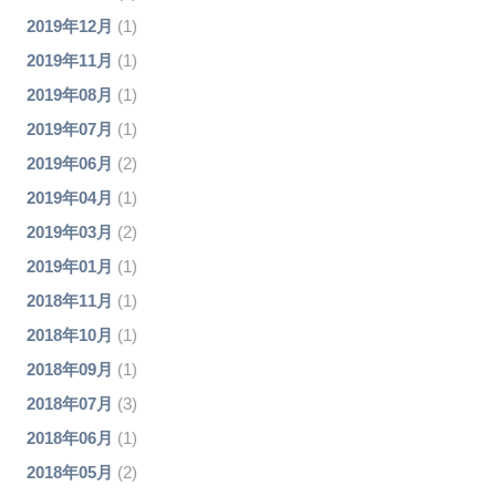
2019年12月
(1)
2019年11月
(1)
2019年08月
(1)
2019年07月
(1)
2019年06月
(2)
2019年04月
(1)
2019年03月
(2)
2019年01月
(1)
2018年11月
(1)
2018年10月
(1)
2018年09月
(1)
2018年07月
(3)
2018年06月
(1)
2018年05月
(2)