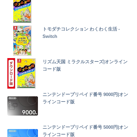
トモダチコレクション わくわく生活 -
Switch
リズム天国 ミラクルスターズ|オンライン
コード版
ニンテンドープリペイド番号 9000円|オン
ラインコード版
ニンテンドープリペイド番号 5000円|オン
ラインコード版