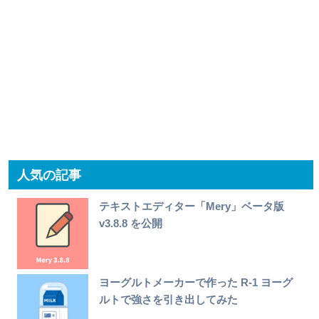
人気の記事
テキストエディター「Mery」ベータ版
v3.8.8 を公開
ヨーグルトメーカーで作った R-1 ヨーグ
ルトで強さを引き出してみた