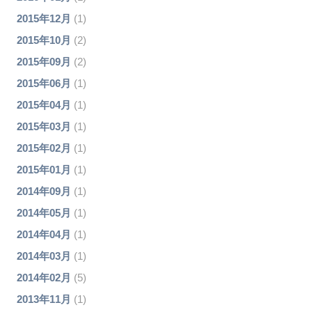
2015年12月
(1)
2015年10月
(2)
2015年09月
(2)
2015年06月
(1)
2015年04月
(1)
2015年03月
(1)
2015年02月
(1)
2015年01月
(1)
2014年09月
(1)
2014年05月
(1)
2014年04月
(1)
2014年03月
(1)
2014年02月
(5)
2013年11月
(1)