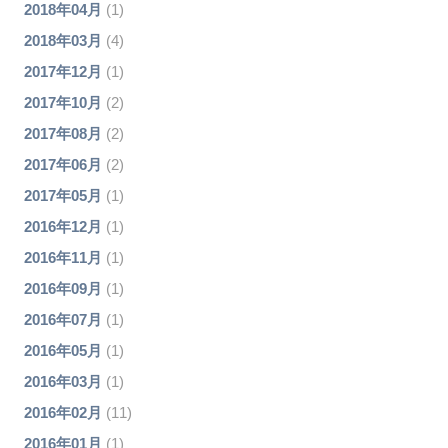
2018年04月
(1)
2018年03月
(4)
2017年12月
(1)
2017年10月
(2)
2017年08月
(2)
2017年06月
(2)
2017年05月
(1)
2016年12月
(1)
2016年11月
(1)
2016年09月
(1)
2016年07月
(1)
2016年05月
(1)
2016年03月
(1)
2016年02月
(11)
2016年01月
(1)