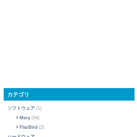
カテゴリ
ソフトウェア
(1)
Mery
(54)
FlacBird
(2)
ハードウェア