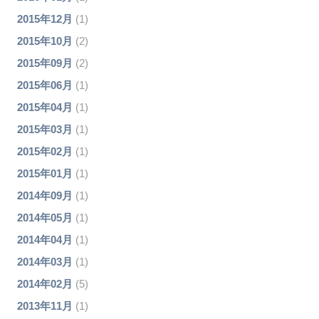
2015年12月
(1)
2015年10月
(2)
2015年09月
(2)
2015年06月
(1)
2015年04月
(1)
2015年03月
(1)
2015年02月
(1)
2015年01月
(1)
2014年09月
(1)
2014年05月
(1)
2014年04月
(1)
2014年03月
(1)
2014年02月
(5)
2013年11月
(1)