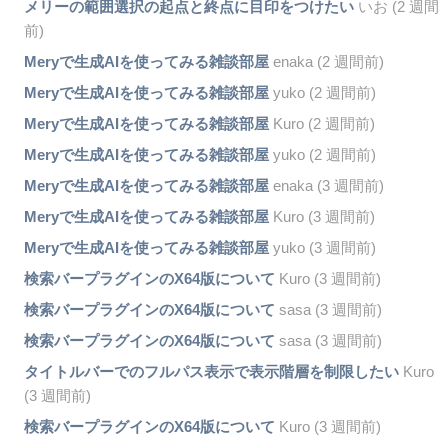
メリーの範囲選択の起点と終点に目印をつけたい
いお (2 週間
前)
Meryで生成AIを使ってみる雑談部屋
enaka (2 週間前)
Meryで生成AIを使ってみる雑談部屋
yuko (2 週間前)
Meryで生成AIを使ってみる雑談部屋
Kuro (2 週間前)
Meryで生成AIを使ってみる雑談部屋
yuko (2 週間前)
Meryで生成AIを使ってみる雑談部屋
enaka (3 週間前)
Meryで生成AIを使ってみる雑談部屋
Kuro (3 週間前)
Meryで生成AIを使ってみる雑談部屋
yuko (3 週間前)
検索バープラグインのX64版について
Kuro (3 週間前)
検索バープラグインのX64版について
sasa (3 週間前)
検索バープラグインのX64版について
sasa (3 週間前)
タイトルバーでのフルパス表示で表示階層を制限したい
Kuro
(3 週間前)
検索バープラグインのX64版について
Kuro (3 週間前)