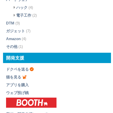
ハック
(4)
電子工作
(2)
DTM
(9)
ガジェット
(7)
Amazon
(4)
その他
(1)
開発支援
ドクペを送る
猫を見る
アプリを購入
ウェブ投げ銭