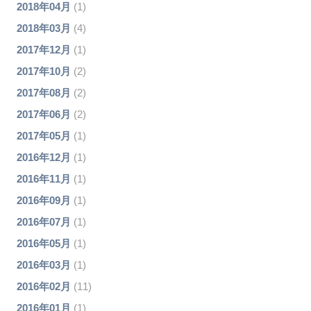
2018年04月
(1)
2018年03月
(4)
2017年12月
(1)
2017年10月
(2)
2017年08月
(2)
2017年06月
(2)
2017年05月
(1)
2016年12月
(1)
2016年11月
(1)
2016年09月
(1)
2016年07月
(1)
2016年05月
(1)
2016年03月
(1)
2016年02月
(11)
2016年01月
(1)