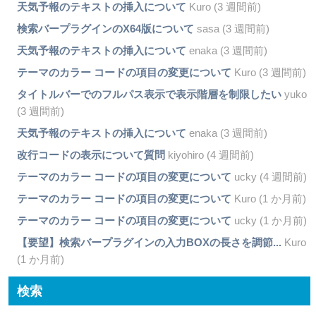
天気予報のテキストの挿入について
Kuro (3 週間前)
検索バープラグインのX64版について
sasa (3 週間前)
天気予報のテキストの挿入について
enaka (3 週間前)
テーマのカラー コードの項目の変更について
Kuro (3 週間前)
タイトルバーでのフルパス表示で表示階層を制限したい
yuko
(3 週間前)
天気予報のテキストの挿入について
enaka (3 週間前)
改行コードの表示について質問
kiyohiro (4 週間前)
テーマのカラー コードの項目の変更について
ucky (4 週間前)
テーマのカラー コードの項目の変更について
Kuro (1 か月前)
テーマのカラー コードの項目の変更について
ucky (1 か月前)
【要望】検索バープラグインの入力BOXの長さを調節...
Kuro
(1 か月前)
検索