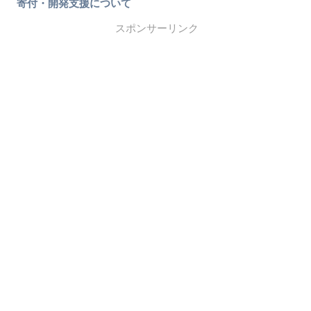
寄付・開発支援について
スポンサーリンク