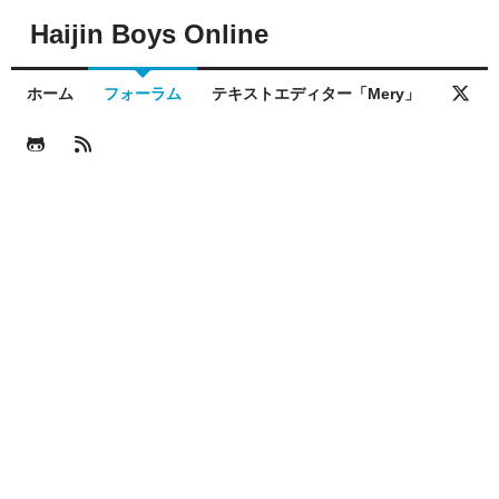
Haijin Boys Online
ホーム
フォーラム
テキストエディター「Mery」