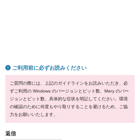
ご利用前に必ずお読みください
ご質問の際には、上記のガイドラインをお読みいただき、必
ずご利用の Windows のバージョンとビット数、Mery のバー
ジョンとビット数、具体的な症状を明記してください。環境
の確認のために何度もやり取りすることを避けるため、ご協
力をお願いいたします。
返信