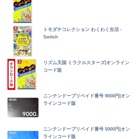
トモダチコレクション わくわく生活 -
Switch
リズム天国 ミラクルスターズ|オンライン
コード版
ニンテンドープリペイド番号 9000円|オン
ラインコード版
ニンテンドープリペイド番号 5000円|オン
ラインコード版