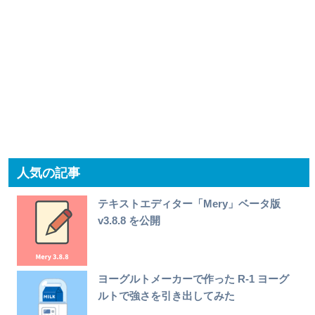
人気の記事
テキストエディター「Mery」ベータ版
v3.8.8 を公開
ヨーグルトメーカーで作った R-1 ヨーグ
ルトで強さを引き出してみた