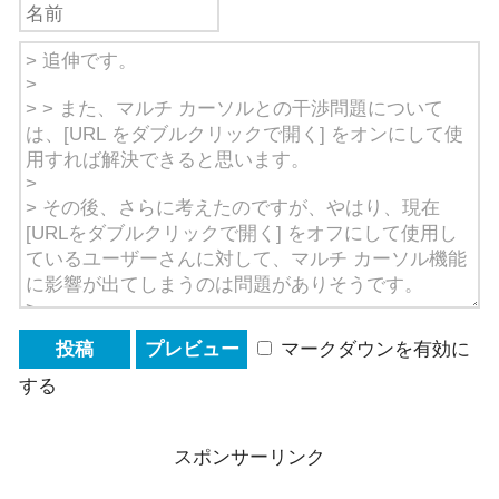
マークダウンを有効に
する
スポンサーリンク