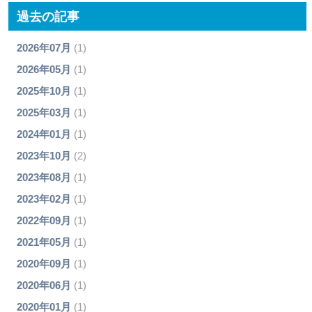
過去の記事
2026年07月
(1)
2026年05月
(1)
2025年10月
(1)
2025年03月
(1)
2024年01月
(1)
2023年10月
(2)
2023年08月
(1)
2023年02月
(1)
2022年09月
(1)
2021年05月
(1)
2020年09月
(1)
2020年06月
(1)
2020年01月
(1)