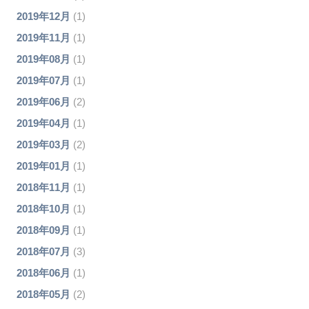
2019年12月
(1)
2019年11月
(1)
2019年08月
(1)
2019年07月
(1)
2019年06月
(2)
2019年04月
(1)
2019年03月
(2)
2019年01月
(1)
2018年11月
(1)
2018年10月
(1)
2018年09月
(1)
2018年07月
(3)
2018年06月
(1)
2018年05月
(2)