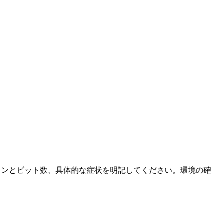
ージョンとビット数、具体的な症状を明記してください。環境の確