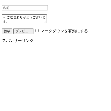
マークダウンを有効にする
スポンサーリンク