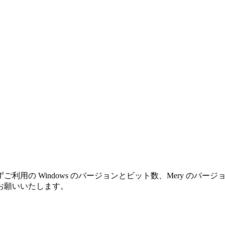
利用の Windows のバージョンとビット数、Mery のバ
お願いいたします。