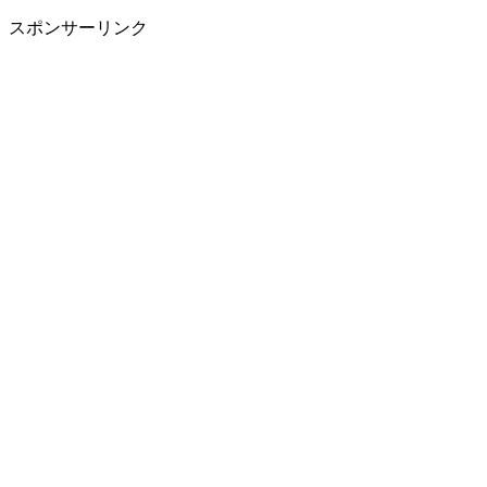
スポンサーリンク