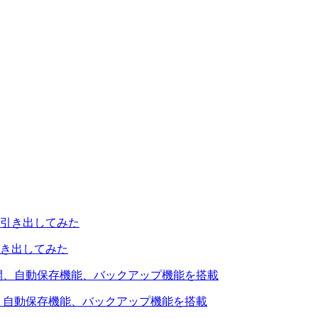
引き出してみた
を公開、自動保存機能、バックアップ機能を搭載