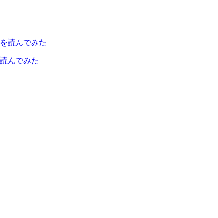
読んでみた