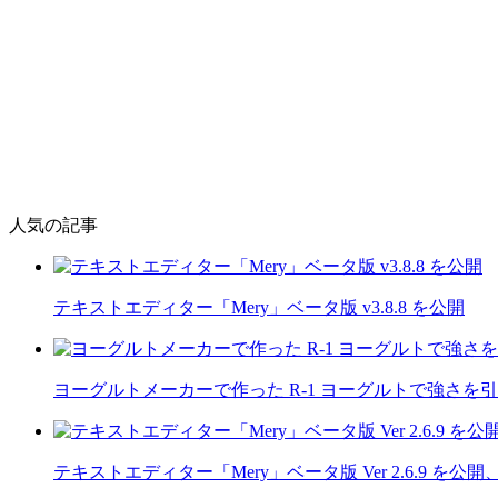
人気の記事
テキストエディター「Mery」ベータ版 v3.8.8 を公開
ヨーグルトメーカーで作った R-1 ヨーグルトで強さを
テキストエディター「Mery」ベータ版 Ver 2.6.9 