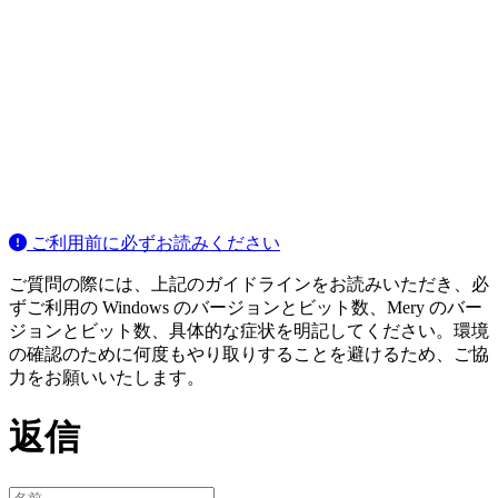
ご利用前に必ずお読みください
ご質問の際には、上記のガイドラインをお読みいただき、必
ずご利用の Windows のバージョンとビット数、Mery のバー
ジョンとビット数、具体的な症状を明記してください。環境
の確認のために何度もやり取りすることを避けるため、ご協
力をお願いいたします。
返信