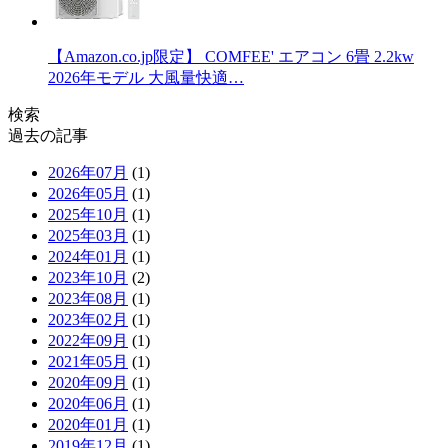
【Amazon.co.jp限定】 COMFEE' エアコン 6畳 2.2kw
2026年モデル 大風量快適…
検索
過去の記事
2026年07月
(1)
2026年05月
(1)
2025年10月
(1)
2025年03月
(1)
2024年01月
(1)
2023年10月
(2)
2023年08月
(1)
2023年02月
(1)
2022年09月
(1)
2021年05月
(1)
2020年09月
(1)
2020年06月
(1)
2020年01月
(1)
2019年12月
(1)