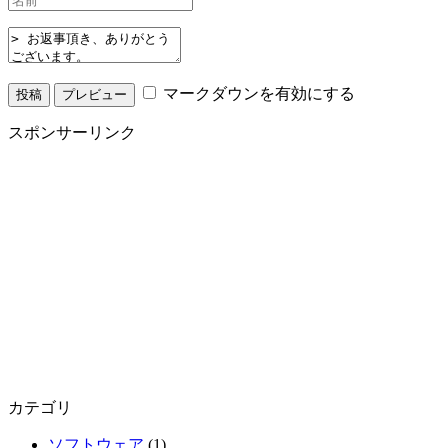
マークダウンを有効にする
スポンサーリンク
カテゴリ
ソフトウェア
(1)