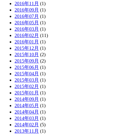
2016年11月
(1)
2016年09月
(1)
2016年07月
(1)
2016年05月
(1)
2016年03月
(1)
2016年02月
(11)
2016年01月
(1)
2015年12月
(1)
2015年10月
(2)
2015年09月
(2)
2015年06月
(1)
2015年04月
(1)
2015年03月
(1)
2015年02月
(1)
2015年01月
(1)
2014年09月
(1)
2014年05月
(1)
2014年04月
(1)
2014年03月
(1)
2014年02月
(5)
2013年11月
(1)