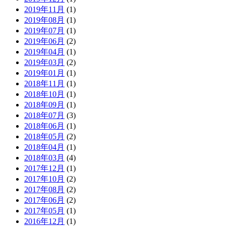
2019年11月
(1)
2019年08月
(1)
2019年07月
(1)
2019年06月
(2)
2019年04月
(1)
2019年03月
(2)
2019年01月
(1)
2018年11月
(1)
2018年10月
(1)
2018年09月
(1)
2018年07月
(3)
2018年06月
(1)
2018年05月
(2)
2018年04月
(1)
2018年03月
(4)
2017年12月
(1)
2017年10月
(2)
2017年08月
(2)
2017年06月
(2)
2017年05月
(1)
2016年12月
(1)