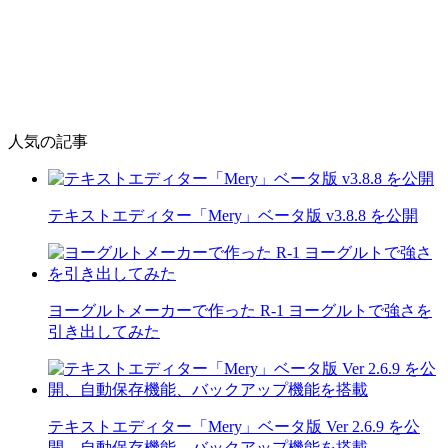
人気の記事
テキストエディター「Mery」ベータ版 v3.8.8 を公開
ヨーグルトメーカーで作った R-1 ヨーグルトで強さを
引き出してみた
テキストエディター「Mery」ベータ版 Ver 2.6.9 を公
開、自動保存機能、バックアップ機能を搭載