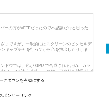
ークダウンを有効にする
スポンサーリンク