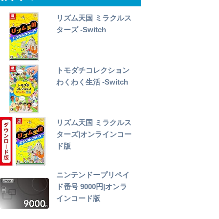
リズム天国 ミラクルス
ターズ -Switch
トモダチコレクション
わくわく生活 -Switch
リズム天国 ミラクルス
ターズ|オンラインコー
ド版
ニンテンドープリペイ
ド番号 9000円|オンラ
インコード版