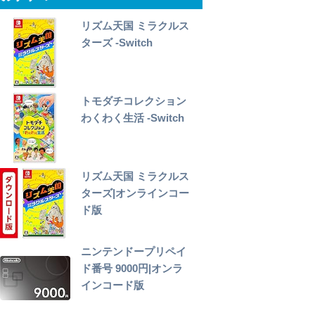
リズム天国 ミラクルス
ターズ -Switch
トモダチコレクション
わくわく生活 -Switch
リズム天国 ミラクルス
ターズ|オンラインコー
ド版
ニンテンドープリペイ
ド番号 9000円|オンラ
インコード版