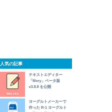
人気の記事
テキストエディター
「Mery」ベータ版
v3.8.8 を公開
ヨーグルトメーカーで
作った R-1 ヨーグルト