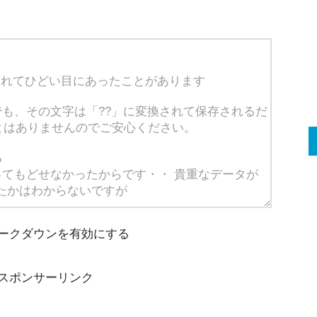
ークダウンを有効にする
スポンサーリンク