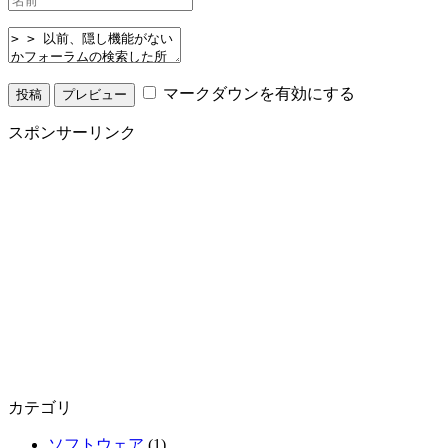
マークダウンを有効にする
スポンサーリンク
カテゴリ
ソフトウェア
(1)