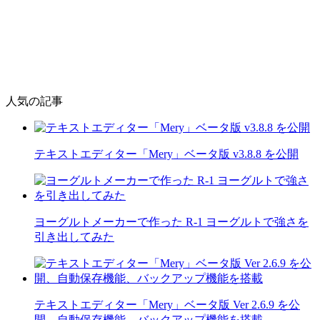
人気の記事
テキストエディター「Mery」ベータ版 v3.8.8 を公開
ヨーグルトメーカーで作った R-1 ヨーグルトで強さを
引き出してみた
テキストエディター「Mery」ベータ版 Ver 2.6.9 を公
開、自動保存機能、バックアップ機能を搭載