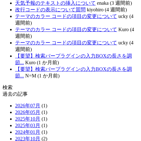
天気予報のテキストの挿入について
enaka (3 週間前)
改行コードの表示について質問
kiyohiro (4 週間前)
テーマのカラー コードの項目の変更について
ucky (4
週間前)
テーマのカラー コードの項目の変更について
Kuro (4
週間前)
テーマのカラー コードの項目の変更について
ucky (4
週間前)
【要望】検索バープラグインの入力BOXの長さを調
節...
Kuro (1 か月前)
【要望】検索バープラグインの入力BOXの長さを調
節...
N=M (1 か月前)
検索
過去の記事
2026年07月
(1)
2026年05月
(1)
2025年10月
(1)
2025年03月
(1)
2024年01月
(1)
2023年10月
(2)