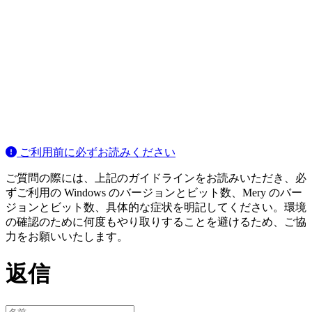
ご利用前に必ずお読みください
ご質問の際には、上記のガイドラインをお読みいただき、必
ずご利用の Windows のバージョンとビット数、Mery のバー
ジョンとビット数、具体的な症状を明記してください。環境
の確認のために何度もやり取りすることを避けるため、ご協
力をお願いいたします。
返信