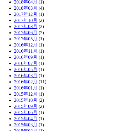
2018年04月
(1)
2018年03月
(4)
2017年12月
(1)
2017年10月
(2)
2017年08月
(2)
2017年06月
(2)
2017年05月
(1)
2016年12月
(1)
2016年11月
(1)
2016年09月
(1)
2016年07月
(1)
2016年05月
(1)
2016年03月
(1)
2016年02月
(11)
2016年01月
(1)
2015年12月
(1)
2015年10月
(2)
2015年09月
(2)
2015年06月
(1)
2015年04月
(1)
2015年03月
(1)
2015年02月
(1)