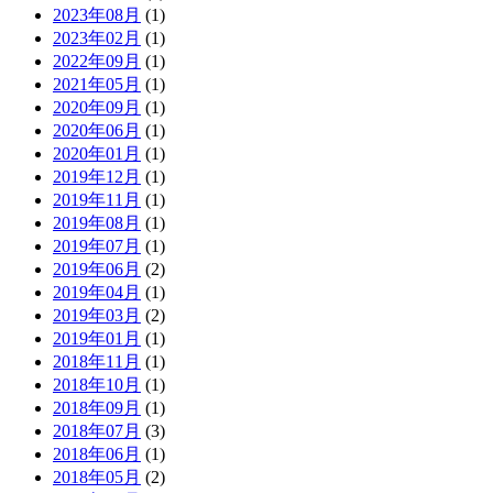
2023年08月
(1)
2023年02月
(1)
2022年09月
(1)
2021年05月
(1)
2020年09月
(1)
2020年06月
(1)
2020年01月
(1)
2019年12月
(1)
2019年11月
(1)
2019年08月
(1)
2019年07月
(1)
2019年06月
(2)
2019年04月
(1)
2019年03月
(2)
2019年01月
(1)
2018年11月
(1)
2018年10月
(1)
2018年09月
(1)
2018年07月
(3)
2018年06月
(1)
2018年05月
(2)