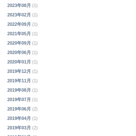
2023年08月
(1)
2023年02月
(1)
2022年09月
(1)
2021年05月
(1)
2020年09月
(1)
2020年06月
(1)
2020年01月
(1)
2019年12月
(1)
2019年11月
(1)
2019年08月
(1)
2019年07月
(1)
2019年06月
(2)
2019年04月
(1)
2019年03月
(2)