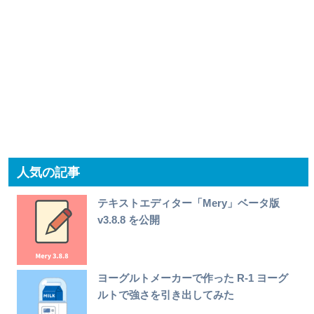
人気の記事
テキストエディター「Mery」ベータ版
v3.8.8 を公開
ヨーグルトメーカーで作った R-1 ヨーグ
ルトで強さを引き出してみた