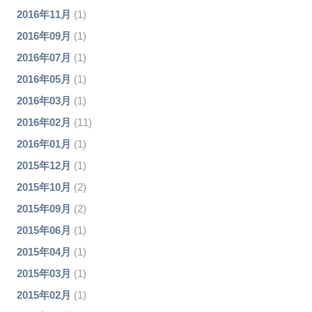
2016年11月
(1)
2016年09月
(1)
2016年07月
(1)
2016年05月
(1)
2016年03月
(1)
2016年02月
(11)
2016年01月
(1)
2015年12月
(1)
2015年10月
(2)
2015年09月
(2)
2015年06月
(1)
2015年04月
(1)
2015年03月
(1)
2015年02月
(1)