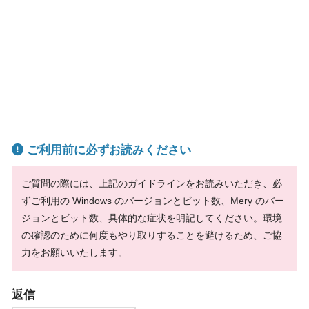
ご利用前に必ずお読みください
ご質問の際には、上記のガイドラインをお読みいただき、必
ずご利用の Windows のバージョンとビット数、Mery のバー
ジョンとビット数、具体的な症状を明記してください。環境
の確認のために何度もやり取りすることを避けるため、ご協
力をお願いいたします。
返信