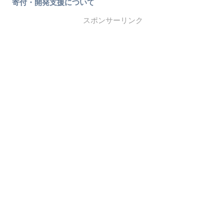
寄付・開発支援について
スポンサーリンク