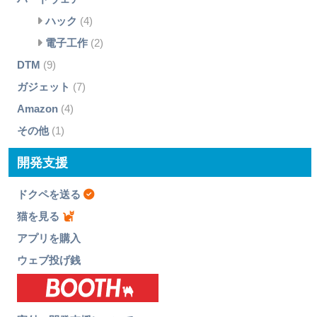
ハック
(4)
電子工作
(2)
DTM
(9)
ガジェット
(7)
Amazon
(4)
その他
(1)
開発支援
ドクペを送る
猫を見る
アプリを購入
ウェブ投げ銭