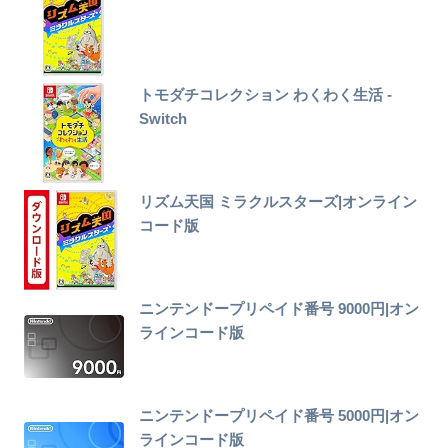
トモダチコレクション わくわく生活 -
Switch
リズム天国 ミラクルスターズ|オンライン
コード版
ニンテンドープリペイド番号 9000円|オン
ラインコード版
ニンテンドープリペイド番号 5000円|オン
ラインコード版