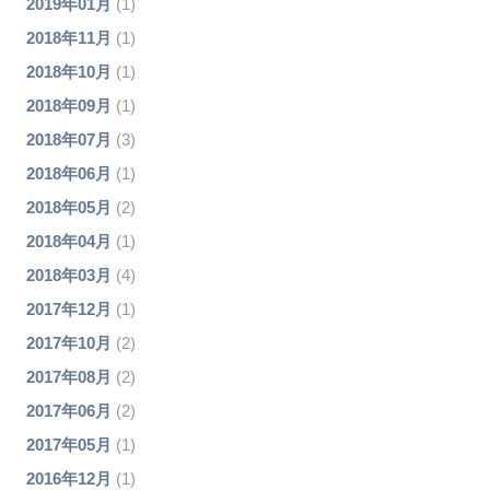
2019年01月
(1)
2018年11月
(1)
2018年10月
(1)
2018年09月
(1)
2018年07月
(3)
2018年06月
(1)
2018年05月
(2)
2018年04月
(1)
2018年03月
(4)
2017年12月
(1)
2017年10月
(2)
2017年08月
(2)
2017年06月
(2)
2017年05月
(1)
2016年12月
(1)