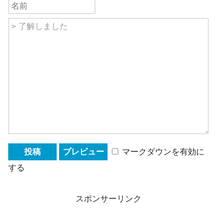
マークダウンを有効に
する
スポンサーリンク