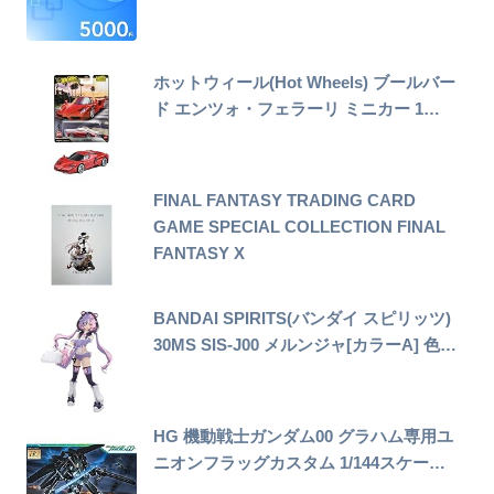
ホットウィール(Hot Wheels) ブールバー
ド エンツォ・フェラーリ ミニカー 1…
FINAL FANTASY TRADING CARD
GAME SPECIAL COLLECTION FINAL
FANTASY X
BANDAI SPIRITS(バンダイ スピリッツ)
30MS SIS-J00 メルンジャ[カラーA] 色…
HG 機動戦士ガンダム00 グラハム専用ユ
ニオンフラッグカスタム 1/144スケー…