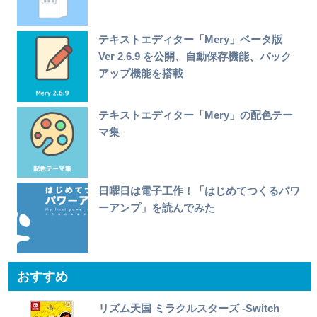
テキストエディター「Mery」ベータ版
Ver 2.6.9 を公開、自動保存機能、バック
アップ機能を搭載
テキストエディター「Mery」の配色テー
マ集
日曜日は電子工作！「はじめてつくるパワ
ーアンプ」を読んでみた
おすすめ
リズム天国 ミラクルスターズ -Switch