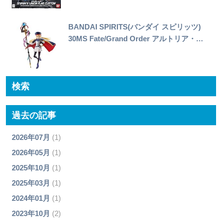
BANDAI SPIRITS(バンダイ スピリッツ)
30MS Fate/Grand Order アルトリア・…
検索
過去の記事
2026年07月
(1)
2026年05月
(1)
2025年10月
(1)
2025年03月
(1)
2024年01月
(1)
2023年10月
(2)