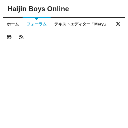
Haijin Boys Online
ホーム
フォーラム
テキストエディター「Mery」