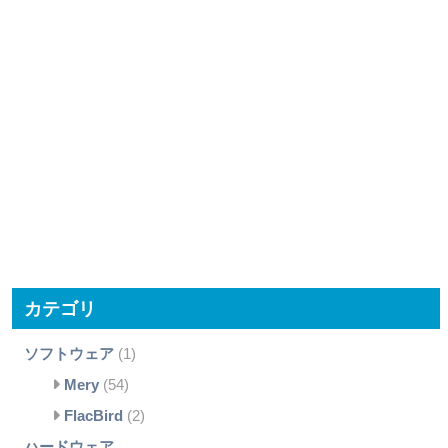
カテゴリ
ソフトウェア
(1)
Mery
(54)
FlacBird
(2)
ハードウェア