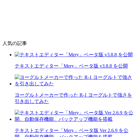
人気の記事
テキストエディター「Mery」ベータ版 v3.8.8 を公開
ヨーグルトメーカーで作った R-1 ヨーグルトで強さを
引き出してみた
テキストエディター「Mery」ベータ版 Ver 2.6.9 を公
開、自動保存機能、バックアップ機能を搭載