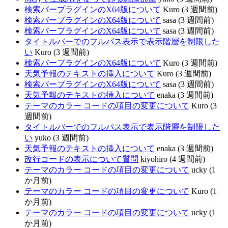
検索バープラグインのX64版について
Kuro (3 週間前)
検索バープラグインのX64版について
sasa (3 週間前)
検索バープラグインのX64版について
sasa (3 週間前)
タイトルバーでのフルパス表示で表示階層を制限した
い
Kuro (3 週間前)
検索バープラグインのX64版について
Kuro (3 週間前)
天気予報のテキストの挿入について
Kuro (3 週間前)
検索バープラグインのX64版について
sasa (3 週間前)
天気予報のテキストの挿入について
enaka (3 週間前)
テーマのカラー コードの項目の変更について
Kuro (3
週間前)
タイトルバーでのフルパス表示で表示階層を制限した
い
yuko (3 週間前)
天気予報のテキストの挿入について
enaka (3 週間前)
改行コードの表示について質問
kiyohiro (4 週間前)
テーマのカラー コードの項目の変更について
ucky (1
か月前)
テーマのカラー コードの項目の変更について
Kuro (1
か月前)
テーマのカラー コードの項目の変更について
ucky (1
か月前)