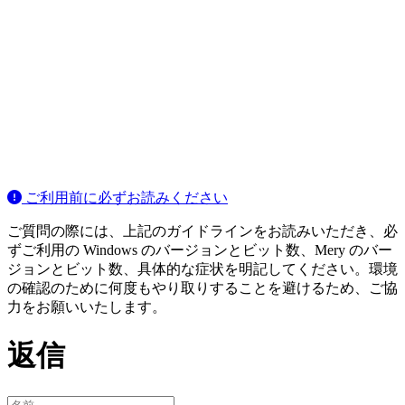
ご利用前に必ずお読みください
ご質問の際には、上記のガイドラインをお読みいただき、必
ずご利用の Windows のバージョンとビット数、Mery のバー
ジョンとビット数、具体的な症状を明記してください。環境
の確認のために何度もやり取りすることを避けるため、ご協
力をお願いいたします。
返信