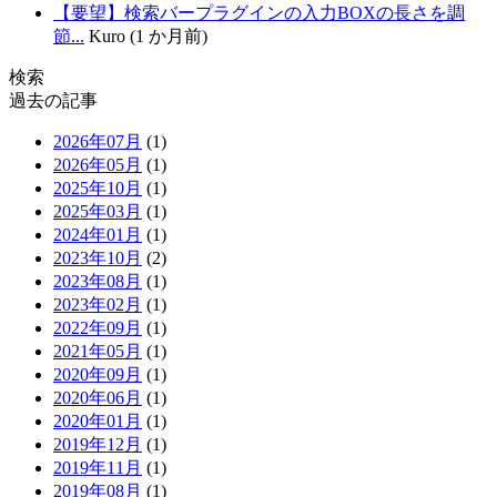
【要望】検索バープラグインの入力BOXの長さを調
節...
Kuro (1 か月前)
検索
過去の記事
2026年07月
(1)
2026年05月
(1)
2025年10月
(1)
2025年03月
(1)
2024年01月
(1)
2023年10月
(2)
2023年08月
(1)
2023年02月
(1)
2022年09月
(1)
2021年05月
(1)
2020年09月
(1)
2020年06月
(1)
2020年01月
(1)
2019年12月
(1)
2019年11月
(1)
2019年08月
(1)