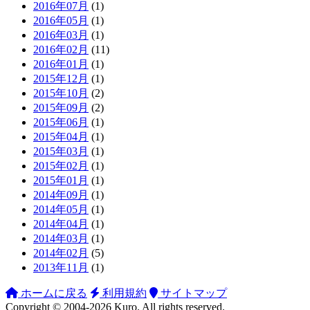
2016年07月
(1)
2016年05月
(1)
2016年03月
(1)
2016年02月
(11)
2016年01月
(1)
2015年12月
(1)
2015年10月
(2)
2015年09月
(2)
2015年06月
(1)
2015年04月
(1)
2015年03月
(1)
2015年02月
(1)
2015年01月
(1)
2014年09月
(1)
2014年05月
(1)
2014年04月
(1)
2014年03月
(1)
2014年02月
(5)
2013年11月
(1)
ホームに戻る
利用規約
サイトマップ
Copyright ©
2004-2026
Kuro
. All rights reserved.