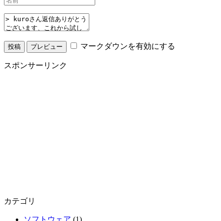
マークダウンを有効にする
スポンサーリンク
カテゴリ
ソフトウェア
(1)