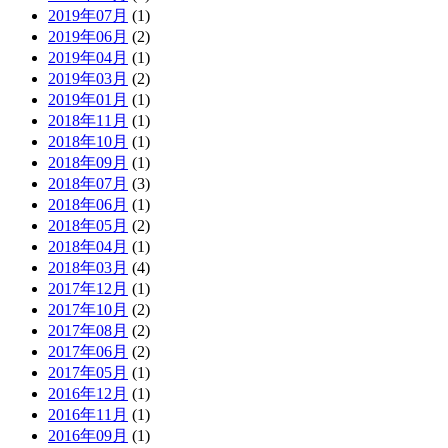
2019年07月
(1)
2019年06月
(2)
2019年04月
(1)
2019年03月
(2)
2019年01月
(1)
2018年11月
(1)
2018年10月
(1)
2018年09月
(1)
2018年07月
(3)
2018年06月
(1)
2018年05月
(2)
2018年04月
(1)
2018年03月
(4)
2017年12月
(1)
2017年10月
(2)
2017年08月
(2)
2017年06月
(2)
2017年05月
(1)
2016年12月
(1)
2016年11月
(1)
2016年09月
(1)