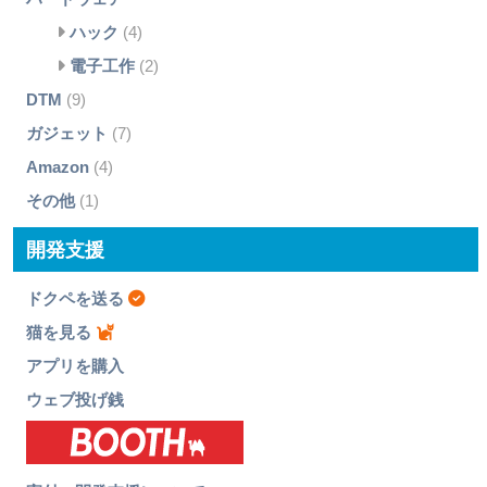
ハック
(4)
電子工作
(2)
DTM
(9)
ガジェット
(7)
Amazon
(4)
その他
(1)
開発支援
ドクペを送る
猫を見る
アプリを購入
ウェブ投げ銭