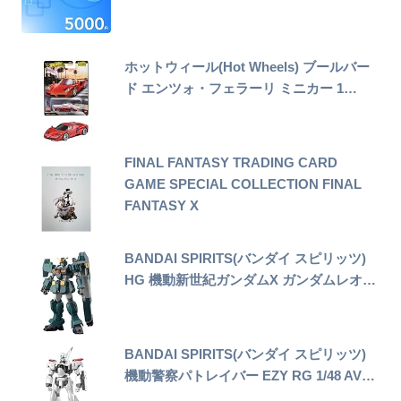
ホットウィール(Hot Wheels) ブールバー
ド エンツォ・フェラーリ ミニカー 1…
FINAL FANTASY TRADING CARD
GAME SPECIAL COLLECTION FINAL
FANTASY X
BANDAI SPIRITS(バンダイ スピリッツ)
HG 機動新世紀ガンダムX ガンダムレオ…
BANDAI SPIRITS(バンダイ スピリッツ)
機動警察パトレイバー EZY RG 1/48 AV…