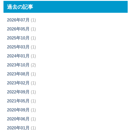
過去の記事
2026年07月
(1)
2026年05月
(1)
2025年10月
(1)
2025年03月
(1)
2024年01月
(1)
2023年10月
(2)
2023年08月
(1)
2023年02月
(1)
2022年09月
(1)
2021年05月
(1)
2020年09月
(1)
2020年06月
(1)
2020年01月
(1)