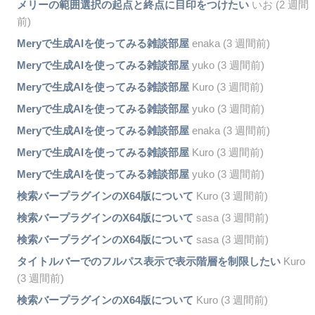
メリーの範囲選択の起点と終点に目印をつけたい
いお (2 週間
前)
Meryで生成AIを使ってみる雑談部屋
enaka (3 週間前)
Meryで生成AIを使ってみる雑談部屋
yuko (3 週間前)
Meryで生成AIを使ってみる雑談部屋
Kuro (3 週間前)
Meryで生成AIを使ってみる雑談部屋
yuko (3 週間前)
Meryで生成AIを使ってみる雑談部屋
enaka (3 週間前)
Meryで生成AIを使ってみる雑談部屋
Kuro (3 週間前)
Meryで生成AIを使ってみる雑談部屋
yuko (3 週間前)
検索バープラグインのX64版について
Kuro (3 週間前)
検索バープラグインのX64版について
sasa (3 週間前)
検索バープラグインのX64版について
sasa (3 週間前)
タイトルバーでのフルパス表示で表示階層を制限したい
Kuro
(3 週間前)
検索バープラグインのX64版について
Kuro (3 週間前)