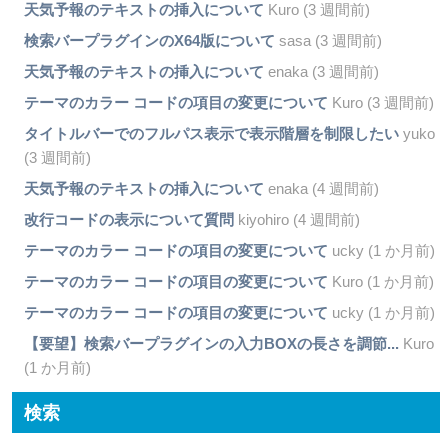
天気予報のテキストの挿入について
Kuro (3 週間前)
検索バープラグインのX64版について
sasa (3 週間前)
天気予報のテキストの挿入について
enaka (3 週間前)
テーマのカラー コードの項目の変更について
Kuro (3 週間前)
タイトルバーでのフルパス表示で表示階層を制限したい
yuko
(3 週間前)
天気予報のテキストの挿入について
enaka (4 週間前)
改行コードの表示について質問
kiyohiro (4 週間前)
テーマのカラー コードの項目の変更について
ucky (1 か月前)
テーマのカラー コードの項目の変更について
Kuro (1 か月前)
テーマのカラー コードの項目の変更について
ucky (1 か月前)
【要望】検索バープラグインの入力BOXの長さを調節...
Kuro
(1 か月前)
検索