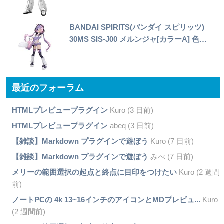
BANDAI SPIRITS(バンダイ スピリッツ)
30MS SIS-J00 メルンジャ[カラーA] 色…
最近のフォーラム
HTMLプレビュープラグイン
Kuro (3 日前)
HTMLプレビュープラグイン
abeq (3 日前)
【雑談】Markdown プラグインで遊ぼう
Kuro (7 日前)
【雑談】Markdown プラグインで遊ぼう
みぺ (7 日前)
メリーの範囲選択の起点と終点に目印をつけたい
Kuro (2 週間
前)
ノートPCの 4k 13~16インチのアイコンとMDプレビュ...
Kuro
(2 週間前)