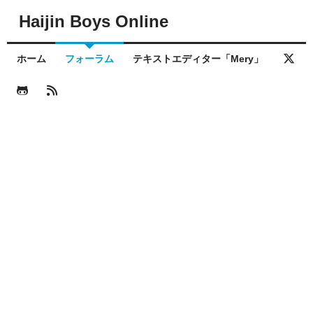
Haijin Boys Online
ホーム
フォーラム
テキストエディター「Mery」