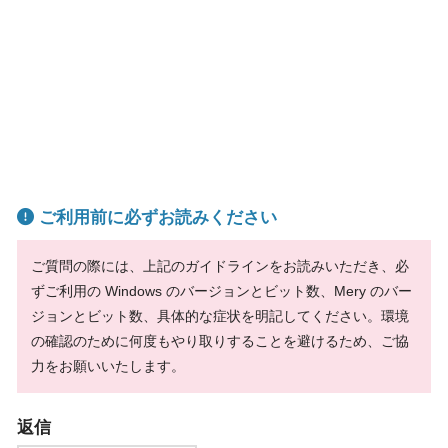
ご利用前に必ずお読みください
ご質問の際には、上記のガイドラインをお読みいただき、必
ずご利用の Windows のバージョンとビット数、Mery のバー
ジョンとビット数、具体的な症状を明記してください。環境
の確認のために何度もやり取りすることを避けるため、ご協
力をお願いいたします。
返信