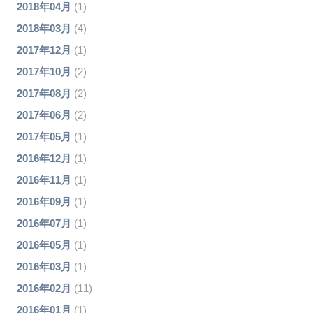
2018年04月
(1)
2018年03月
(4)
2017年12月
(1)
2017年10月
(2)
2017年08月
(2)
2017年06月
(2)
2017年05月
(1)
2016年12月
(1)
2016年11月
(1)
2016年09月
(1)
2016年07月
(1)
2016年05月
(1)
2016年03月
(1)
2016年02月
(11)
2016年01月
(1)