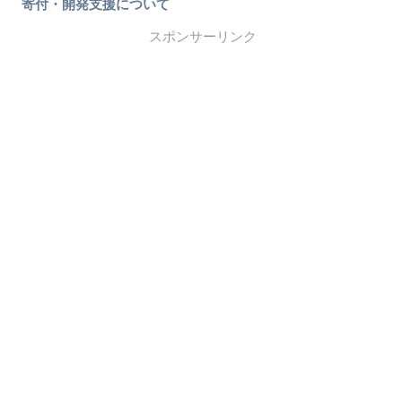
寄付・開発支援について
スポンサーリンク