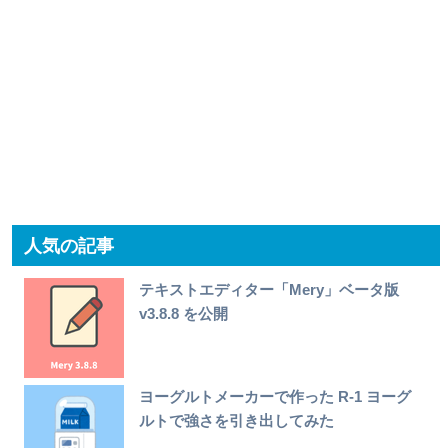
人気の記事
テキストエディター「Mery」ベータ版
v3.8.8 を公開
ヨーグルトメーカーで作った R-1 ヨーグ
ルトで強さを引き出してみた