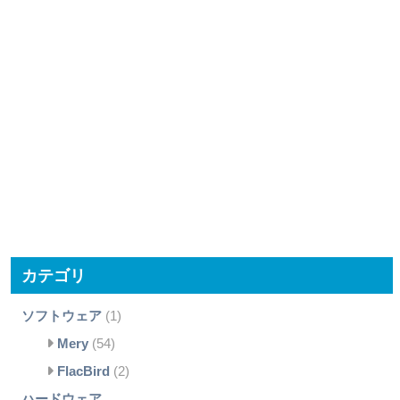
カテゴリ
ソフトウェア
(1)
Mery
(54)
FlacBird
(2)
ハードウェア