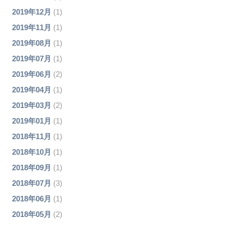
2019年12月
(1)
2019年11月
(1)
2019年08月
(1)
2019年07月
(1)
2019年06月
(2)
2019年04月
(1)
2019年03月
(2)
2019年01月
(1)
2018年11月
(1)
2018年10月
(1)
2018年09月
(1)
2018年07月
(3)
2018年06月
(1)
2018年05月
(2)