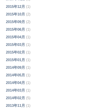
2015年12月
(1)
2015年10月
(2)
2015年09月
(2)
2015年06月
(1)
2015年04月
(1)
2015年03月
(1)
2015年02月
(1)
2015年01月
(1)
2014年09月
(1)
2014年05月
(1)
2014年04月
(1)
2014年03月
(1)
2014年02月
(5)
2013年11月
(1)