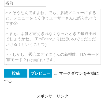
マークダウンを有効に
する
スポンサーリンク