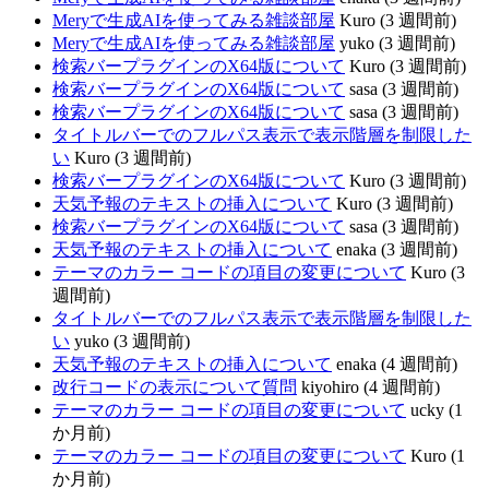
Meryで生成AIを使ってみる雑談部屋
Kuro (3 週間前)
Meryで生成AIを使ってみる雑談部屋
yuko (3 週間前)
検索バープラグインのX64版について
Kuro (3 週間前)
検索バープラグインのX64版について
sasa (3 週間前)
検索バープラグインのX64版について
sasa (3 週間前)
タイトルバーでのフルパス表示で表示階層を制限した
い
Kuro (3 週間前)
検索バープラグインのX64版について
Kuro (3 週間前)
天気予報のテキストの挿入について
Kuro (3 週間前)
検索バープラグインのX64版について
sasa (3 週間前)
天気予報のテキストの挿入について
enaka (3 週間前)
テーマのカラー コードの項目の変更について
Kuro (3
週間前)
タイトルバーでのフルパス表示で表示階層を制限した
い
yuko (3 週間前)
天気予報のテキストの挿入について
enaka (4 週間前)
改行コードの表示について質問
kiyohiro (4 週間前)
テーマのカラー コードの項目の変更について
ucky (1
か月前)
テーマのカラー コードの項目の変更について
Kuro (1
か月前)