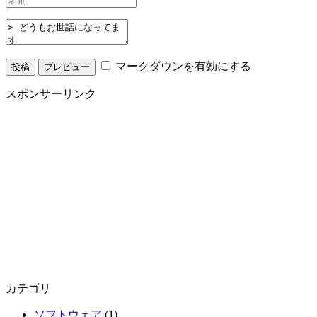
マークダウンを有効にする
スポンサーリンク
カテゴリ
ソフトウェア
(1)