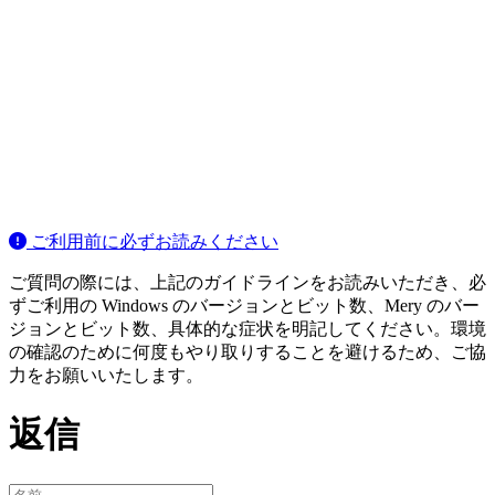
ご利用前に必ずお読みください
ご質問の際には、上記のガイドラインをお読みいただき、必
ずご利用の Windows のバージョンとビット数、Mery のバー
ジョンとビット数、具体的な症状を明記してください。環境
の確認のために何度もやり取りすることを避けるため、ご協
力をお願いいたします。
返信