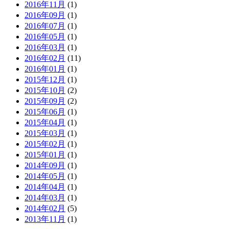
2016年11月
(1)
2016年09月
(1)
2016年07月
(1)
2016年05月
(1)
2016年03月
(1)
2016年02月
(11)
2016年01月
(1)
2015年12月
(1)
2015年10月
(2)
2015年09月
(2)
2015年06月
(1)
2015年04月
(1)
2015年03月
(1)
2015年02月
(1)
2015年01月
(1)
2014年09月
(1)
2014年05月
(1)
2014年04月
(1)
2014年03月
(1)
2014年02月
(5)
2013年11月
(1)