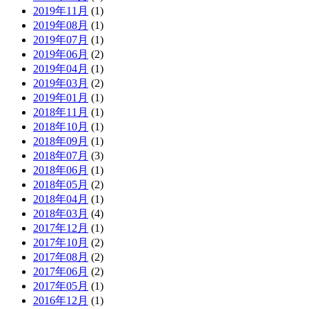
2019年11月
(1)
2019年08月
(1)
2019年07月
(1)
2019年06月
(2)
2019年04月
(1)
2019年03月
(2)
2019年01月
(1)
2018年11月
(1)
2018年10月
(1)
2018年09月
(1)
2018年07月
(3)
2018年06月
(1)
2018年05月
(2)
2018年04月
(1)
2018年03月
(4)
2017年12月
(1)
2017年10月
(2)
2017年08月
(2)
2017年06月
(2)
2017年05月
(1)
2016年12月
(1)