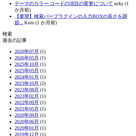
テーマのカラー コードの項目の変更について
ucky (1
か月前)
【要望】検索バープラグインの入力BOXの長さを調
節...
Kuro (1 か月前)
検索
過去の記事
2026年07月
(1)
2026年05月
(1)
2025年10月
(1)
2025年03月
(1)
2024年01月
(1)
2023年10月
(2)
2023年08月
(1)
2023年02月
(1)
2022年09月
(1)
2021年05月
(1)
2020年09月
(1)
2020年06月
(1)
2020年01月
(1)
2019年12月
(1)