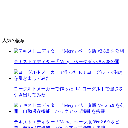
人気の記事
テキストエディター「Mery」ベータ版 v3.8.8 を公開
ヨーグルトメーカーで作った R-1 ヨーグルトで強さを
引き出してみた
テキストエディター「Mery」ベータ版 Ver 2.6.9 を公
開、自動保存機能、バックアップ機能を搭載