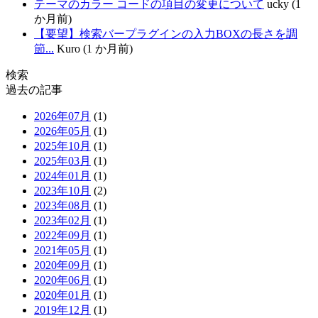
テーマのカラー コードの項目の変更について
ucky (1
か月前)
【要望】検索バープラグインの入力BOXの長さを調
節...
Kuro (1 か月前)
検索
過去の記事
2026年07月
(1)
2026年05月
(1)
2025年10月
(1)
2025年03月
(1)
2024年01月
(1)
2023年10月
(2)
2023年08月
(1)
2023年02月
(1)
2022年09月
(1)
2021年05月
(1)
2020年09月
(1)
2020年06月
(1)
2020年01月
(1)
2019年12月
(1)