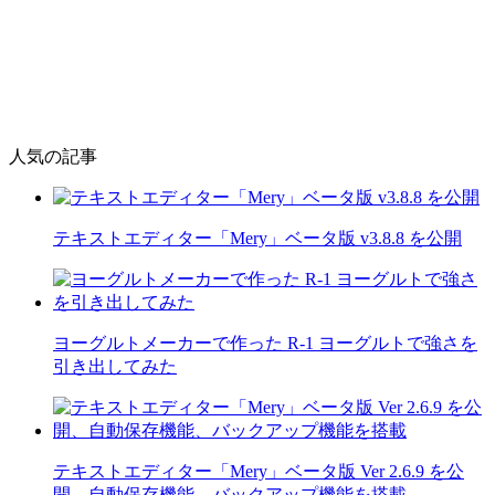
人気の記事
テキストエディター「Mery」ベータ版 v3.8.8 を公開
ヨーグルトメーカーで作った R-1 ヨーグルトで強さを
引き出してみた
テキストエディター「Mery」ベータ版 Ver 2.6.9 を公
開、自動保存機能、バックアップ機能を搭載