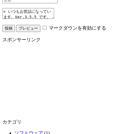
マークダウンを有効にする
スポンサーリンク
カテゴリ
ソフトウェア
(1)