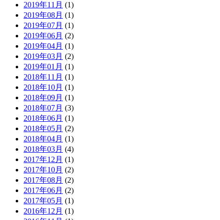
2019年11月
(1)
2019年08月
(1)
2019年07月
(1)
2019年06月
(2)
2019年04月
(1)
2019年03月
(2)
2019年01月
(1)
2018年11月
(1)
2018年10月
(1)
2018年09月
(1)
2018年07月
(3)
2018年06月
(1)
2018年05月
(2)
2018年04月
(1)
2018年03月
(4)
2017年12月
(1)
2017年10月
(2)
2017年08月
(2)
2017年06月
(2)
2017年05月
(1)
2016年12月
(1)