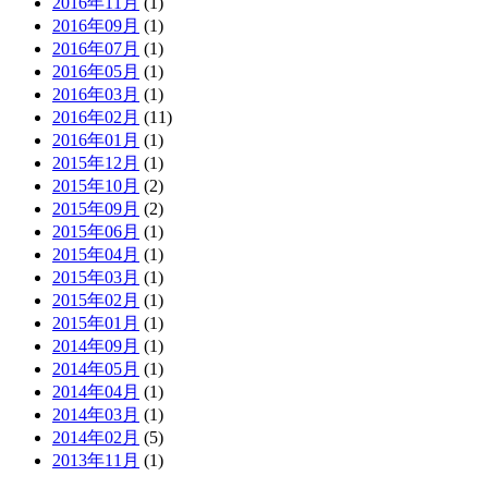
2016年11月
(1)
2016年09月
(1)
2016年07月
(1)
2016年05月
(1)
2016年03月
(1)
2016年02月
(11)
2016年01月
(1)
2015年12月
(1)
2015年10月
(2)
2015年09月
(2)
2015年06月
(1)
2015年04月
(1)
2015年03月
(1)
2015年02月
(1)
2015年01月
(1)
2014年09月
(1)
2014年05月
(1)
2014年04月
(1)
2014年03月
(1)
2014年02月
(5)
2013年11月
(1)