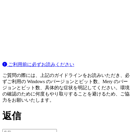
ご利用前に必ずお読みください
ご質問の際には、上記のガイドラインをお読みいただき、必
ずご利用の Windows のバージョンとビット数、Mery のバー
ジョンとビット数、具体的な症状を明記してください。環境
の確認のために何度もやり取りすることを避けるため、ご協
力をお願いいたします。
返信