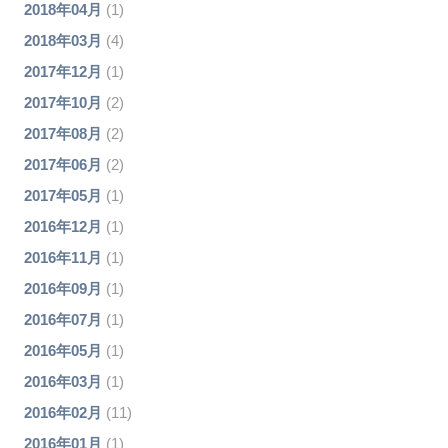
2018年04月
(1)
2018年03月
(4)
2017年12月
(1)
2017年10月
(2)
2017年08月
(2)
2017年06月
(2)
2017年05月
(1)
2016年12月
(1)
2016年11月
(1)
2016年09月
(1)
2016年07月
(1)
2016年05月
(1)
2016年03月
(1)
2016年02月
(11)
2016年01月
(1)