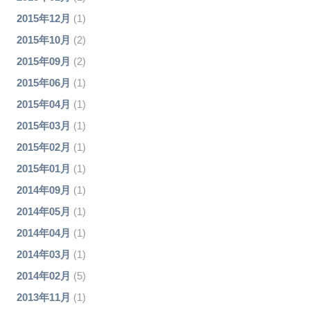
2015年12月
(1)
2015年10月
(2)
2015年09月
(2)
2015年06月
(1)
2015年04月
(1)
2015年03月
(1)
2015年02月
(1)
2015年01月
(1)
2014年09月
(1)
2014年05月
(1)
2014年04月
(1)
2014年03月
(1)
2014年02月
(5)
2013年11月
(1)