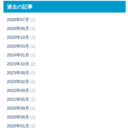
過去の記事
2026年07月
(1)
2026年05月
(1)
2025年10月
(1)
2025年03月
(1)
2024年01月
(1)
2023年10月
(2)
2023年08月
(1)
2023年02月
(1)
2022年09月
(1)
2021年05月
(1)
2020年09月
(1)
2020年06月
(1)
2020年01月
(1)