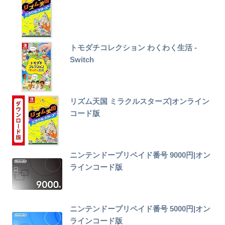
トモダチコレクション わくわく生活 -
Switch
リズム天国 ミラクルスターズ|オンライン
コード版
ニンテンドープリペイド番号 9000円|オン
ラインコード版
ニンテンドープリペイド番号 5000円|オン
ラインコード版