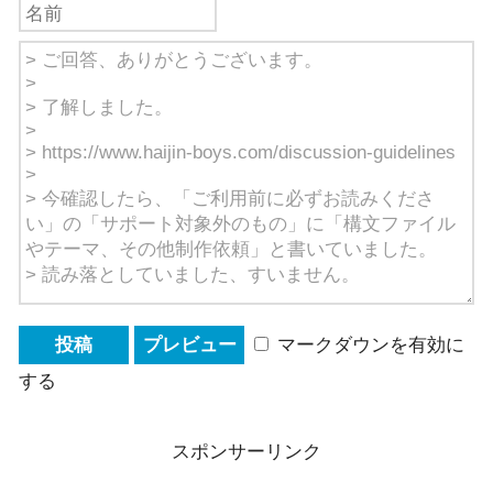
マークダウンを有効に
する
スポンサーリンク