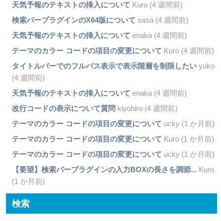
天気予報のテキストの挿入について
Kuro (4 週間前)
検索バープラグインのX64版について
sasa (4 週間前)
天気予報のテキストの挿入について
enaka (4 週間前)
テーマのカラー コードの項目の変更について
Kuro (4 週間前)
タイトルバーでのフルパス表示で表示階層を制限したい
yuko
(4 週間前)
天気予報のテキストの挿入について
enaka (4 週間前)
改行コードの表示について質問
kiyohiro (4 週間前)
テーマのカラー コードの項目の変更について
ucky (1 か月前)
テーマのカラー コードの項目の変更について
Kuro (1 か月前)
テーマのカラー コードの項目の変更について
ucky (1 か月前)
【要望】検索バープラグインの入力BOXの長さを調節...
Kuro
(1 か月前)
検索