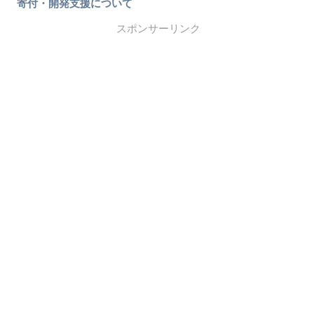
寄付・開発支援について
スポンサーリンク