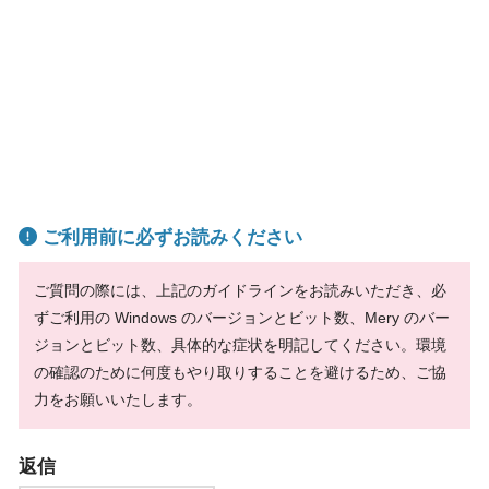
ご利用前に必ずお読みください
ご質問の際には、上記のガイドラインをお読みいただき、必
ずご利用の Windows のバージョンとビット数、Mery のバー
ジョンとビット数、具体的な症状を明記してください。環境
の確認のために何度もやり取りすることを避けるため、ご協
力をお願いいたします。
返信