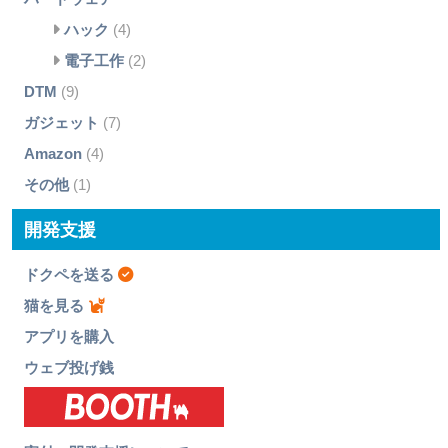
ハック
(4)
電子工作
(2)
DTM
(9)
ガジェット
(7)
Amazon
(4)
その他
(1)
開発支援
ドクペを送る
猫を見る
アプリを購入
ウェブ投げ銭