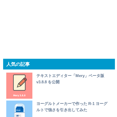
人気の記事
テキストエディター「Mery」ベータ版
v3.8.8 を公開
ヨーグルトメーカーで作った R-1 ヨーグ
ルトで強さを引き出してみた