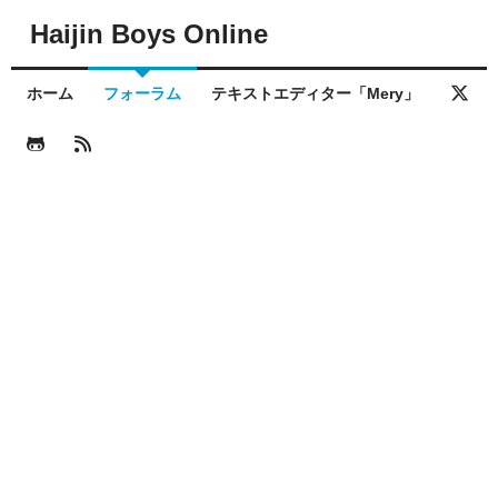
Haijin Boys Online
ホーム
フォーラム
テキストエディター「Mery」