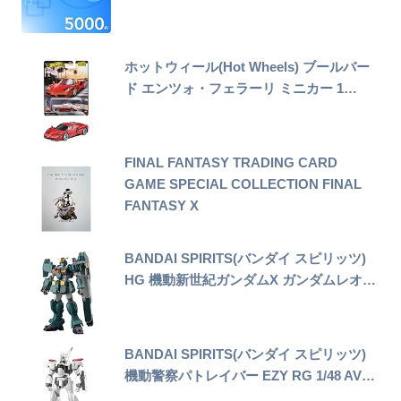
ホットウィール(Hot Wheels) ブールバー
ド エンツォ・フェラーリ ミニカー 1…
FINAL FANTASY TRADING CARD
GAME SPECIAL COLLECTION FINAL
FANTASY X
BANDAI SPIRITS(バンダイ スピリッツ)
HG 機動新世紀ガンダムX ガンダムレオ…
BANDAI SPIRITS(バンダイ スピリッツ)
機動警察パトレイバー EZY RG 1/48 AV…