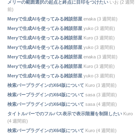
メリーの範囲選択の起点と終点に目印をつけたい
いお (2 週間
前)
Meryで生成AIを使ってみる雑談部屋
enaka (3 週間前)
Meryで生成AIを使ってみる雑談部屋
yuko (3 週間前)
Meryで生成AIを使ってみる雑談部屋
Kuro (3 週間前)
Meryで生成AIを使ってみる雑談部屋
yuko (3 週間前)
Meryで生成AIを使ってみる雑談部屋
enaka (3 週間前)
Meryで生成AIを使ってみる雑談部屋
Kuro (3 週間前)
Meryで生成AIを使ってみる雑談部屋
yuko (3 週間前)
検索バープラグインのX64版について
Kuro (3 週間前)
検索バープラグインのX64版について
sasa (3 週間前)
検索バープラグインのX64版について
sasa (4 週間前)
タイトルバーでのフルパス表示で表示階層を制限したい
Kuro
(4 週間前)
検索バープラグインのX64版について
Kuro (4 週間前)