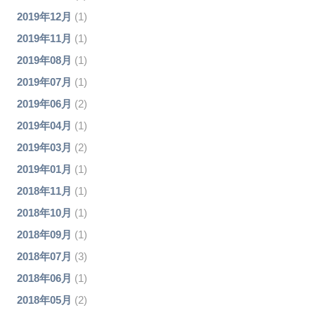
2019年12月
(1)
2019年11月
(1)
2019年08月
(1)
2019年07月
(1)
2019年06月
(2)
2019年04月
(1)
2019年03月
(2)
2019年01月
(1)
2018年11月
(1)
2018年10月
(1)
2018年09月
(1)
2018年07月
(3)
2018年06月
(1)
2018年05月
(2)