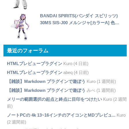
BANDAI SPIRITS(バンダイ スピリッツ)
30MS SIS-J00 メルンジャ[カラーA] 色…
最近のフォーラム
HTMLプレビュープラグイン
Kuro (4 日前)
HTMLプレビュープラグイン
abeq (4 日前)
【雑談】Markdown プラグインで遊ぼう
Kuro (1 週間前)
【雑談】Markdown プラグインで遊ぼう
みぺ (1 週間前)
メリーの範囲選択の起点と終点に目印をつけたい
Kuro (2 週間
前)
ノートPCの 4k 13~16インチのアイコンとMDプレビュ...
Kuro
(2 週間前)