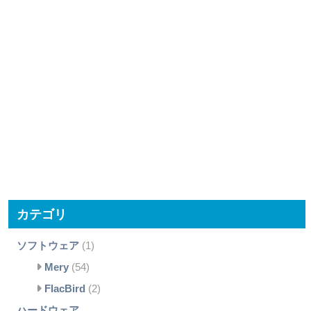
カテゴリ
ソフトウェア
(1)
Mery
(54)
FlacBird
(2)
ハードウェア