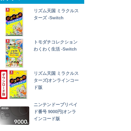
リズム天国 ミラクルス
ターズ -Switch
トモダチコレクション
わくわく生活 -Switch
リズム天国 ミラクルス
ターズ|オンラインコー
ド版
ニンテンドープリペイ
ド番号 9000円|オンラ
インコード版