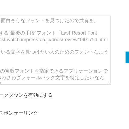
ークダウンを有効にする
スポンサーリンク