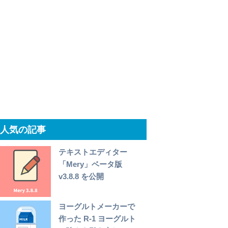
人気の記事
テキストエディター
「Mery」ベータ版
v3.8.8 を公開
ヨーグルトメーカーで
作った R-1 ヨーグルト