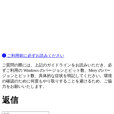
ご利用前に必ずお読みください
ご質問の際には、上記のガイドラインをお読みいただき、必
ずご利用の Windows のバージョンとビット数、Mery のバー
ジョンとビット数、具体的な症状を明記してください。環境
の確認のために何度もやり取りすることを避けるため、ご協
力をお願いいたします。
返信