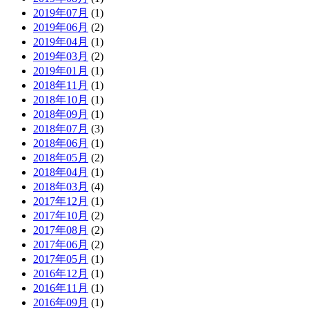
2019年07月
(1)
2019年06月
(2)
2019年04月
(1)
2019年03月
(2)
2019年01月
(1)
2018年11月
(1)
2018年10月
(1)
2018年09月
(1)
2018年07月
(3)
2018年06月
(1)
2018年05月
(2)
2018年04月
(1)
2018年03月
(4)
2017年12月
(1)
2017年10月
(2)
2017年08月
(2)
2017年06月
(2)
2017年05月
(1)
2016年12月
(1)
2016年11月
(1)
2016年09月
(1)