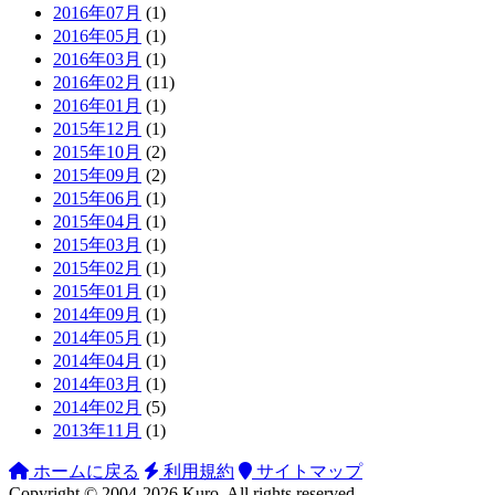
2016年07月
(1)
2016年05月
(1)
2016年03月
(1)
2016年02月
(11)
2016年01月
(1)
2015年12月
(1)
2015年10月
(2)
2015年09月
(2)
2015年06月
(1)
2015年04月
(1)
2015年03月
(1)
2015年02月
(1)
2015年01月
(1)
2014年09月
(1)
2014年05月
(1)
2014年04月
(1)
2014年03月
(1)
2014年02月
(5)
2013年11月
(1)
ホームに戻る
利用規約
サイトマップ
Copyright ©
2004-2026
Kuro
. All rights reserved.