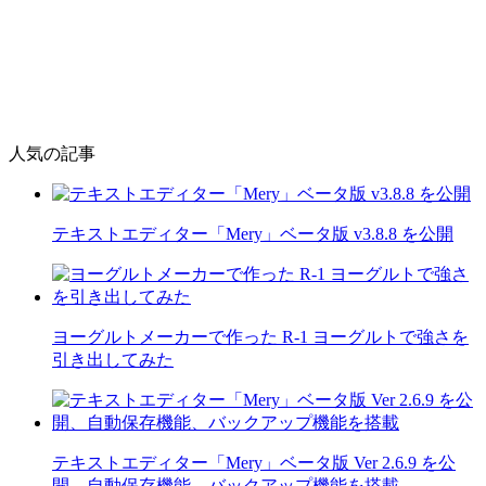
人気の記事
テキストエディター「Mery」ベータ版 v3.8.8 を公開
ヨーグルトメーカーで作った R-1 ヨーグルトで強さを
引き出してみた
テキストエディター「Mery」ベータ版 Ver 2.6.9 を公
開、自動保存機能、バックアップ機能を搭載