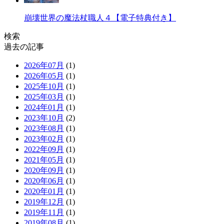
崩壊世界の魔法杖職人４【電子特典付き】
検索
過去の記事
2026年07月
(1)
2026年05月
(1)
2025年10月
(1)
2025年03月
(1)
2024年01月
(1)
2023年10月
(2)
2023年08月
(1)
2023年02月
(1)
2022年09月
(1)
2021年05月
(1)
2020年09月
(1)
2020年06月
(1)
2020年01月
(1)
2019年12月
(1)
2019年11月
(1)
2019年08月
(1)