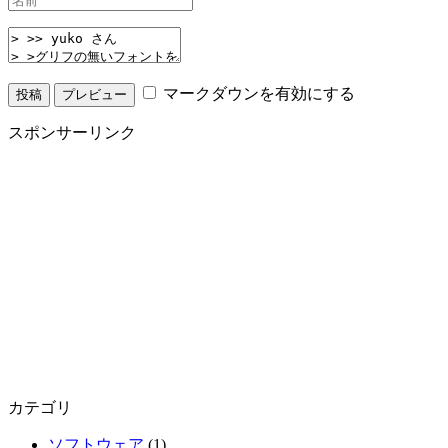
マークダウンを有効にする
スポンサーリンク
カテゴリ
ソフトウェア
(1)