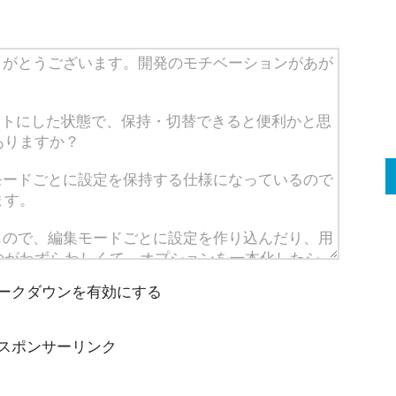
ークダウンを有効にする
スポンサーリンク