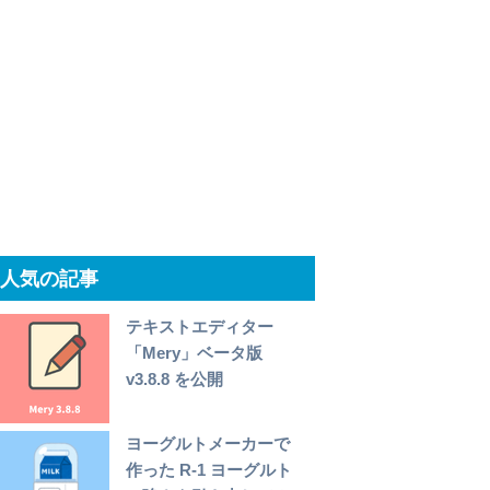
人気の記事
テキストエディター
「Mery」ベータ版
v3.8.8 を公開
ヨーグルトメーカーで
作った R-1 ヨーグルト