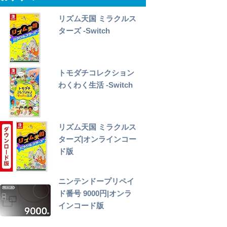
リズム天国 ミラクルス
ターズ -Switch
トモダチコレクション
わくわく生活 -Switch
リズム天国 ミラクルス
ターズ|オンラインコー
ド版
ニンテンドープリペイ
ド番号 9000円|オンラ
インコード版