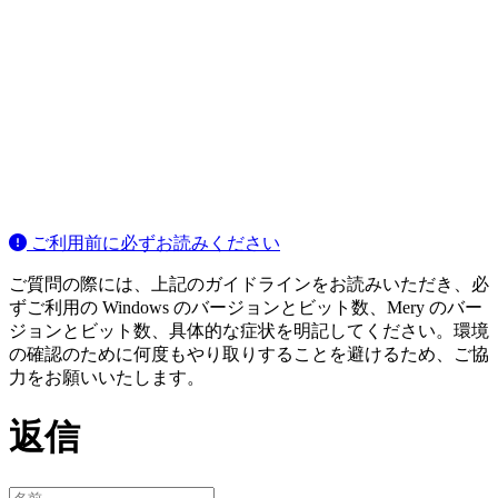
ご利用前に必ずお読みください
ご質問の際には、上記のガイドラインをお読みいただき、必
ずご利用の Windows のバージョンとビット数、Mery のバー
ジョンとビット数、具体的な症状を明記してください。環境
の確認のために何度もやり取りすることを避けるため、ご協
力をお願いいたします。
返信