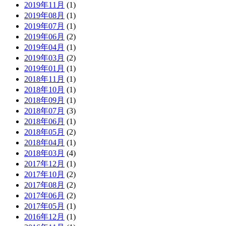
2019年11月
(1)
2019年08月
(1)
2019年07月
(1)
2019年06月
(2)
2019年04月
(1)
2019年03月
(2)
2019年01月
(1)
2018年11月
(1)
2018年10月
(1)
2018年09月
(1)
2018年07月
(3)
2018年06月
(1)
2018年05月
(2)
2018年04月
(1)
2018年03月
(4)
2017年12月
(1)
2017年10月
(2)
2017年08月
(2)
2017年06月
(2)
2017年05月
(1)
2016年12月
(1)