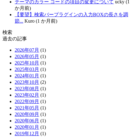
テーマのカラー コードの項目の変更について
ucky (1
か月前)
【要望】検索バープラグインの入力BOXの長さを調
節...
Kuro (1 か月前)
検索
過去の記事
2026年07月
(1)
2026年05月
(1)
2025年10月
(1)
2025年03月
(1)
2024年01月
(1)
2023年10月
(2)
2023年08月
(1)
2023年02月
(1)
2022年09月
(1)
2021年05月
(1)
2020年09月
(1)
2020年06月
(1)
2020年01月
(1)
2019年12月
(1)