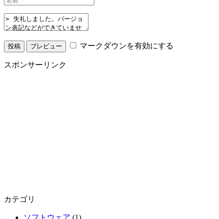
マークダウンを有効にする
スポンサーリンク
カテゴリ
ソフトウェア
(1)