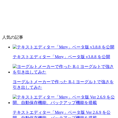
人気の記事
テキストエディター「Mery」ベータ版 v3.8.8 を公開
ヨーグルトメーカーで作った R-1 ヨーグルトで強さを
引き出してみた
テキストエディター「Mery」ベータ版 Ver 2.6.9 を公
開、自動保存機能、バックアップ機能を搭載