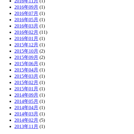
2016年11月
(1)
2016年09月
(1)
2016年07月
(1)
2016年05月
(1)
2016年03月
(1)
2016年02月
(11)
2016年01月
(1)
2015年12月
(1)
2015年10月
(2)
2015年09月
(2)
2015年06月
(1)
2015年04月
(1)
2015年03月
(1)
2015年02月
(1)
2015年01月
(1)
2014年09月
(1)
2014年05月
(1)
2014年04月
(1)
2014年03月
(1)
2014年02月
(5)
2013年11月
(1)