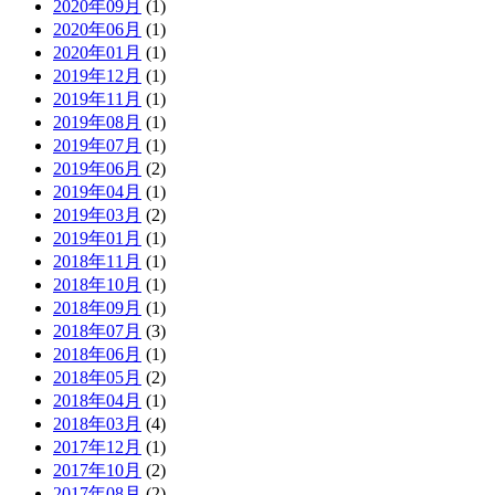
2020年09月
(1)
2020年06月
(1)
2020年01月
(1)
2019年12月
(1)
2019年11月
(1)
2019年08月
(1)
2019年07月
(1)
2019年06月
(2)
2019年04月
(1)
2019年03月
(2)
2019年01月
(1)
2018年11月
(1)
2018年10月
(1)
2018年09月
(1)
2018年07月
(3)
2018年06月
(1)
2018年05月
(2)
2018年04月
(1)
2018年03月
(4)
2017年12月
(1)
2017年10月
(2)
2017年08月
(2)