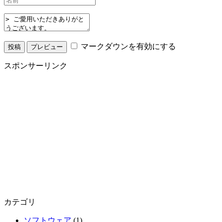
マークダウンを有効にする
スポンサーリンク
カテゴリ
ソフトウェア
(1)