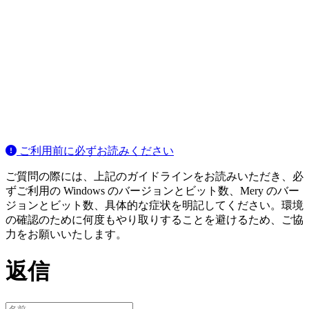
ご利用前に必ずお読みください
ご質問の際には、上記のガイドラインをお読みいただき、必
ずご利用の Windows のバージョンとビット数、Mery のバー
ジョンとビット数、具体的な症状を明記してください。環境
の確認のために何度もやり取りすることを避けるため、ご協
力をお願いいたします。
返信