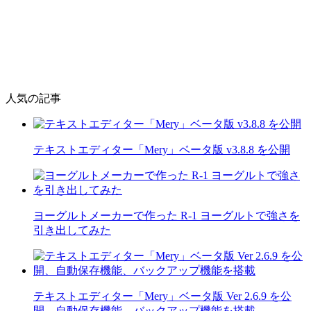
人気の記事
テキストエディター「Mery」ベータ版 v3.8.8 を公開
ヨーグルトメーカーで作った R-1 ヨーグルトで強さを
引き出してみた
テキストエディター「Mery」ベータ版 Ver 2.6.9 を公
開、自動保存機能、バックアップ機能を搭載