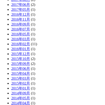
2017年06月
(2)
2017年05月
(1)
2016年12月
(1)
2016年11月
(1)
2016年09月
(1)
2016年07月
(1)
2016年05月
(1)
2016年03月
(1)
2016年02月
(11)
2016年01月
(1)
2015年12月
(1)
2015年10月
(2)
2015年09月
(2)
2015年06月
(1)
2015年04月
(1)
2015年03月
(1)
2015年02月
(1)
2015年01月
(1)
2014年09月
(1)
2014年05月
(1)
2014年04月
(1)